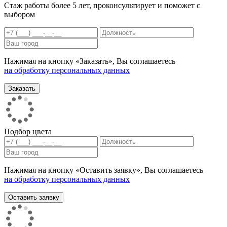
Стаж работы более 5 лет, проконсультирует и поможет с
выбором
Нажимая на кнопку «Заказать», Вы соглашаетесь
на обработку персональных данных
Подбор цвета
Нажимая на кнопку «Оставить заявку», Вы соглашаетесь
на обработку персональных данных