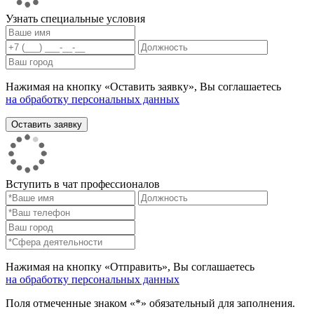
Узнать специальные условия
Нажимая на кнопку «Оставить заявку», Вы соглашаетесь
на обработку персональных данных
Вступить в чат профессионалов
Нажимая на кнопку «Отправить», Вы соглашаетесь
на обработку персональных данных
Поля отмеченные знаком «*» обязательный для заполнения.