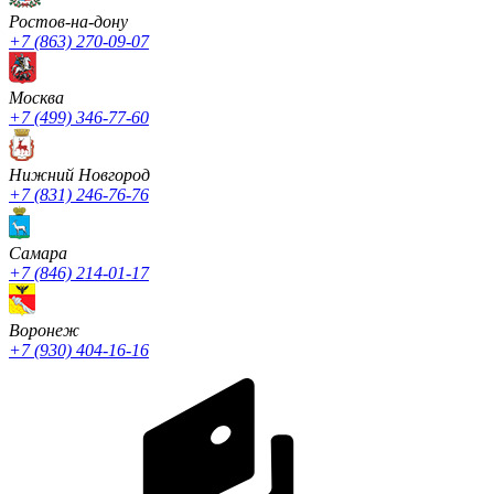
Ростов-на-дону
+7 (863) 270-09-07
Москва
+7 (499) 346-77-60
Нижний Новгород
+7 (831) 246-76-76
Cамара
+7 (846) 214-01-17
Воронеж
+7 (930) 404-16-16