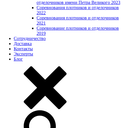
отделочников имени Петра Великого 2023
Соревнования плотников и отделочников
2022
Соревнования плотников и отделочников
2021
Соревнование плотников и отделочников
2019
Сотрудничество
Доставка
Контакты
Эксперты
Блог