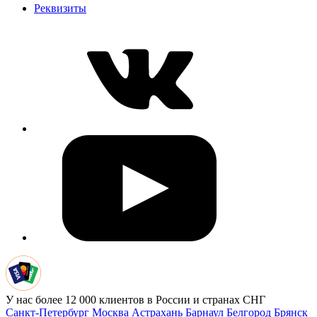
Реквизиты
У нас более 12 000 клиентов в России и странах СНГ
Санкт-Петербург
Москва
Астрахань
Барнаул
Белгород
Брянск