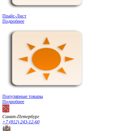
Прайс-Лист
Подробнее
Популярные товары
Подробнее
Санкт-Петербург
+7 (812) 243-12-60