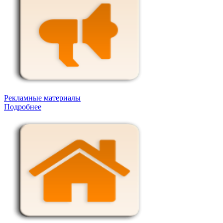
Рекламные материалы
Подробнее