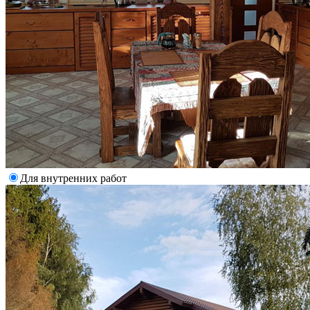
Для внутренних работ