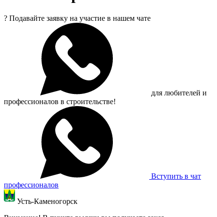
?
Подавайте заявку на участие в нашем чате
для любителей и
профессионалов в строительстве!
Вступить в чат
профессионалов
Усть-Каменогорск