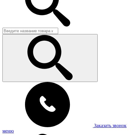
Заказать звонок
меню