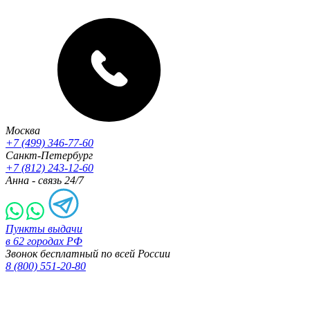
Москва
+7 (499) 346-77-60
Санкт-Петербург
+7 (812) 243-12-60
Анна - связь 24/7
Пункты выдачи
в 62 городах РФ
Звонок бесплатный по всей России
8 (800) 551-20-80