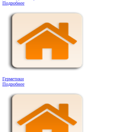
Подробнее
Герметики
Подробнее