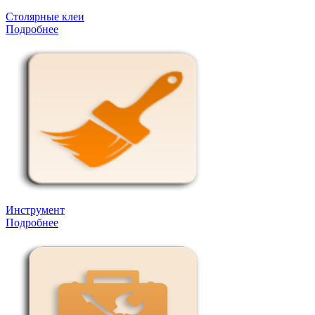
Столярные клеи
Подробнее
Инструмент
Подробнее