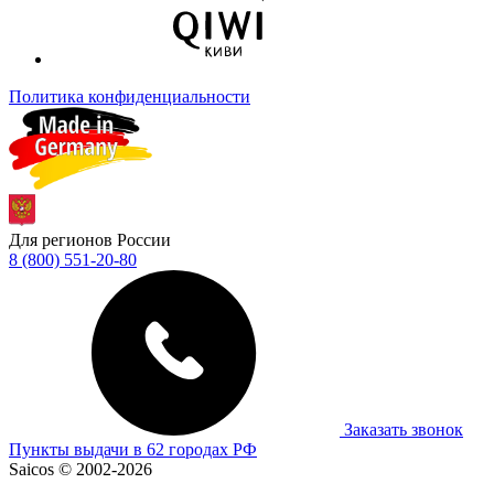
Политика конфиденциальности
Для регионов России
8 (800) 551-20-80
Заказать звонок
Пункты выдачи в 62 городах РФ
Saicos © 2002-2026