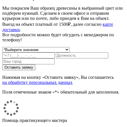
Мы покрасим Ваш образец древесины в выбранный цвет или
подберем нужный. Сделаем в своем офисе и отправим
курьером или по почте, либо приедем к Вам на объект.
Выезд на объект платный от 1500₽, далее согласно
карте
доставки
.
Все подробности можно будет обсудить с менеджером по
телефону!
Нажимая на кнопку «Оставить заявку», Вы соглашаетесь
на обработку персональных данных
Поля отмеченные знаком «*» обязательный для заполнения.
Помощь практикующего мастера