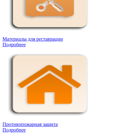
Материалы для реставрации
Подробнее
Противопожарная защита
Подробнее