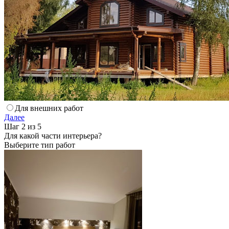
Для внешних работ
Далее
Шаг 2 из 5
Для какой части интерьера?
Выберите тип работ