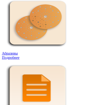
Абразивы
Подробнее