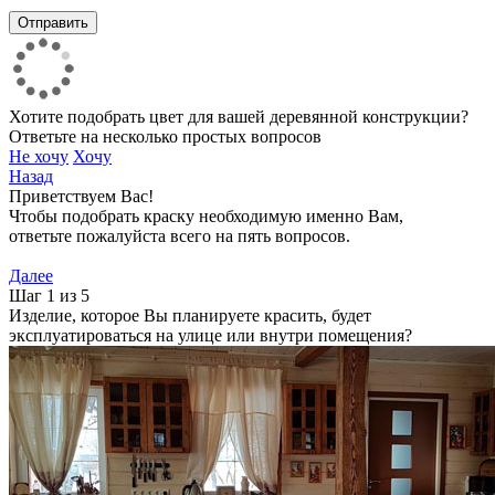
Хотите подобрать цвет для вашей деревянной конструкции?
Ответьте на несколько простых вопросов
Не хочу
Хочу
Назад
Приветствуем Вас!
Чтобы подобрать краску необходимую именно Вам,
ответьте пожалуйста всего на пять вопросов.
Далее
Шаг 1 из 5
Изделие, которое Вы планируете красить, будет
эксплуатироваться на улице или внутри помещения?