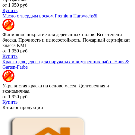
от 1 950 руб.
Купить
Масло с твердым воском Premium Hartwachsöl
Финишное покрытие для деревянных полов. Все степени
блеска. Прочность и износостойкость. Пожарный сертификат
класса КМ1
от 1 950 руб.
Купить
Краска для дерева для наружных и внутренних работ Haus &
Garten-Farbe
Укрывистая краска на основе масел. Долговечная и
экономичная.
от 1 950 руб.
Купить
Каталог продукции