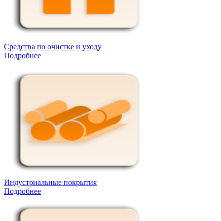
Средства по очистке и уходу
Подробнее
Индустриальные покрытия
Подробнее