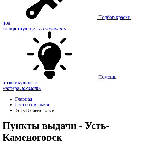
Подбор краски
под
конкретную цель
Подобрать
Помощь
практикующего
мастера
Заказать
Главная
Пункты выдачи
Усть-Каменогорск
Пункты выдачи - Усть-
Каменогорск