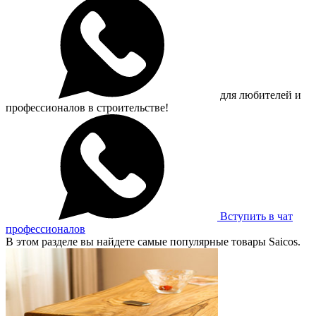
для любителей и
профессионалов в строительстве!
Вступить в чат
профессионалов
В этом разделе вы найдете самые популярные товары Saicos.