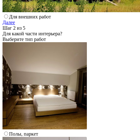
Для внешних работ
Далее
Шаг 2 из 5
Для какой части интерьера?
Выберите тип работ
Полы, паркет