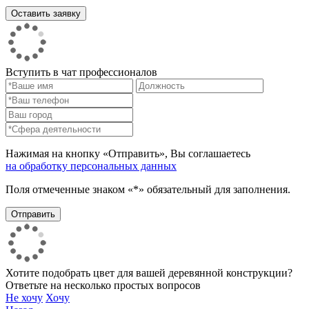
Вступить в чат профессионалов
Нажимая на кнопку «Отправить», Вы соглашаетесь
на обработку персональных данных
Поля отмеченные знаком «*» обязательный для заполнения.
Хотите подобрать цвет для вашей деревянной конструкции?
Ответьте на несколько простых вопросов
Не хочу
Хочу