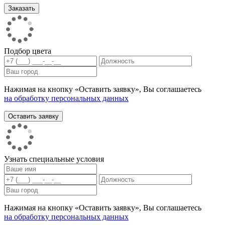
Подбор цвета
Нажимая на кнопку «Оставить заявку», Вы соглашаетесь
на обработку персональных данных
Узнать специальные условия
Нажимая на кнопку «Оставить заявку», Вы соглашаетесь
на обработку персональных данных