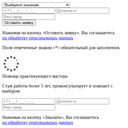
Нажимая на кнопку «Оставить заявку», Вы соглашаетесь
на обработку персональных данных
Поля отмеченные знаком «*» обязательный для заполнения.
Помощь практикующего мастера
Стаж работы более 5 лет, проконсультирует и поможет с
выбором
Нажимая на кнопку «Заказать», Вы соглашаетесь
на обработку персональных данных