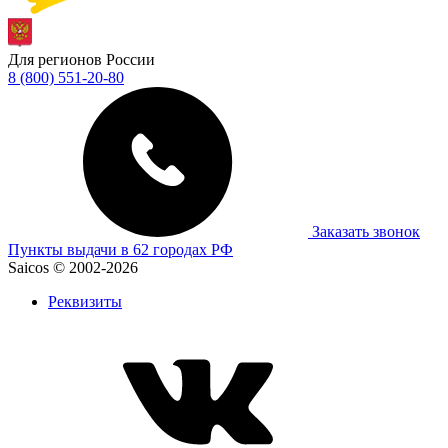
Для регионов России
8 (800) 551-20-80
Заказать звонок
Пункты выдачи в 62 городах РФ
Saicos © 2002-2026
Реквизиты