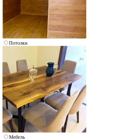
Потолки
Мебель