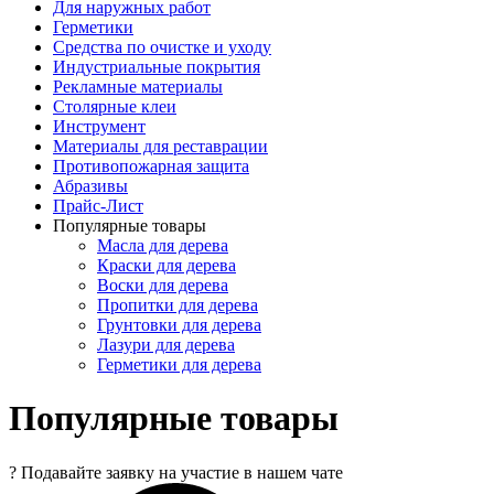
Для наружных работ
Герметики
Средства по очистке и уходу
Индустриальные покрытия
Рекламные материалы
Столярные клеи
Инструмент
Материалы для реставрации
Противопожарная защита
Абразивы
Прайс-Лист
Популярные товары
Масла для дерева
Краски для дерева
Воски для дерева
Пропитки для дерева
Грунтовки для дерева
Лазури для дерева
Герметики для дерева
Популярные товары
?
Подавайте заявку на участие в нашем чате