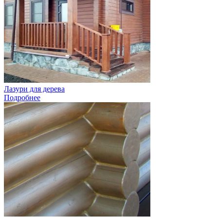
Лазури для дерева
Подробнее