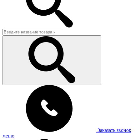
Заказать звонок
меню