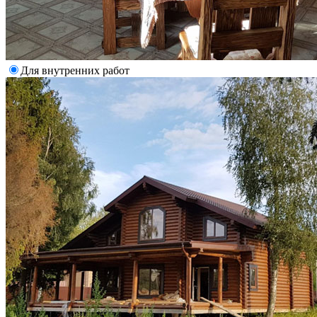
Для внутренних работ