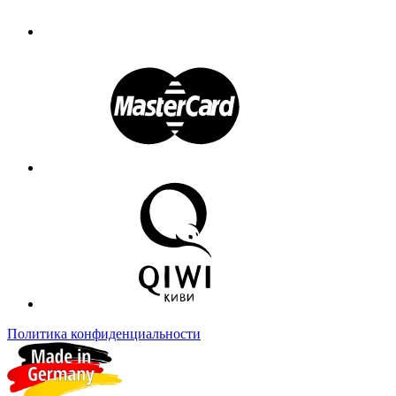
Политика конфиденциальности