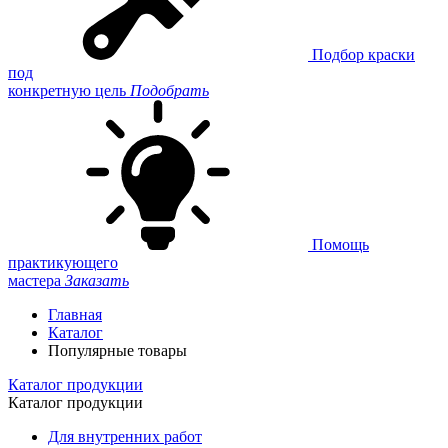
Подбор краски
под
конкретную цель
Подобрать
Помощь
практикующего
мастера
Заказать
Главная
Каталог
Популярные товары
Каталог продукции
Каталог продукции
Для внутренних работ