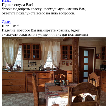
Назад
Приветствуем Вас!
Чтобы подобрать краску необходимую именно Вам,
ответьте пожалуйста всего на пять вопросов.
Далее
Шаг 1 из 5
Изделие, которое Вы планируете красить, будет
эксплуатироваться на улице или внутри помещения?