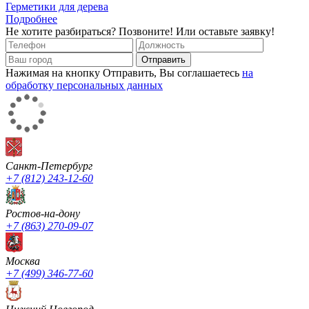
Герметики для дерева
Подробнее
Не хотите разбираться?
Позвоните! Или оставьте заявку!
Нажимая на кнопку Отправить, Вы соглашаетесь
на
обработку персональных данных
Санкт-Петербург
+7 (812) 243-12-60
Ростов-на-дону
+7 (863) 270-09-07
Москва
+7 (499) 346-77-60