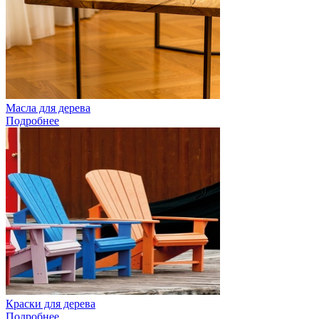
Масла для дерева
Подробнее
Краски для дерева
Подробнее