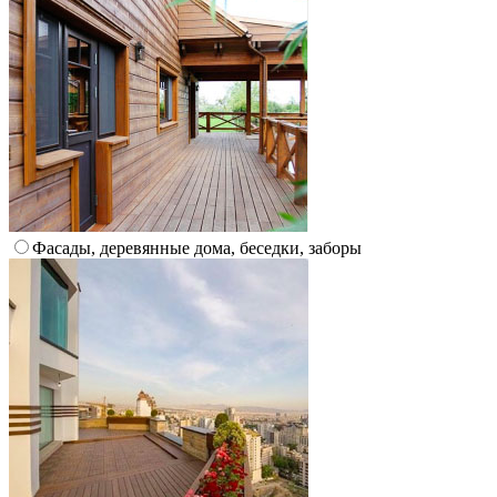
Фасады, деревянные дома, беседки, заборы