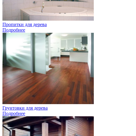
Пропитки для дерева
Подробнее
Грунтовки для дерева
Подробнее