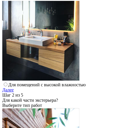
Для помещений с высокой влажностью
Далее
Шаг 2 из 5
Для какой части экстерьера?
Выберите тип работ