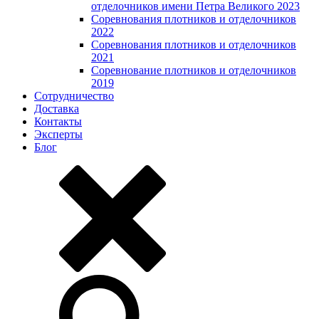
отделочников имени Петра Великого 2023
Соревнования плотников и отделочников
2022
Соревнования плотников и отделочников
2021
Соревнование плотников и отделочников
2019
Сотрудничество
Доставка
Контакты
Эксперты
Блог