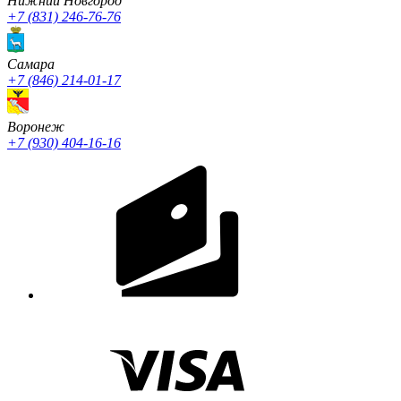
Нижний Новгород
+7 (831) 246-76-76
Cамара
+7 (846) 214-01-17
Воронеж
+7 (930) 404-16-16