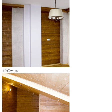
Стены