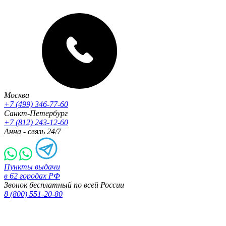
Москва
+7 (499) 346-77-60
Санкт-Петербург
+7 (812) 243-12-60
Анна - связь 24/7
Пункты выдачи
в 62 городах РФ
Звонок бесплатный по всей России
8 (800) 551-20-80