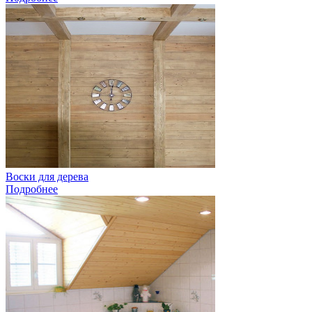
Воски для дерева
Подробнее