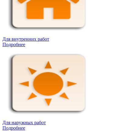
Для внутренних работ
Подробнее
Для наружных работ
Подробнее