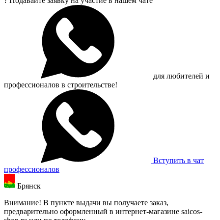
?
Подавайте заявку на участие в нашем чате
для любителей и
профессионалов в строительстве!
Вступить в чат
профессионалов
Брянск
Внимание! В пункте выдачи вы получаете заказ,
предварительно оформленный в интернет-магазине saicos-