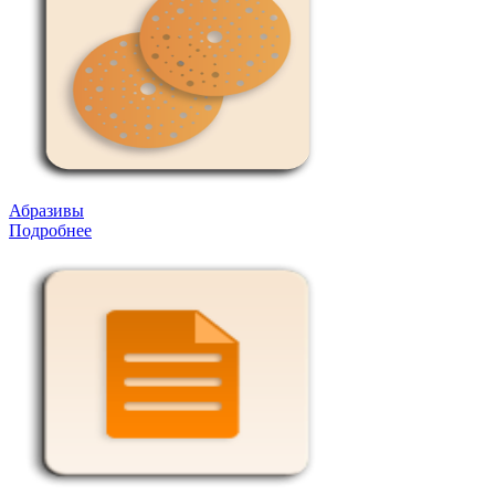
Абразивы
Подробнее