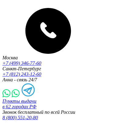
Москва
+7 (499) 346-77-60
Санкт-Петербург
+7 (812) 243-12-60
Анна - связь 24/7
Пункты выдачи
в 62 городах РФ
Звонок бесплатный по всей России
8 (800) 551-20-80