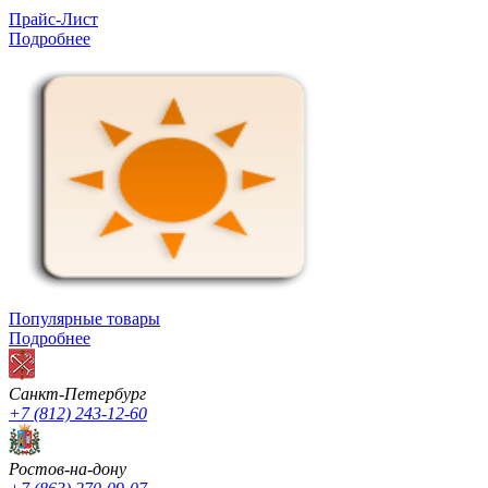
Прайс-Лист
Подробнее
Популярные товары
Подробнее
Санкт-Петербург
+7 (812) 243-12-60
Ростов-на-дону