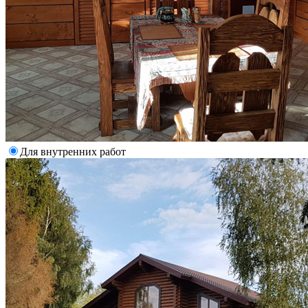
Для внутренних работ