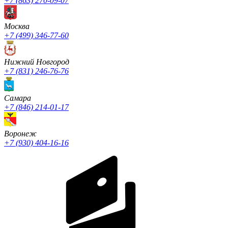
+7 (863) 270-09-07
Москва
+7 (499) 346-77-60
Нижний Новгород
+7 (831) 246-76-76
Cамара
+7 (846) 214-01-17
Воронеж
+7 (930) 404-16-16