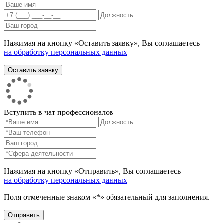
Нажимая на кнопку «Оставить заявку», Вы соглашаетесь
на обработку персональных данных
Вступить в чат профессионалов
Нажимая на кнопку «Отправить», Вы соглашаетесь
на обработку персональных данных
Поля отмеченные знаком «*» обязательный для заполнения.