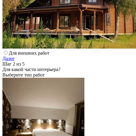
Для внешних работ
Далее
Шаг 2 из 5
Для какой части интерьера?
Выберите тип работ