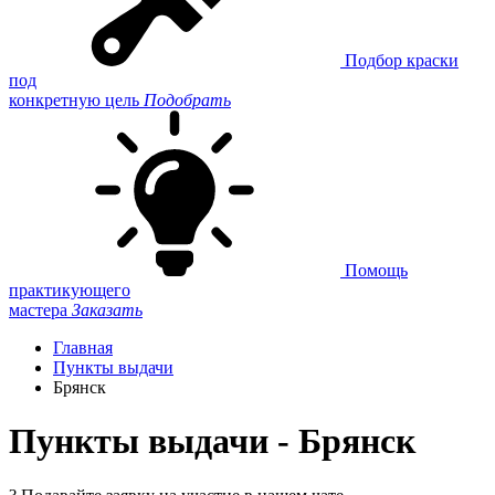
Подбор краски
под
конкретную цель
Подобрать
Помощь
практикующего
мастера
Заказать
Главная
Пункты выдачи
Брянск
Пункты выдачи - Брянск