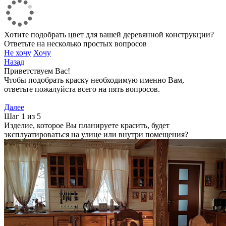
Хотите подобрать цвет для вашей деревянной конструкции?
Ответьте на несколько простых вопросов
Не хочу
Хочу
Назад
Приветствуем Вас!
Чтобы подобрать краску необходимую именно Вам,
ответьте пожалуйста всего на пять вопросов.
Далее
Шаг 1 из 5
Изделие, которое Вы планируете красить, будет
эксплуатироваться на улице или внутри помещения?