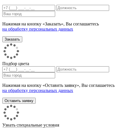
Нажимая на кнопку «Заказать», Вы соглашаетесь
на обработку персональных данных
Подбор цвета
Нажимая на кнопку «Оставить заявку», Вы соглашаетесь
на обработку персональных данных
Узнать специальные условия