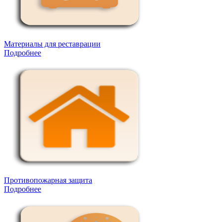
Материалы для реставрации
Подробнее
Противопожарная защита
Подробнее