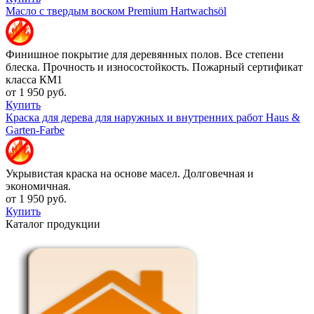
Масло с твердым воском Premium Hartwachsöl
Финишное покрытие для деревянных полов. Все степени
блеска. Прочность и износостойкость. Пожарный сертификат
класса КМ1
от 1 950 руб.
Купить
Краска для дерева для наружных и внутренних работ Haus &
Garten-Farbe
Укрывистая краска на основе масел. Долговечная и
экономичная.
от 1 950 руб.
Купить
Каталог продукции