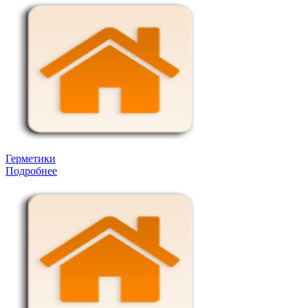
Герметики
Подробнее