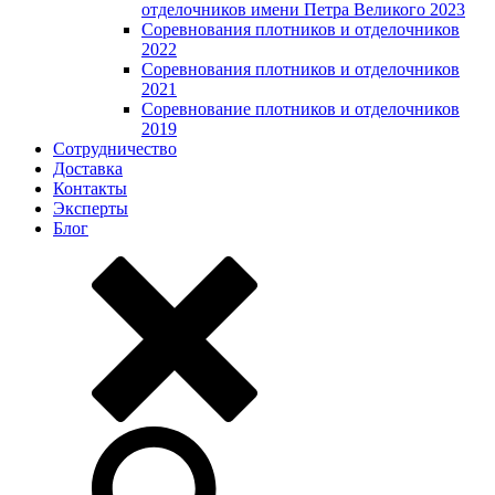
отделочников имени Петра Великого 2023
Соревнования плотников и отделочников
2022
Соревнования плотников и отделочников
2021
Соревнование плотников и отделочников
2019
Сотрудничество
Доставка
Контакты
Эксперты
Блог