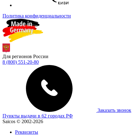
Политика конфиденциальности
Для регионов России
8 (800) 551-20-80
Заказать звонок
Пункты выдачи в 62 городах РФ
Saicos © 2002-2026
Реквизиты