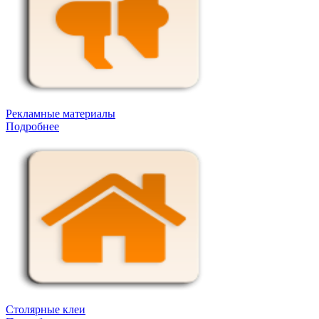
Рекламные материалы
Подробнее
Столярные клеи