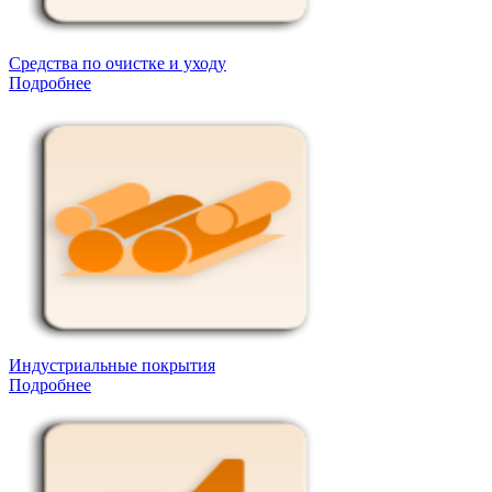
Средства по очистке и уходу
Подробнее
Индустриальные покрытия
Подробнее