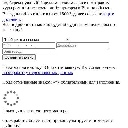
подберем нужный. Сделаем в своем офисе и отправим
курьером или по почте, либо приедем к Вам на объект.
Выезд на объект платный от 1500₽, далее согласно
карте
доставки
.
Все подробности можно будет обсудить с менеджером по
телефону!
Нажимая на кнопку «Оставить заявку», Вы соглашаетесь
на обработку персональных данных
Поля отмеченные знаком «*» обязательный для заполнения.
Помощь практикующего мастера
Стаж работы более 5 лет, проконсультирует и поможет с
выбором