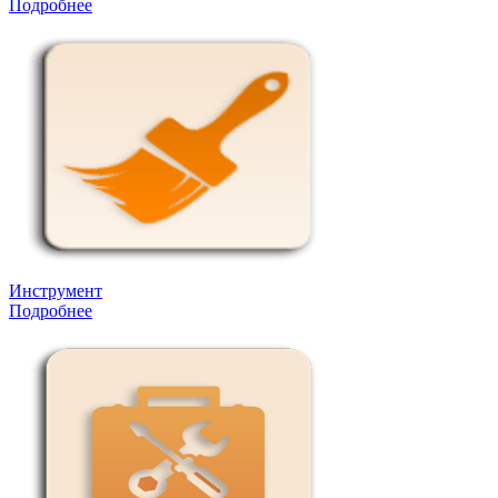
Подробнее
Инструмент
Подробнее