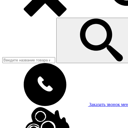
Заказать звонок
ме