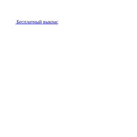
Бесплатный выкрас