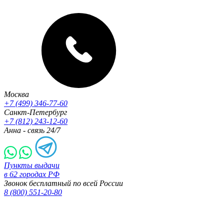
Москва
+7 (499) 346-77-60
Санкт-Петербург
+7 (812) 243-12-60
Анна - связь 24/7
Пункты выдачи
в 62 городах РФ
Звонок бесплатный по всей России
8 (800) 551-20-80