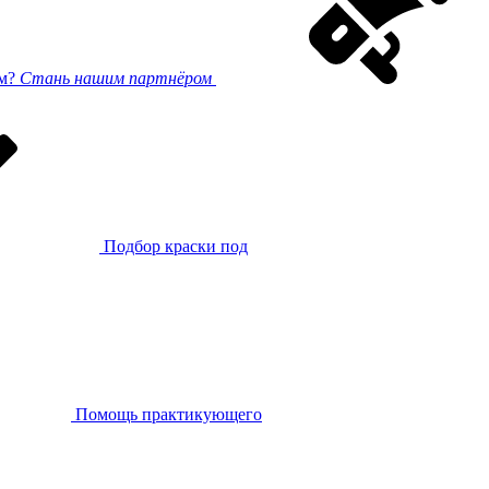
ом?
Стань нашим партнёром
Подбор краски под
Помощь практикующего