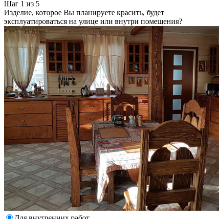
Шаг 1 из 5
Изделие, которое Вы планируете красить, будет
эксплуатироваться на улице или внутри помещения?
Для внутренних работ