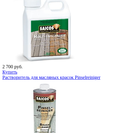
2 700 руб.
Купить
Растворитель для масляных красок Pinselreiniger