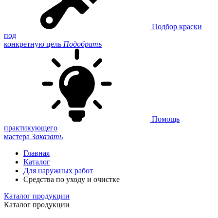
Подбор краски
под
конкретную цель
Подобрать
Помощь
практикующего
мастера
Заказать
Главная
Каталог
Для наружных работ
Средства по уходу и очистке
Каталог продукции
Каталог продукции