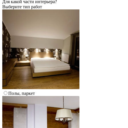
Для какой части интерьера?
Выберите тип работ
Полы, паркет