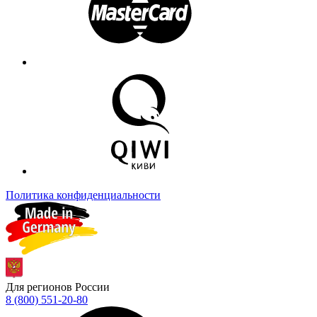
Политика конфиденциальности
Для регионов России
8 (800) 551-20-80