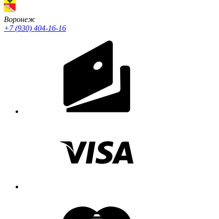
Воронеж
+7 (930) 404-16-16