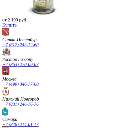
от 2 100 руб.
Купить
Санкт-Петербург
+7 (812) 243-12-60
Ростов-на-дону
+7 (863) 270-09-07
Москва
+7 (499) 346-77-60
Нижний Новгород
+7 (831) 246-76-76
Cамара
+7 (846) 214-01-17