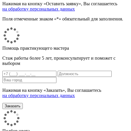
Нажимая на кнопку «Оставить заявку», Вы соглашаетесь
на обработку персональных данных
Поля отмеченные знаком «*» обязательный для заполнения.
Помощь практикующего мастера
Стаж работы более 5 лет, проконсультирует и поможет с
выбором
Нажимая на кнопку «Заказать», Вы соглашаетесь
на обработку персональных данных
Подбор цвета