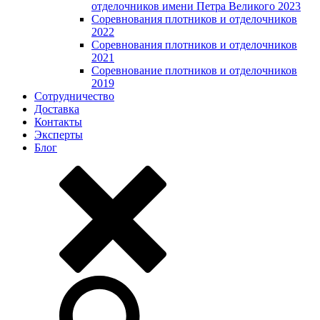
отделочников имени Петра Великого 2023
Соревнования плотников и отделочников
2022
Соревнования плотников и отделочников
2021
Соревнование плотников и отделочников
2019
Сотрудничество
Доставка
Контакты
Эксперты
Блог