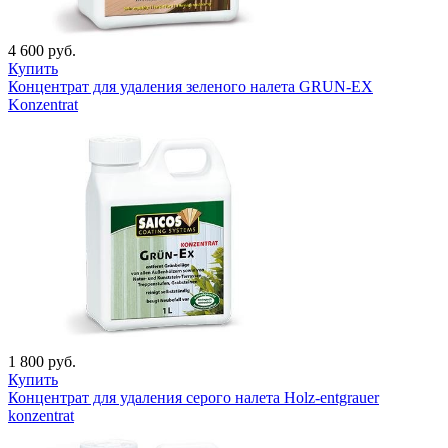
4 600 руб.
Купить
Концентрат для удаления зеленого налета GRUN-EX
Konzentrat
1 800 руб.
Купить
Концентрат для удаления серого налета Holz-entgrauer
konzentrat