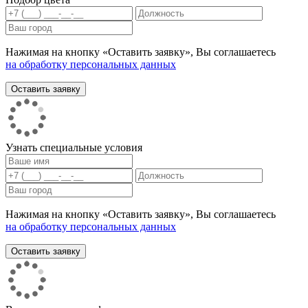
Нажимая на кнопку «Оставить заявку», Вы соглашаетесь
на обработку персональных данных
Узнать специальные условия
Нажимая на кнопку «Оставить заявку», Вы соглашаетесь
на обработку персональных данных