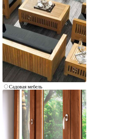
Cадовая мебель