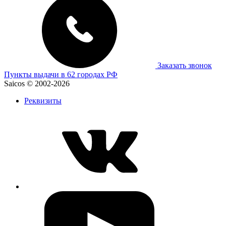
Заказать звонок
Пункты выдачи в 62 городах РФ
Saicos © 2002-2026
Реквизиты