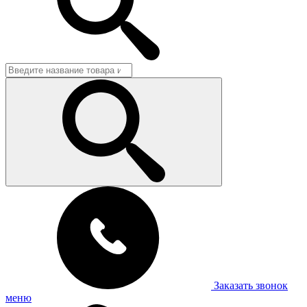
Заказать звонок
меню