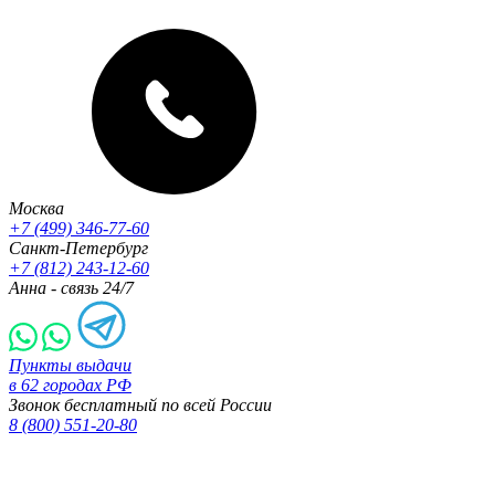
Москва
+7 (499) 346-77-60
Санкт-Петербург
+7 (812) 243-12-60
Анна - связь 24/7
Пункты выдачи
в 62 городах РФ
Звонок бесплатный по всей России
8 (800) 551-20-80