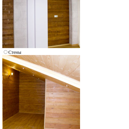
Стены