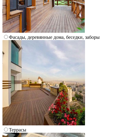
Фасады, деревянные дома, беседки, заборы
Террасы