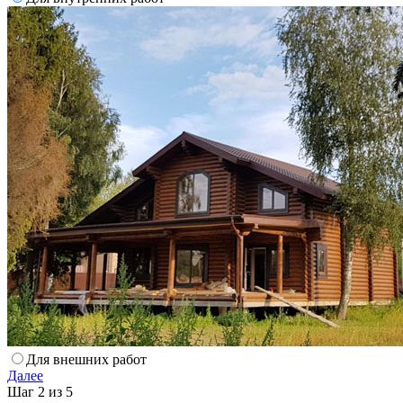
Для внешних работ
Далее
Шаг 2 из 5