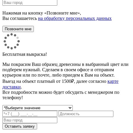
Нажимая на кнопку «Позвоните мне»,
Вы соглашаетесь
на обработку персональных данных
Бесплатная выкраска!
Мы покрасим Ваш образец древесины в выбранный цвет или
подберем нужный. Сделаем в своем офисе и отправим
курьером или по почте, либо приедем к Вам на объект.
Выезд на объект платный от 1500₽, далее согласно
карте
доставки
.
Все подробности можно будет обсудить с менеджером по
телефону!