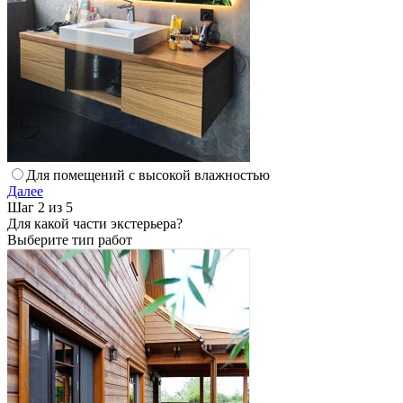
Для помещений с высокой влажностью
Далее
Шаг 2 из 5
Для какой части экстерьера?
Выберите тип работ