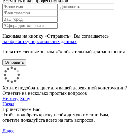
Вступить в чат профессионалов
Нажимая на кнопку «Отправить», Вы соглашаетесь
на обработку персональных данных
Поля отмеченные знаком «*» обязательный для заполнения.
Хотите подобрать цвет для вашей деревянной конструкции?
Ответьте на несколько простых вопросов
Не хочу
Хочу
Назад
Приветствуем Вас!
Чтобы подобрать краску необходимую именно Вам,
ответьте пожалуйста всего на пять вопросов.
Далее