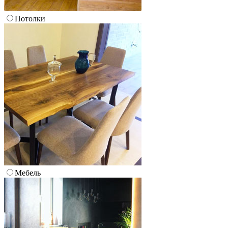
Потолки
Мебель