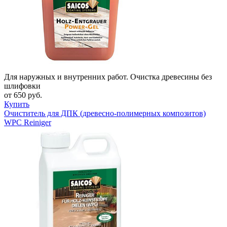
Для наружных и внутренних работ. Очистка древесины без
шлифовки
от 650 руб.
Купить
Очиститель для ДПК (древесно-полимерных композитов)
WPC Reiniger