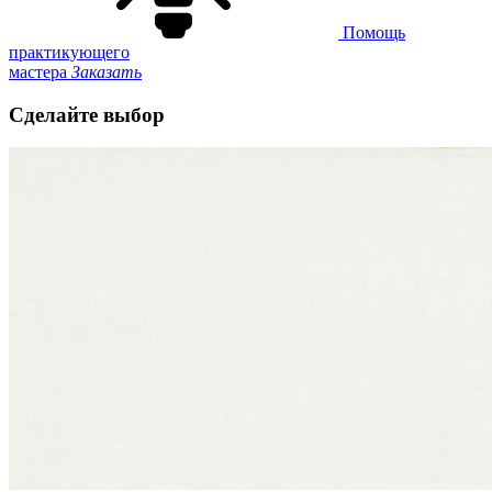
Помощь
практикующего
мастера
Заказать
Сделайте выбор