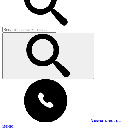
Заказать звонок
меню