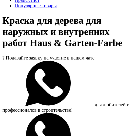
Прайс-Лист
Популярные товары
Краска для дерева для
наружных и внутренних
работ Haus & Garten-Farbe
?
Подавайте заявку на участие в нашем чате
для любителей и
профессионалов в строительстве!