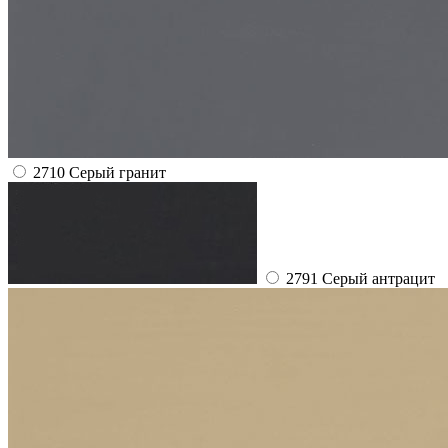
2710 Серый гранит
2791 Серый антрацит