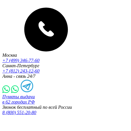
Москва
+7 (499) 346-77-60
Санкт-Петербург
+7 (812) 243-12-60
Анна - связь 24/7
Пункты выдачи
в 62 городах РФ
Звонок бесплатный по всей России
8 (800) 551-20-80