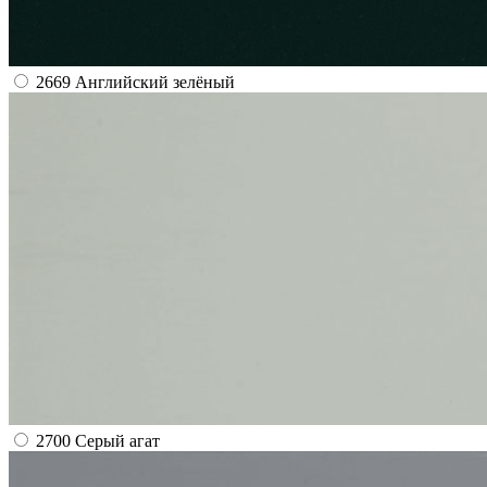
2669 Английский зелёный
2700 Серый агат