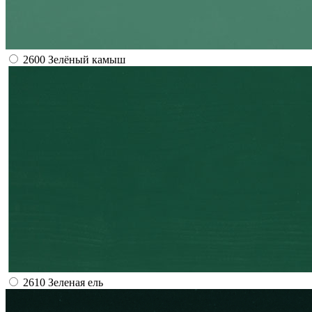
2600 Зелёный камыш
2610 Зеленая ель