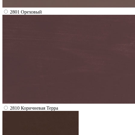
2801 Ореховый
2810 Коричневая Терра