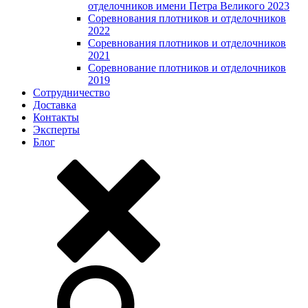
отделочников имени Петра Великого 2023
Соревнования плотников и отделочников
2022
Соревнования плотников и отделочников
2021
Соревнование плотников и отделочников
2019
Сотрудничество
Доставка
Контакты
Эксперты
Блог