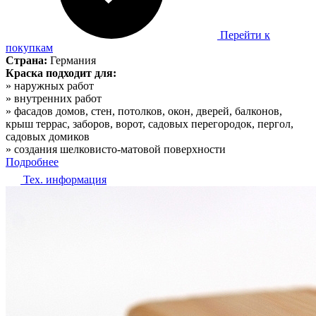
Перейти к
покупкам
Страна:
Германия
Краска подходит для:
» наружных работ
» внутренних работ
» фасадов домов, стен, потолков, окон, дверей, балконов,
крыш террас, заборов, ворот, садовых перегородок, пергол,
садовых домиков
» создания шелковисто-матовой поверхности
Подробнее
Тех. информация