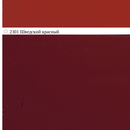
2301 Шведский красный