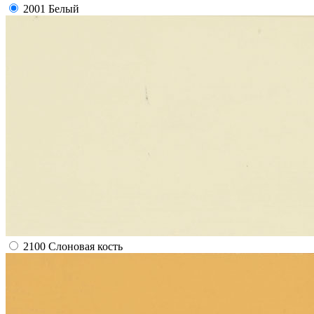
2001 Белый
2100 Слоновая кость