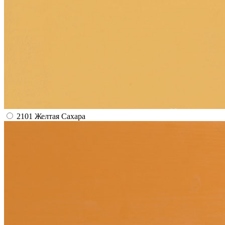
2101 Желтая Сахара