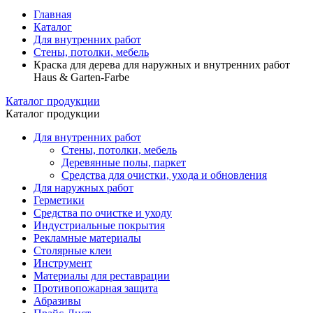
Главная
Каталог
Для внутренних работ
Стены, потолки, мебель
Краска для дерева для наружных и внутренних работ
Haus & Garten-Farbe
Каталог продукции
Каталог продукции
Для внутренних работ
Стены, потолки, мебель
Деревянные полы, паркет
Средства для очистки, ухода и обновления
Для наружных работ
Герметики
Средства по очистке и уходу
Индустриальные покрытия
Рекламные материалы
Столярные клеи
Инструмент
Материалы для реставрации
Противопожарная защита
Абразивы