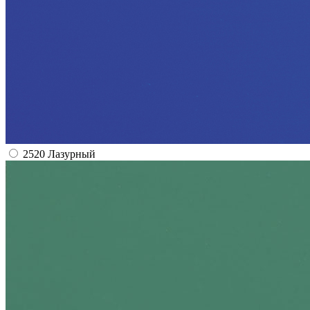
2520 Лазурный