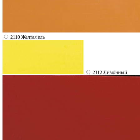
2110 Желтая ель
2112 Лимонный