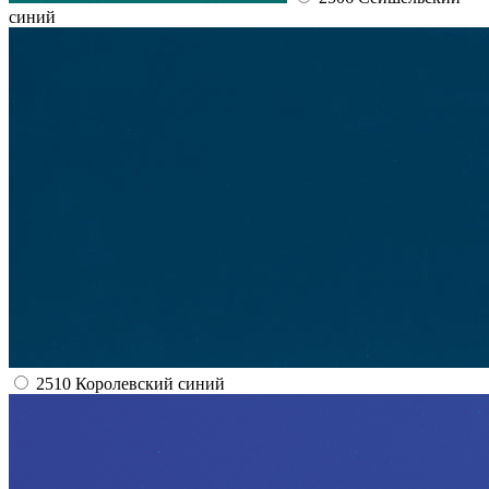
синий
2510 Королевский синий