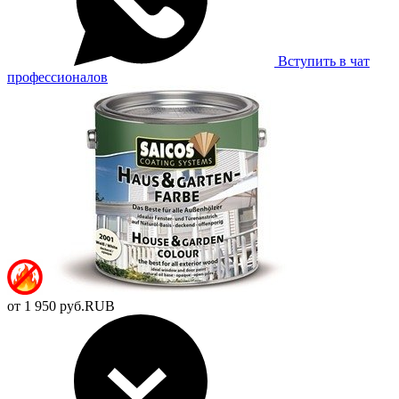
Вступить в чат
профессионалов
от
1 950
руб.
RUB