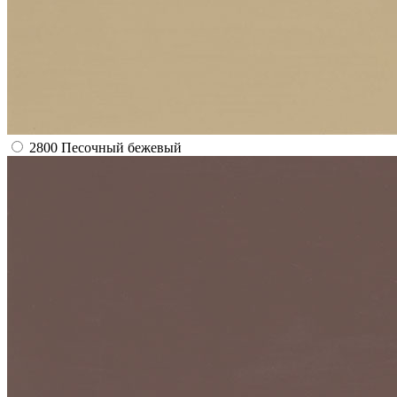
2800 Песочный бежевый