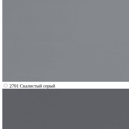
2701 Скалистый серый