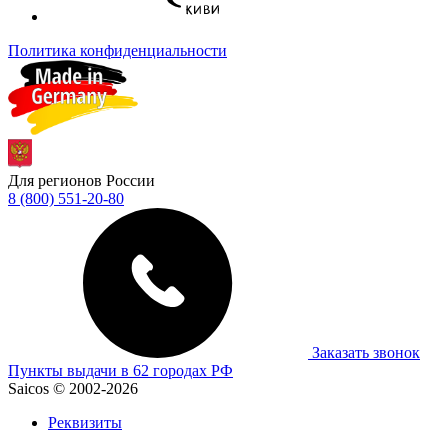
Политика конфиденциальности
Для регионов России
8 (800) 551-20-80
Заказать звонок
Пункты выдачи в 62 городах РФ
Saicos © 2002-2026
Реквизиты