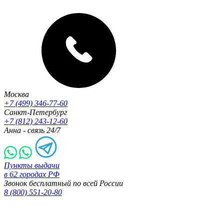
Москва
+7 (499) 346-77-60
Санкт-Петербург
+7 (812) 243-12-60
Анна - связь 24/7
Пункты выдачи
в 62 городах РФ
Звонок бесплатный по всей России
8 (800) 551-20-80