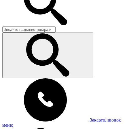
Заказать звонок
меню