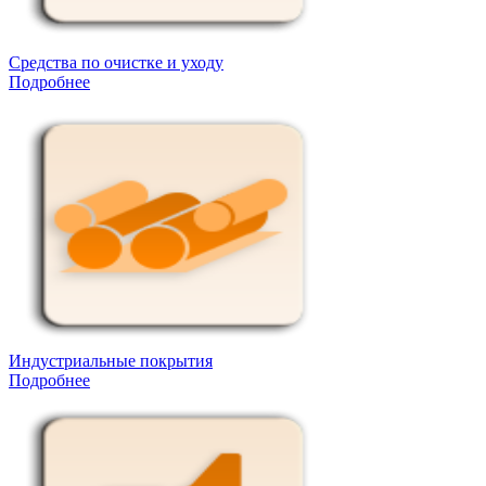
Средства по очистке и уходу
Подробнее
Индустриальные покрытия
Подробнее