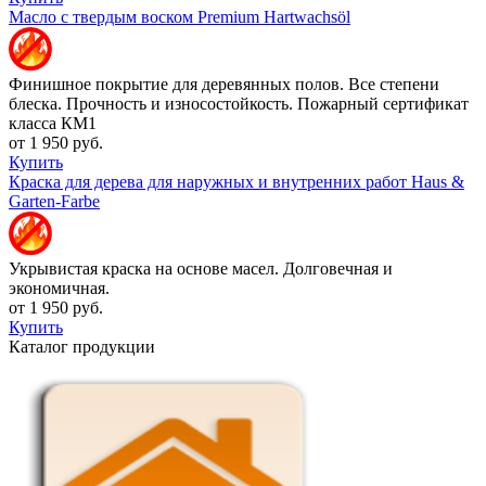
Масло с твердым воском Premium Hartwachsöl
Финишное покрытие для деревянных полов. Все степени
блеска. Прочность и износостойкость. Пожарный сертификат
класса КМ1
от 1 950 руб.
Купить
Краска для дерева для наружных и внутренних работ Haus &
Garten-Farbe
Укрывистая краска на основе масел. Долговечная и
экономичная.
от 1 950 руб.
Купить
Каталог продукции