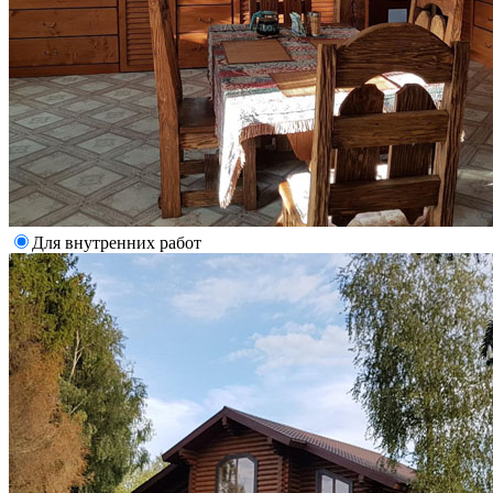
Для внутренних работ