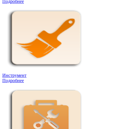
Подробнее
Инструмент
Подробнее