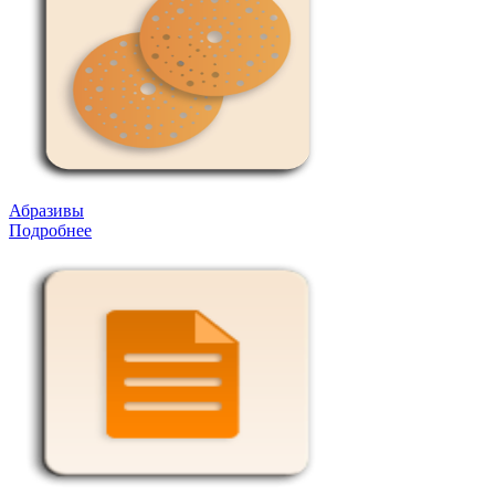
Абразивы
Подробнее