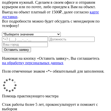
подберем нужный. Сделаем в своем офисе и отправим
курьером или по почте, либо приедем к Вам на объект.
Выезд на объект платный от 1500₽, далее согласно
карте
доставки
.
Все подробности можно будет обсудить с менеджером по
телефону!
Нажимая на кнопку «Оставить заявку», Вы соглашаетесь
на обработку персональных данных
Поля отмеченные знаком «*» обязательный для заполнения.
Помощь практикующего мастера
Стаж работы более 5 лет, проконсультирует и поможет с
выбором