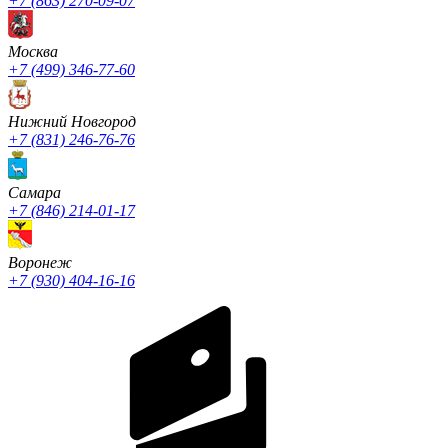
+7 (863) 270-09-07
Москва
+7 (499) 346-77-60
Нижний Новгород
+7 (831) 246-76-76
Cамара
+7 (846) 214-01-17
Воронеж
+7 (930) 404-16-16