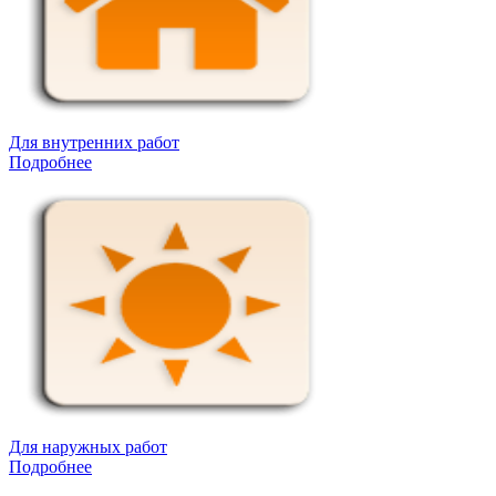
Для внутренних работ
Подробнее
Для наружных работ
Подробнее