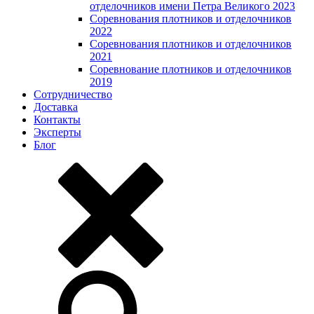
отделочников имени Петра Великого 2023
Соревнования плотников и отделочников
2022
Соревнования плотников и отделочников
2021
Соревнование плотников и отделочников
2019
Сотрудничество
Доставка
Контакты
Эксперты
Блог