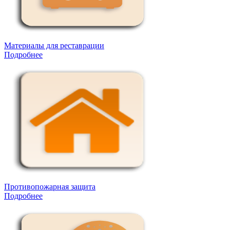
Материалы для реставрации
Подробнее
Противопожарная защита
Подробнее