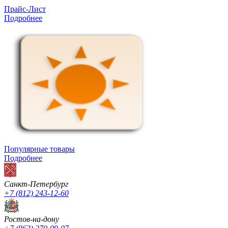
Прайс-Лист
Подробнее
Популярные товары
Подробнее
Санкт-Петербург
+7 (812) 243-12-60
Ростов-на-дону