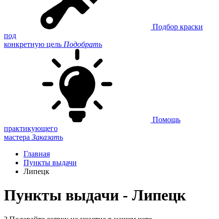
Подбор краски
под
конкретную цель
Подобрать
Помощь
практикующего
мастера
Заказать
Главная
Пункты выдачи
Липецк
Пункты выдачи - Липецк