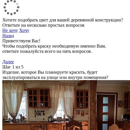
Хотите подобрать цвет для вашей деревянной конструкции?
Ответьте на несколько простых вопросов
Не хочу
Хочу
Назад
Приветствуем Вас!
Чтобы подобрать краску необходимую именно Вам,
ответьте пожалуйста всего на пять вопросов.
Далее
Шаг 1 из 5
Изделие, которое Вы планируете красить, будет
эксплуатироваться на улице или внутри помещения?