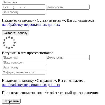
Нажимая на кнопку «Оставить заявку», Вы соглашаетесь
на обработку персональных данных
Вступить в чат профессионалов
Нажимая на кнопку «Отправить», Вы соглашаетесь
на обработку персональных данных
Поля отмеченные знаком «*» обязательный для заполнения.