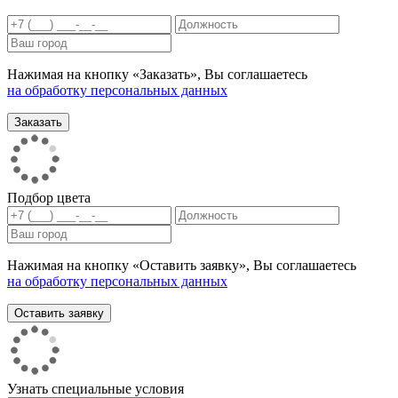
Нажимая на кнопку «Заказать», Вы соглашаетесь
на обработку персональных данных
Подбор цвета
Нажимая на кнопку «Оставить заявку», Вы соглашаетесь
на обработку персональных данных
Узнать специальные условия