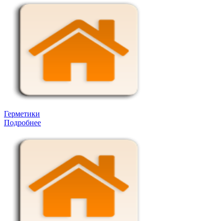
Герметики
Подробнее