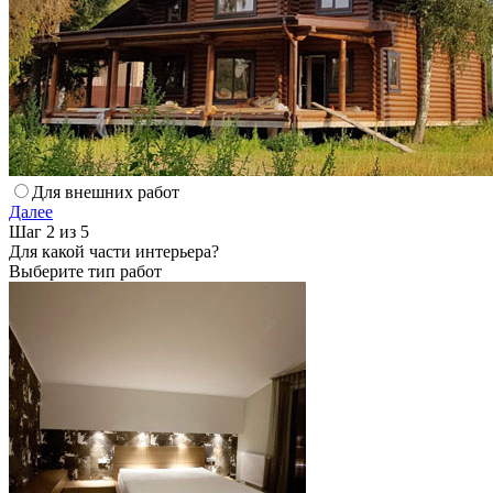
Для внешних работ
Далее
Шаг 2 из 5
Для какой части интерьера?
Выберите тип работ