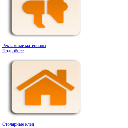
Рекламные материалы
Подробнее
Столярные клеи