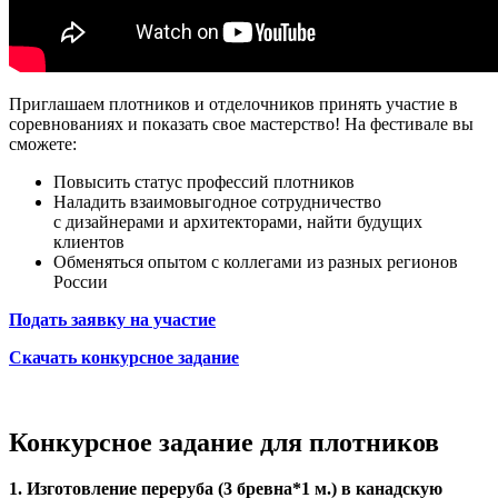
Приглашаем плотников и отделочников принять участие в
соревнованиях и показать свое мастерство! На фестивале вы
сможете:
Повысить статус профессий плотников
Наладить взаимовыгодное сотрудничество
с дизайнерами и архитекторами, найти будущих
клиентов
Обменяться опытом с коллегами из разных регионов
России
Подать заявку на участие
Скачать конкурсное задание
Конкурсное задание для плотников
1. Изготовление переруба (3 бревна*1 м.) в канадскую