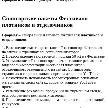
Спонсорские пакеты Фестиваля
плотников и отделочников
I формат – Генеральный спонсор Фестиваля плотников и
отделочников:
1. Размещение статьи-презентации Ген. спонсора Фестиваля
на сайтах и страницах соцсетей организаторов.
2. Предоставление выставочной площади 50 м2 на Фестивале.
3. Упоминание о Ген. спонсоре в начале и конце рекламного
видеоролика-презентации Фестиваля плотников и
отделочников, размещаемого на сайтах Организатора,
страницах в соцсетях, каналах организаторов на YouTube.
4. Возможность использовать все электронные рекламные
материалы на своих сайтах, соцсетях, каналах YouTube и
прочее.
5. Размещение рекламной продукции на фирменном стенде,
распространение рекламных материал.
6. Проведение мини-семинаров, мастер-классов, презентаций,
конкурсов.