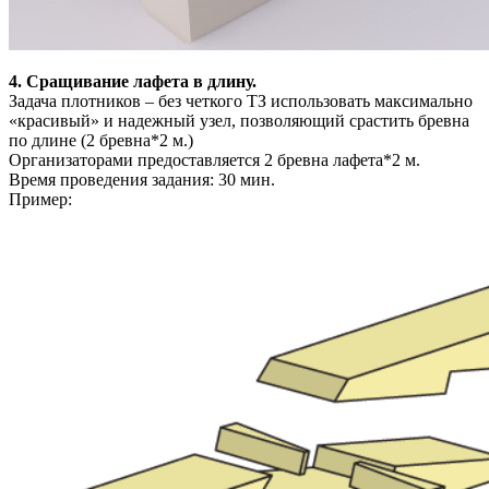
4. Сращивание лафета в длину.
Задача плотников – без четкого ТЗ использовать максимально
«красивый» и надежный узел, позволяющий срастить бревна
по длине (2 бревна*2 м.)
Организаторами предоставляется 2 бревна лафета*2 м.
Время проведения задания: 30 мин.
Пример: