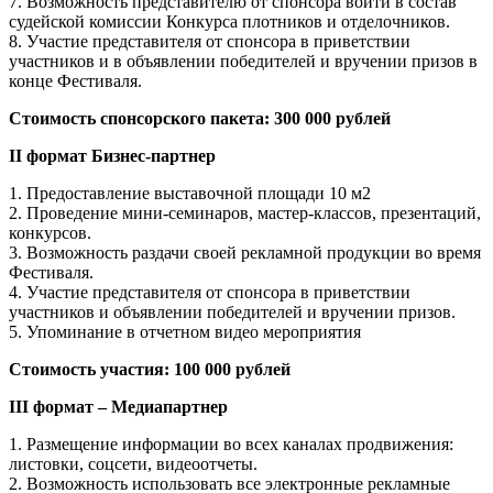
7. Возможность представителю от спонсора войти в состав
судейской комиссии Конкурса плотников и отделочников.
8. Участие представителя от спонсора в приветствии
участников и в объявлении победителей и вручении призов в
конце Фестиваля.
Стоимость спонсорского пакета: 300 000 рублей
II формат Бизнес-партнер
1. Предоставление выставочной площади 10 м2
2. Проведение мини-семинаров, мастер-классов, презентаций,
конкурсов.
3. Возможность раздачи своей рекламной продукции во время
Фестиваля.
4. Участие представителя от спонсора в приветствии
участников и объявлении победителей и вручении призов.
5. Упоминание в отчетном видео мероприятия
Стоимость участия: 100 000 рублей
III формат – Медиапартнер
1. Размещение информации во всех каналах продвижения:
листовки, соцсети, видеоотчеты.
2. Возможность использовать все электронные рекламные