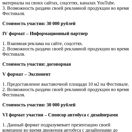
материалы на своих сайтах, соцсетях, каналах YouTube.
3. Возможность раздачи своей рекламной продукции во время
Фестиваля.
Стоимость участия: 30 000 рублей
IV формат – Информационный партнер
1. Взаимная реклама на сайте, соцсетях.
2. Возможность раздачи своей рекламной продукции во время
Фестиваля.
Стоимость участия: договорная
V формат – Экспонент
1. Предоставление выставочной площади 10 м2 на Фестивале.
2. Возможность раздачи своей рекламной продукции во время
Фестиваля.
Стоимость участия: 30 000 рублей
VI формат участия – Спонсор автобуса с дизайнерами
1. Данный формат подразумевает презентацию своей
компании во время движения автобуса с дизайнерами до