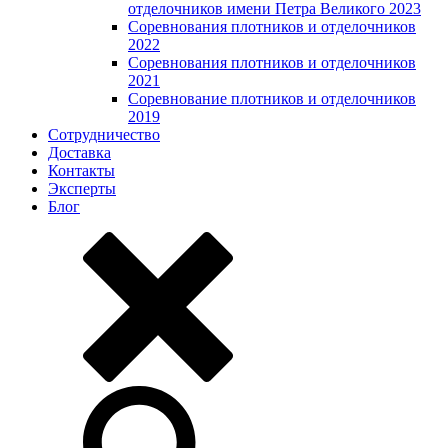
отделочников имени Петра Великого 2023
Соревнования плотников и отделочников
2022
Соревнования плотников и отделочников
2021
Соревнование плотников и отделочников
2019
Сотрудничество
Доставка
Контакты
Эксперты
Блог