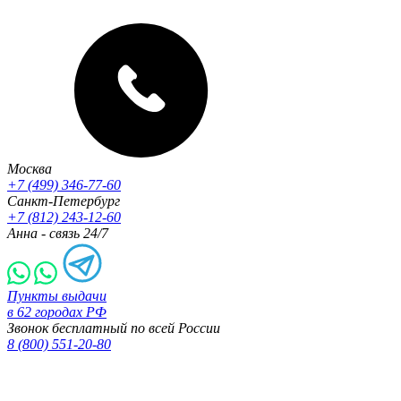
Москва
+7 (499) 346-77-60
Санкт-Петербург
+7 (812) 243-12-60
Анна - связь 24/7
Пункты выдачи
в 62 городах РФ
Звонок бесплатный по всей России
8 (800) 551-20-80