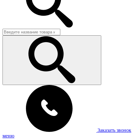
Заказать звонок
меню