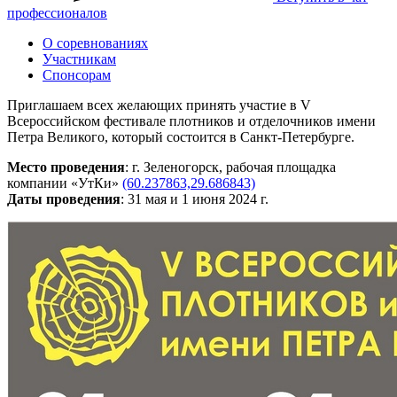
профессионалов
О соревнованиях
Участникам
Спонсорам
Приглашаем всех желающих принять участие в V
Всероссийском фестивале плотников и отделочников имени
Петра Великого, который состоится в Санкт-Петербурге.
Место проведения
: г. Зеленогорск, рабочая площадка
компании «УтКи»
(60.237863,29.686843)
Даты проведения
: 31 мая и 1 июня 2024 г.