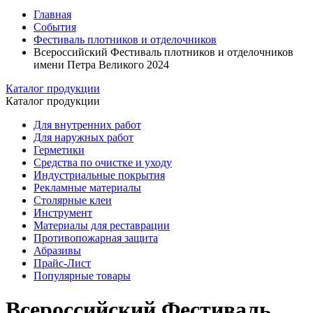
Главная
События
Фестиваль плотников и отделочников
Всероссийский Фестиваль плотников и отделочников
имени Петра Великого 2024
Каталог продукции
Каталог продукции
Для внутренних работ
Для наружных работ
Герметики
Средства по очистке и уходу
Индустриальные покрытия
Рекламные материалы
Столярные клеи
Инструмент
Материалы для реставрации
Противопожарная защита
Абразивы
Прайс-Лист
Популярные товары
Всероссийский Фестиваль