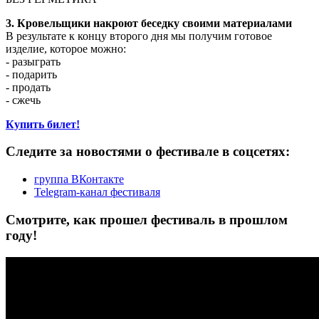
3. Кровельщики накроют беседку своими материалами
В результате к концу второго дня мы получим готовое
изделие, которое можно:
- разыграть
- подарить
- продать
- сжечь
Купить билет!
Следите за новостями о фестивале в соцсетях:
группа ВКонтакте
Telegram-канал фестиваля
Смотрите, как прошел фестиваль в прошлом
году!