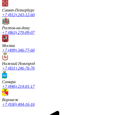
Санкт-Петербург
+7 (812) 243-12-60
Ростов-на-дону
+7 (863) 270-09-07
Москва
+7 (499) 346-77-60
Нижний Новгород
+7 (831) 246-76-76
Cамара
+7 (846) 214-01-17
Воронеж
+7 (930) 404-16-16