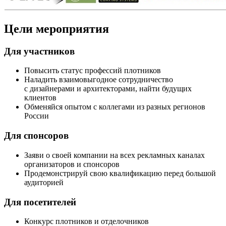
Цели мероприятия
Для участников
Повысить статус профессий плотников
Наладить взаимовыгодное сотрудничество
с дизайнерами и архитекторами, найти будущих
клиентов
Обменяйся опытом с коллегами из разных регионов
России
Для спонсоров
Заяви о своей компании на всех рекламных каналах
организаторов и спонсоров
Продемонстрируй свою квалификацию перед большой
аудиторией
Для посетителей
Конкурс плотников и отделочников