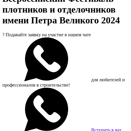
плотников и отделочников
имени Петра Великого 2024
?
Подавайте заявку на участие в нашем чате
для любителей и
профессионалов в строительстве!
Вступить в чат