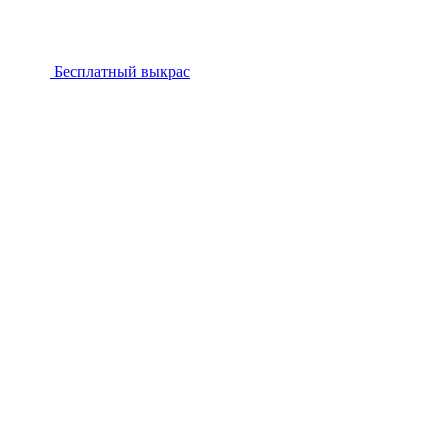
Бесплатный выкрас