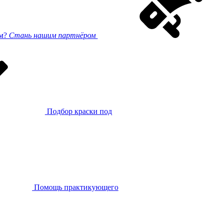
ом?
Стань нашим партнёром
Подбор краски под
Помощь практикующего