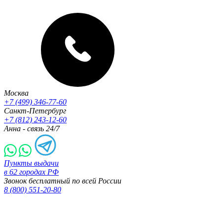
Москва
+7 (499) 346-77-60
Санкт-Петербург
+7 (812) 243-12-60
Анна - связь 24/7
Пункты выдачи
в 62 городах РФ
Звонок бесплатный по всей России
8 (800) 551-20-80