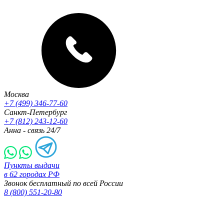
Москва
+7 (499) 346-77-60
Санкт-Петербург
+7 (812) 243-12-60
Анна - связь 24/7
Пункты выдачи
в 62 городах РФ
Звонок бесплатный по всей России
8 (800) 551-20-80