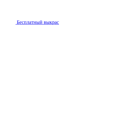
Бесплатный выкрас