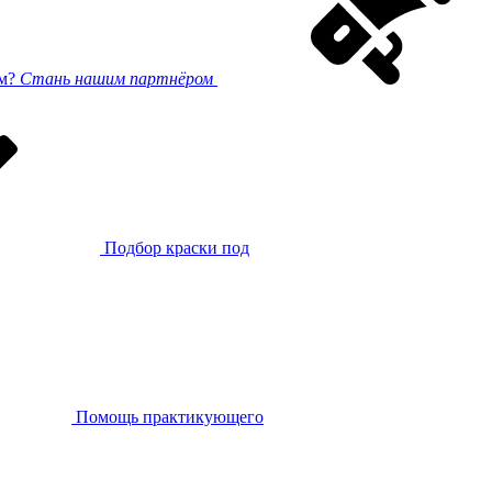
ом?
Стань нашим партнёром
Подбор краски под
Помощь практикующего