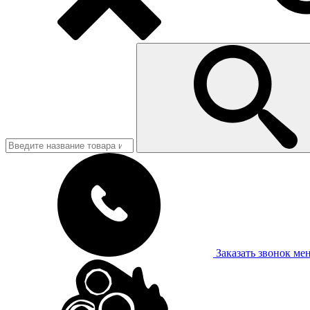
Заказать звонок
ме