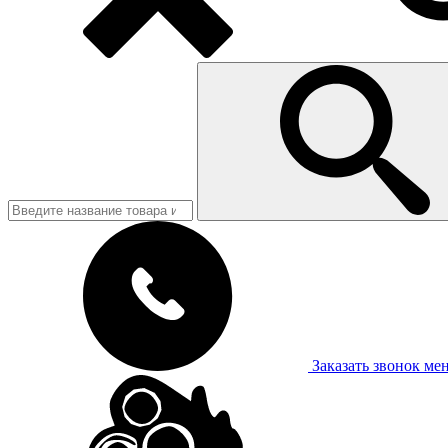
Заказать звонок
ме