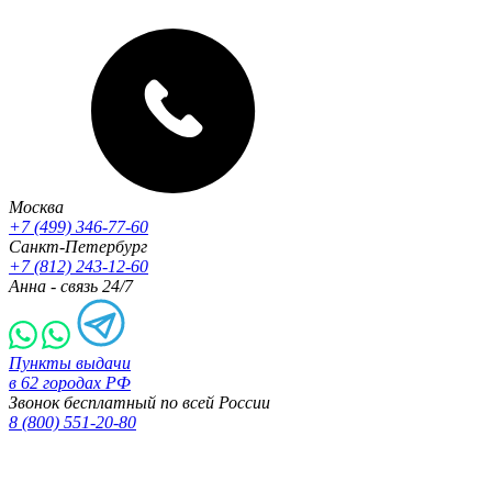
Москва
+7 (499) 346-77-60
Санкт-Петербург
+7 (812) 243-12-60
Анна - связь 24/7
Пункты выдачи
в 62 городах РФ
Звонок бесплатный по всей России
8 (800) 551-20-80