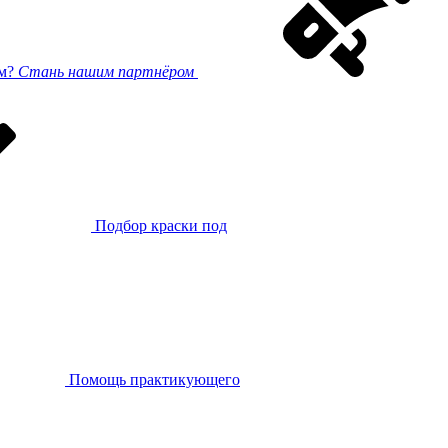
ом?
Стань нашим партнёром
Подбор краски под
Помощь практикующего