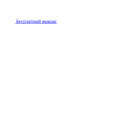
Бесплатный выкрас