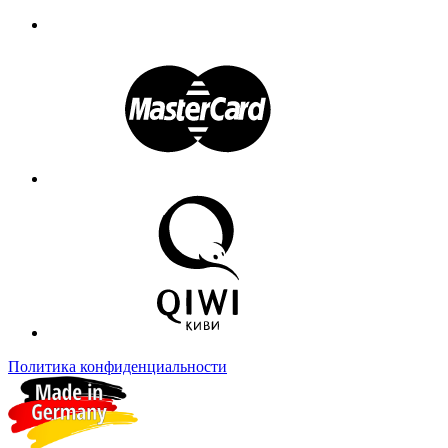
Политика конфиденциальности