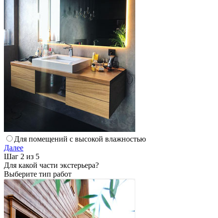
Для помещений с высокой влажностью
Далее
Шаг 2 из 5
Для какой части экстерьера?
Выберите тип работ