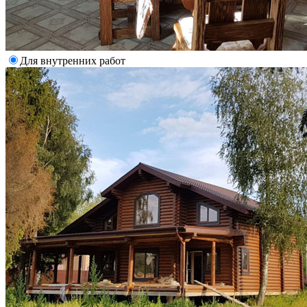
Для внутренних работ