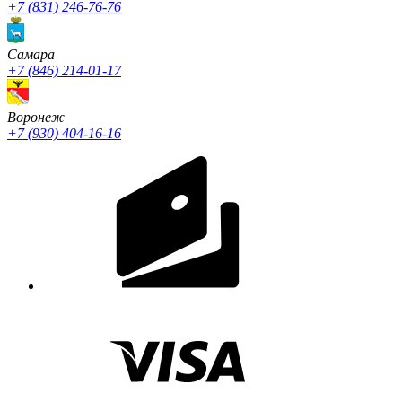
+7 (831) 246-76-76
Cамара
+7 (846) 214-01-17
Воронеж
+7 (930) 404-16-16