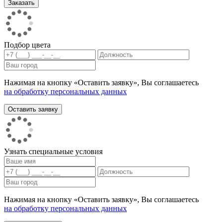
Подбор цвета
Нажимая на кнопку «Оставить заявку», Вы соглашаетесь
на обработку персональных данных
Узнать специальные условия
Нажимая на кнопку «Оставить заявку», Вы соглашаетесь
на обработку персональных данных