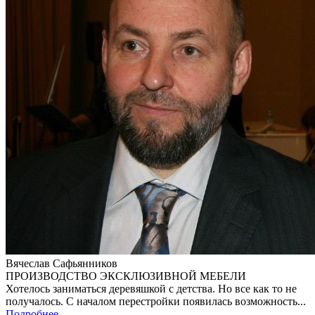
Вячеслав Сафьянников
ПРОИЗВОДСТВО ЭКСКЛЮЗИВНОЙ МЕБЕЛИ
Хотелось заниматься деревяшкой с детства. Но все как то не
получалось. С началом перестройки появилась возможность...
Подробнее