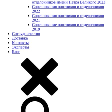
отделочников имени Петра Великого 2023
Соревнования плотников и отделочников
2022
Соревнования плотников и отделочников
2021
Соревнование плотников и отделочников
2019
Сотрудничество
Доставка
Контакты
Эксперты
Блог