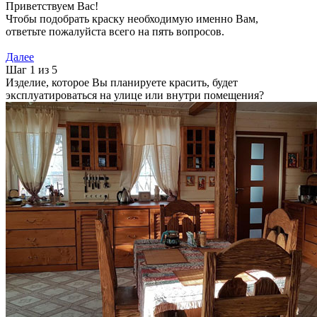
Приветствуем Вас!
Чтобы подобрать краску необходимую именно Вам,
ответьте пожалуйста всего на пять вопросов.
Далее
Шаг 1 из 5
Изделие, которое Вы планируете красить, будет
эксплуатироваться на улице или внутри помещения?