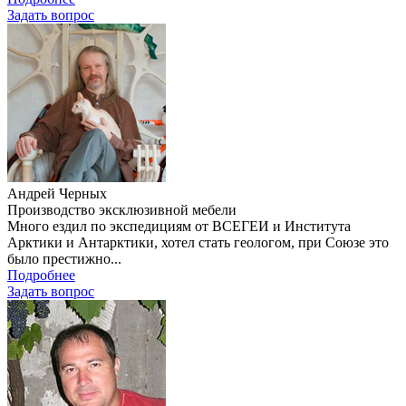
Задать вопроc
Андрей Черных
Производство эксклюзивной мебели
Много ездил по экспедициям от ВСЕГЕИ и Института
Арктики и Антарктики, хотел стать геологом, при Союзе это
было престижно...
Подробнее
Задать вопроc