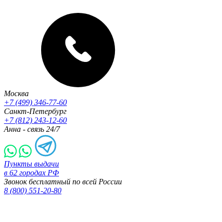
Москва
+7 (499) 346-77-60
Санкт-Петербург
+7 (812) 243-12-60
Анна - связь 24/7
Пункты выдачи
в 62 городах РФ
Звонок бесплатный по всей России
8 (800) 551-20-80