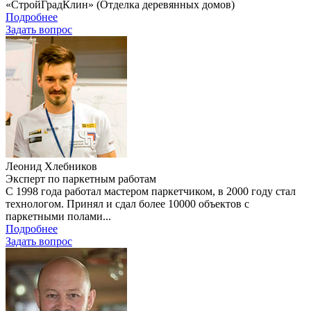
«СтройГрадКлин» (Отделка деревянных домов)
Подробнее
Задать вопроc
Леонид Хлебников
Эксперт по паркетным работам
С 1998 года работал мастером паркетчиком, в 2000 году стал
технологом. Принял и сдал более 10000 объектов с
паркетными полами...
Подробнее
Задать вопроc