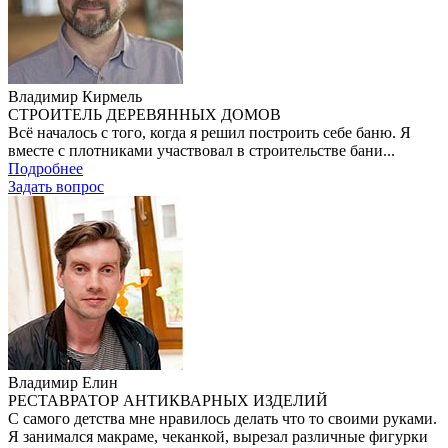
Владимир Кирмель
СТРОИТЕЛЬ ДЕРЕВЯННЫХ ДОМОВ
Всё началось с того, когда я решил построить себе баню. Я
вместе с плотниками участвовал в строительстве бани...
Подробнее
Задать вопроc
Владимир Елин
РЕСТАВРАТОР АНТИКВАРНЫХ ИЗДЕЛИЙ
С самого детства мне нравилось делать что то своими руками.
Я занимался макраме, чеканкой, вырезал различные фигурки