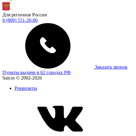
Для регионов России
8 (800) 551-20-80
Заказать звонок
Пункты выдачи в 62 городах РФ
Saicos © 2002-2026
Реквизиты