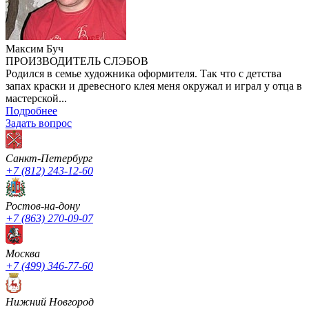
Максим Буч
ПРОИЗВОДИТЕЛЬ СЛЭБОВ
Родился в семье художника оформителя. Так что с детства
запах краски и древесного клея меня окружал и играл у отца в
мастерской...
Подробнее
Задать вопроc
Санкт-Петербург
+7 (812) 243-12-60
Ростов-на-дону
+7 (863) 270-09-07
Москва
+7 (499) 346-77-60
Нижний Новгород