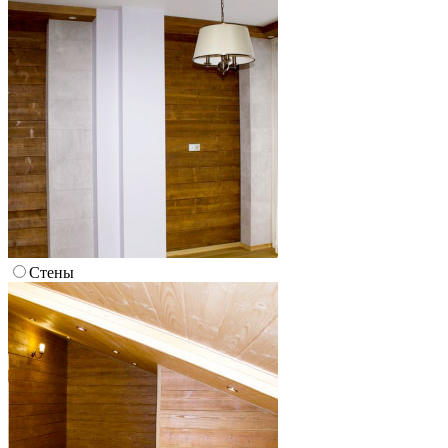
Стены