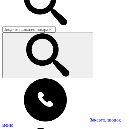
Заказать звонок
меню