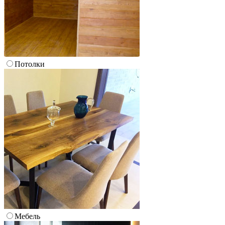
Потолки
Мебель