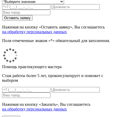
Нажимая на кнопку «Оставить заявку», Вы соглашаетесь
на обработку персональных данных
Поля отмеченные знаком «*» обязательный для заполнения.
Помощь практикующего мастера
Стаж работы более 5 лет, проконсультирует и поможет с
выбором
Нажимая на кнопку «Заказать», Вы соглашаетесь
на обработку персональных данных