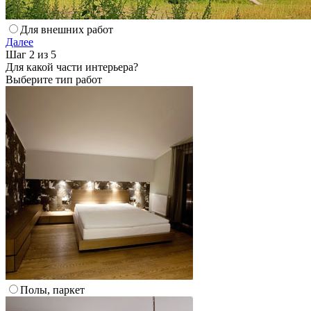
Для внешних работ
Далее
Шаг 2 из 5
Для какой части интерьера?
Выберите тип работ
Полы, паркет