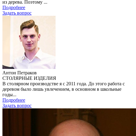
из дерева. Поэтому ...
Подробнее
Задать вопроc
Антон Петраков
СТОЛЯРНЫЕ ИЗДЕЛИЯ
В столярном производстве я с 2011 года. До этого работа с
деревом было лишь увлечением, в основном в школьные
годы...
Подробнее
Задать вопроc