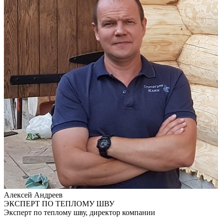
Алексей Андреев
ЭКСПЕРТ ПО ТЕПЛОМУ ШВУ
Эксперт по теплому шву, директор компании