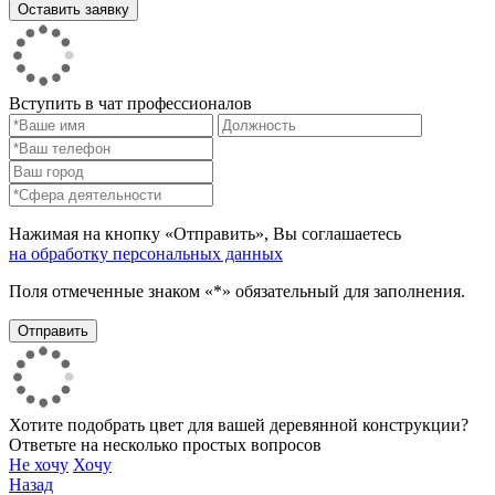
Вступить в чат профессионалов
Нажимая на кнопку «Отправить», Вы соглашаетесь
на обработку персональных данных
Поля отмеченные знаком «*» обязательный для заполнения.
Хотите подобрать цвет для вашей деревянной конструкции?
Ответьте на несколько простых вопросов
Не хочу
Хочу
Назад