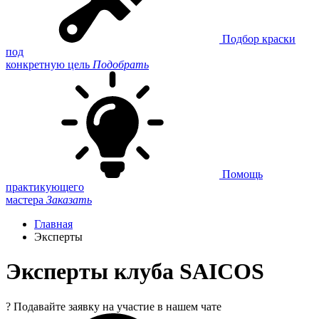
Подбор краски
под
конкретную цель
Подобрать
Помощь
практикующего
мастера
Заказать
Главная
Эксперты
Эксперты клуба SAICOS
?
Подавайте заявку на участие в нашем чате