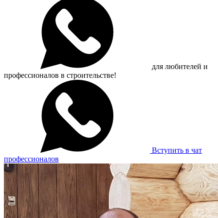
для любителей и
профессионалов в строительстве!
Вступить в чат
профессионалов