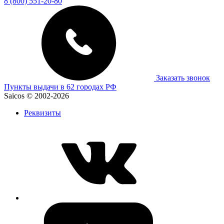
8 (800) 551-20-80
Заказать звонок
Пункты выдачи в 62 городах РФ
Saicos © 2002-2026
Реквизиты