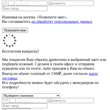
Нажимая на кнопку «Позвоните мне»,
Вы соглашаетесь
на обработку персональных данных
Бесплатная выкраска!
Мы покрасим Ваш образец древесины в выбранный цвет или
подберем нужный. Сделаем в своем офисе и отправим
курьером или по почте, либо приедем к Вам на объект.
Выезд на объект платный от 1500₽, далее согласно
карте
доставки
.
Все подробности можно будет обсудить с менеджером по
телефону!