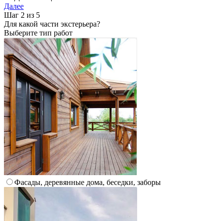
Далее
Шаг 2 из 5
Для какой части экстерьера?
Выберите тип работ
Фасады, деревянные дома, беседки, заборы