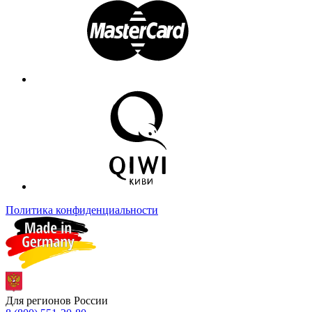
Политика конфиденциальности
Для регионов России