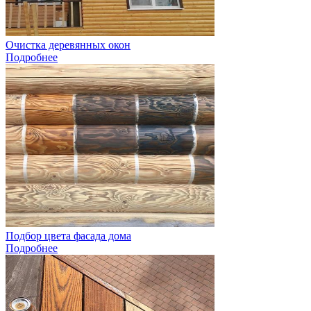
Очистка деревянных окон
Подробнее
Подбор цвета фасада дома
Подробнее