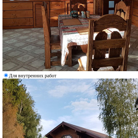
Для внутренних работ