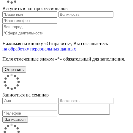
Вступить в чат профессионалов
Нажимая на кнопку «Отправить», Вы соглашаетесь
на обработку персональных данных
Поля отмеченные знаком «*» обязательный для заполнения.
Записаться на семинар