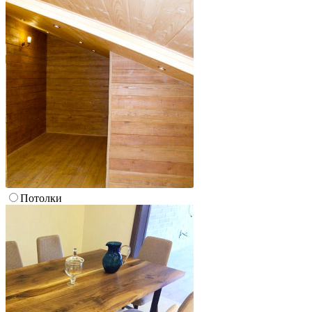
Потолки