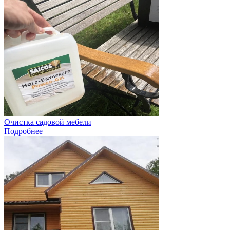
Очистка садовой мебели
Подробнее