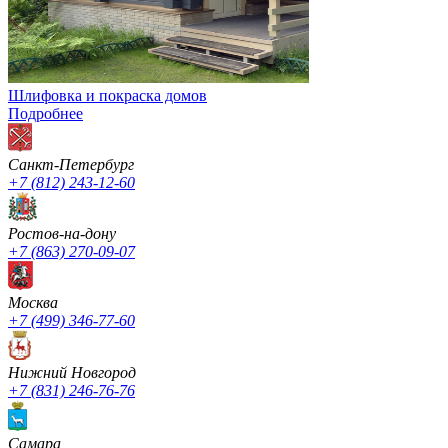
Шлифовка и покраска домов
Подробнее
Санкт-Петербург
+7 (812) 243-12-60
Ростов-на-дону
+7 (863) 270-09-07
Москва
+7 (499) 346-77-60
Нижний Новгород
+7 (831) 246-76-76
Cамара