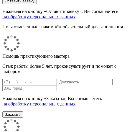
Нажимая на кнопку «Оставить заявку», Вы соглашаетесь
на обработку персональных данных
Поля отмеченные знаком «*» обязательный для заполнения.
Помощь практикующего мастера
Стаж работы более 5 лет, проконсультирует и поможет с
выбором
Нажимая на кнопку «Заказать», Вы соглашаетесь
на обработку персональных данных