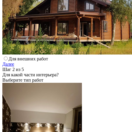
Для внешних работ
Далее
Шаг 2 из 5
Для какой части интерьера?
Выберите тип работ