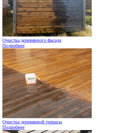
Очистка деревянного фасада
Подробнее
Очистка деревянной террасы
Подробнее