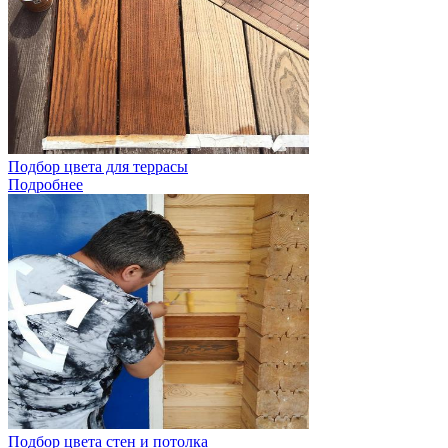
Подбор цвета для террасы
Подробнее
Подбор цвета стен и потолка