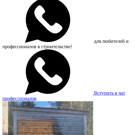
для любителей и
профессионалов в строительстве!
Вступить в чат
профессионалов