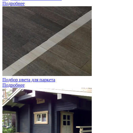
Подробнее
Подбор цвета для паркета
Подробнее