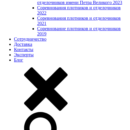
отделочников имени Петра Великого 2023
Соревнования плотников и отделочников
2022
Соревнования плотников и отделочников
2021
Соревнование плотников и отделочников
2019
Сотрудничество
Доставка
Контакты
Эксперты
Блог