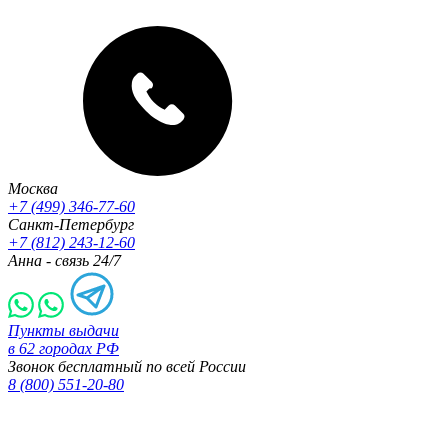
Москва
+7 (499) 346-77-60
Санкт-Петербург
+7 (812) 243-12-60
Анна - связь 24/7
Пункты выдачи
в 62 городах РФ
Звонок бесплатный по всей России
8 (800) 551-20-80