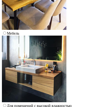
Мебель
Для помещений с высокой влажностью