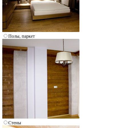
Полы, паркет
Стены