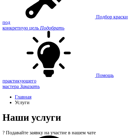
Подбор краски
под
конкретную цель
Подобрать
Помощь
практикующего
мастера
Заказать
Главная
Услуги
Наши услуги
?
Подавайте заявку на участие в нашем чате