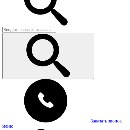
Заказать звонок
меню