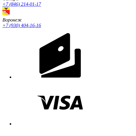
+7 (846) 214-01-17
Воронеж
+7 (930) 404-16-16