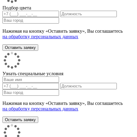
Подбор цвета
Нажимая на кнопку «Оставить заявку», Вы соглашаетесь
на обработку персональных данных
Узнать специальные условия
Нажимая на кнопку «Оставить заявку», Вы соглашаетесь
на обработку персональных данных