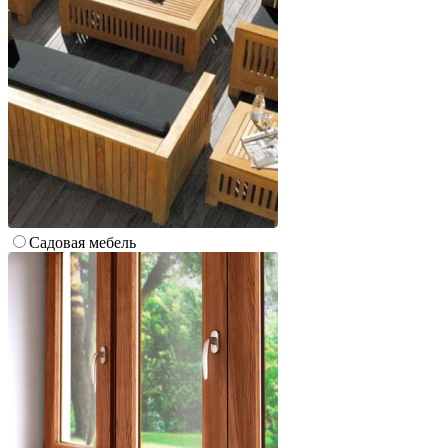
Cадовая мебель