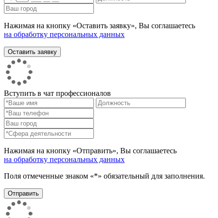
Нажимая на кнопку «Оставить заявку», Вы соглашаетесь
на обработку персональных данных
Вступить в чат профессионалов
Нажимая на кнопку «Отправить», Вы соглашаетесь
на обработку персональных данных
Поля отмеченные знаком «*» обязательный для заполнения.