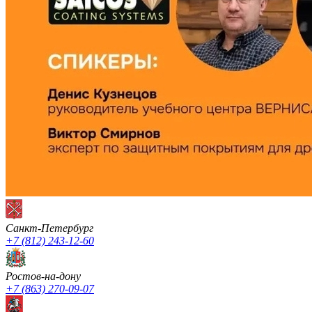
Санкт-Петербург
+7 (812) 243-12-60
Ростов-на-дону
+7 (863) 270-09-07