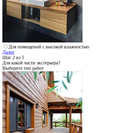
Для помещений с высокой влажностью
Далее
Шаг 2 из 5
Для какой части экстерьера?
Выберите тип работ