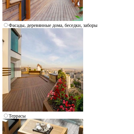
Фасады, деревянные дома, беседки, заборы
Террасы