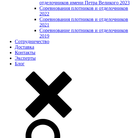
отделочников имени Петра Великого 2023
Соревнования плотников и отделочников
2022
Соревнования плотников и отделочников
2021
Соревнование плотников и отделочников
2019
Сотрудничество
Доставка
Контакты
Эксперты
Блог