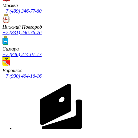
Москва
+7 (499) 346-77-60
Нижний Новгород
+7 (831) 246-76-76
Cамара
+7 (846) 214-01-17
Воронеж
+7 (930) 404-16-16