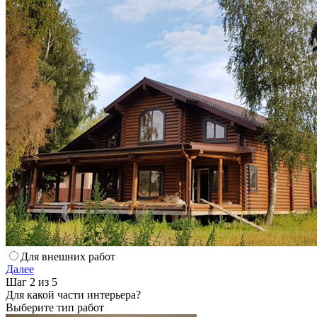
Для внешних работ
Далее
Шаг 2 из 5
Для какой части интерьера?
Выберите тип работ