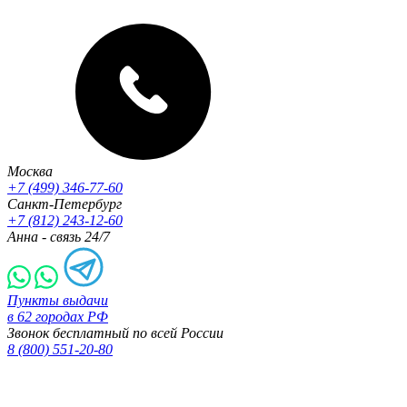
Москва
+7 (499) 346-77-60
Санкт-Петербург
+7 (812) 243-12-60
Анна - связь 24/7
Пункты выдачи
в 62 городах РФ
Звонок бесплатный по всей России
8 (800) 551-20-80