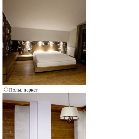
Полы, паркет