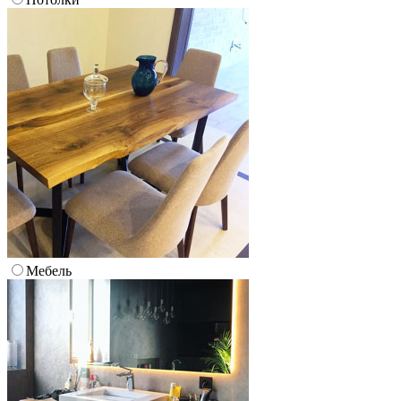
Мебель