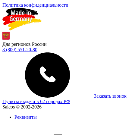
Политика конфиденциальности
Для регионов России
8 (800) 551-20-80
Заказать звонок
Пункты выдачи в 62 городах РФ
Saicos © 2002-2026
Реквизиты