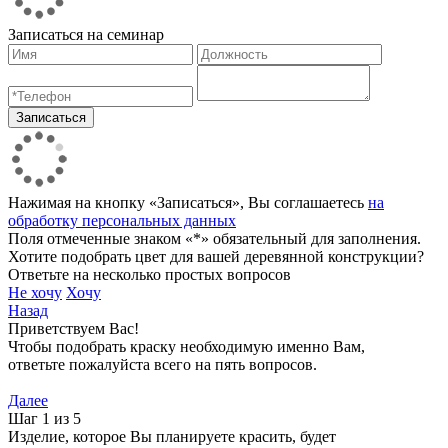
Записаться на семинар
Нажимая на кнопку «Записаться», Вы соглашаетесь
на
обработку персональных данных
Поля отмеченные знаком «*» обязательный для заполнения.
Хотите подобрать цвет для вашей деревянной конструкции?
Ответьте на несколько простых вопросов
Не хочу
Хочу
Назад
Приветствуем Вас!
Чтобы подобрать краску необходимую именно Вам,
ответьте пожалуйста всего на пять вопросов.
Далее
Шаг 1 из 5
Изделие, которое Вы планируете красить, будет