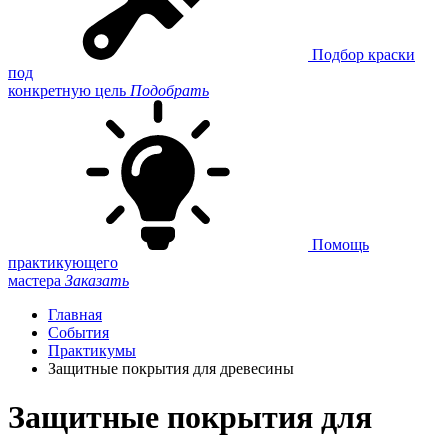
Подбор краски
под
конкретную цель
Подобрать
Помощь
практикующего
мастера
Заказать
Главная
События
Практикумы
Защитные покрытия для древесины
Защитные покрытия для