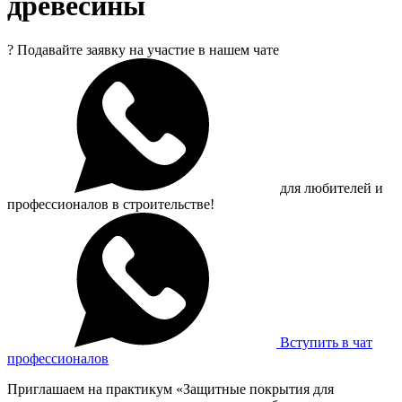
древесины
?
Подавайте заявку на участие в нашем чате
для любителей и
профессионалов в строительстве!
Вступить в чат
профессионалов
Приглашаем на практикум «Защитные покрытия для