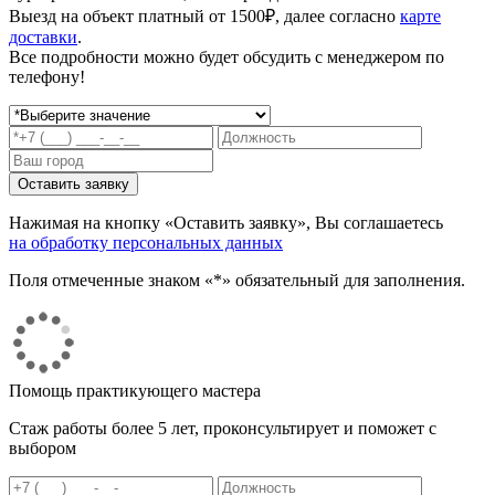
Выезд на объект платный от 1500₽, далее согласно
карте
доставки
.
Все подробности можно будет обсудить с менеджером по
телефону!
Нажимая на кнопку «Оставить заявку», Вы соглашаетесь
на обработку персональных данных
Поля отмеченные знаком «*» обязательный для заполнения.
Помощь практикующего мастера
Стаж работы более 5 лет, проконсультирует и поможет с
выбором