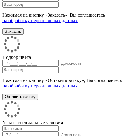
Нажимая на кнопку «Заказать», Вы соглашаетесь
на обработку персональных данных
Подбор цвета
Нажимая на кнопку «Оставить заявку», Вы соглашаетесь
на обработку персональных данных
Узнать специальные условия