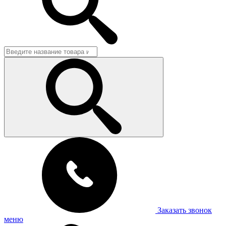
Заказать звонок
меню