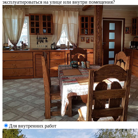
эксплуатироваться на улице или внутри помещения?
Для внутренних работ