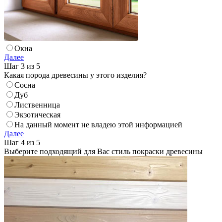
Окна
Далее
Шаг 3 из 5
Какая порода древесины у этого изделия?
Сосна
Дуб
Лиственница
Экзотическая
На данный момент не владею этой информацией
Далее
Шаг 4 из 5
Выберите подходящий для Вас стиль покраски древесины