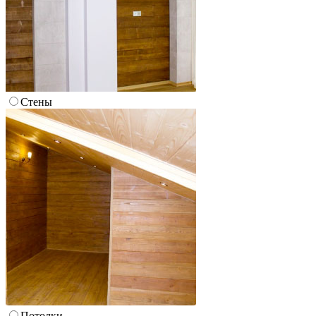
Стены
Потолки