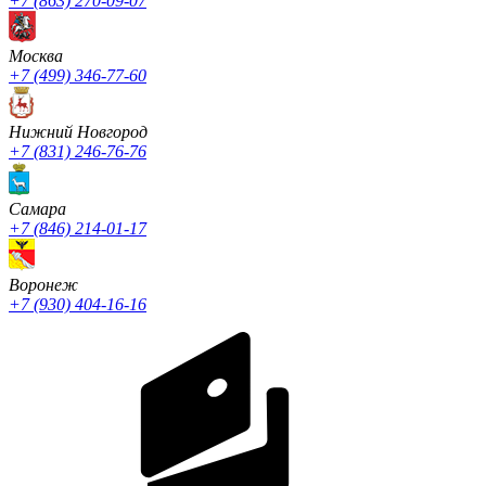
+7 (863) 270-09-07
Москва
+7 (499) 346-77-60
Нижний Новгород
+7 (831) 246-76-76
Cамара
+7 (846) 214-01-17
Воронеж
+7 (930) 404-16-16