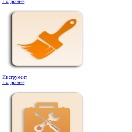
Подробнее
Инструмент
Подробнее