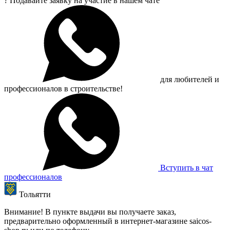
?
Подавайте заявку на участие в нашем чате
для любителей и
профессионалов в строительстве!
Вступить в чат
профессионалов
Тольятти
Внимание! В пункте выдачи вы получаете заказ,
предварительно оформленный в интернет-магазине saicos-