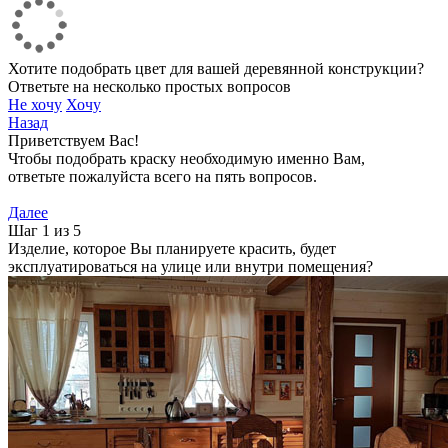
Хотите подобрать цвет для вашей деревянной конструкции?
Ответьте на несколько простых вопросов
Не хочу
Хочу
Назад
Приветствуем Вас!
Чтобы подобрать краску необходимую именно Вам,
ответьте пожалуйста всего на пять вопросов.
Далее
Шаг 1 из 5
Изделие, которое Вы планируете красить, будет
эксплуатироваться на улице или внутри помещения?