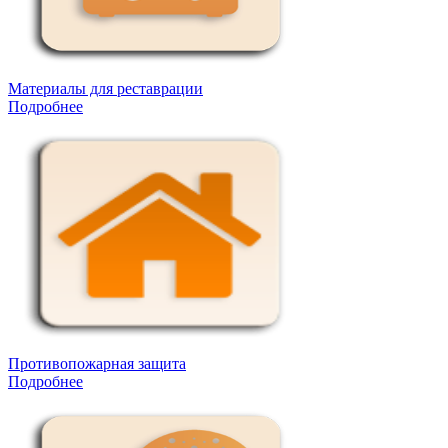
Материалы для реставрации
Подробнее
Противопожарная защита
Подробнее