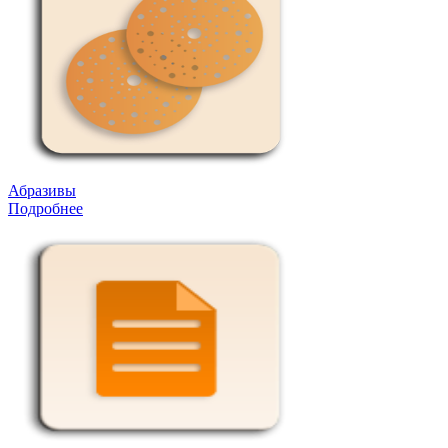
Абразивы
Подробнее