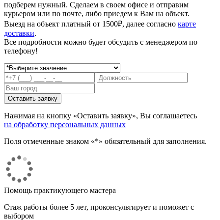
подберем нужный. Сделаем в своем офисе и отправим
курьером или по почте, либо приедем к Вам на объект.
Выезд на объект платный от 1500₽, далее согласно
карте
доставки
.
Все подробности можно будет обсудить с менеджером по
телефону!
Нажимая на кнопку «Оставить заявку», Вы соглашаетесь
на обработку персональных данных
Поля отмеченные знаком «*» обязательный для заполнения.
Помощь практикующего мастера
Стаж работы более 5 лет, проконсультирует и поможет с
выбором