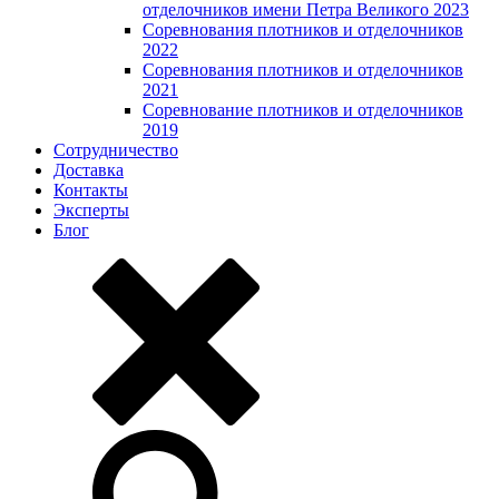
отделочников имени Петра Великого 2023
Соревнования плотников и отделочников
2022
Соревнования плотников и отделочников
2021
Соревнование плотников и отделочников
2019
Сотрудничество
Доставка
Контакты
Эксперты
Блог