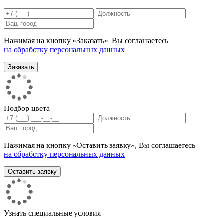
Нажимая на кнопку «Заказать», Вы соглашаетесь
на обработку персональных данных
Подбор цвета
Нажимая на кнопку «Оставить заявку», Вы соглашаетесь
на обработку персональных данных
Узнать специальные условия