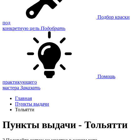
Подбор краски
под
конкретную цель
Подобрать
Помощь
практикующего
мастера
Заказать
Главная
Пункты выдачи
Тольятти
Пункты выдачи - Тольятти