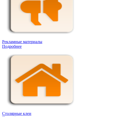
Рекламные материалы
Подробнее
Столярные клеи