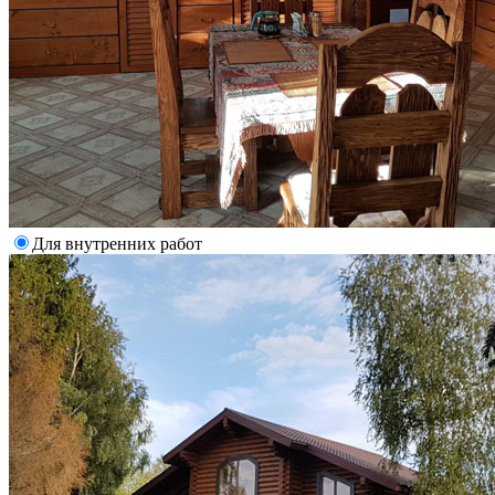
Для внутренних работ