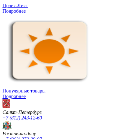
Прайс-Лист
Подробнее
Популярные товары
Подробнее
Санкт-Петербург
+7 (812) 243-12-60
Ростов-на-дону