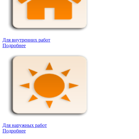
Для внутренних работ
Подробнее
Для наружных работ
Подробнее