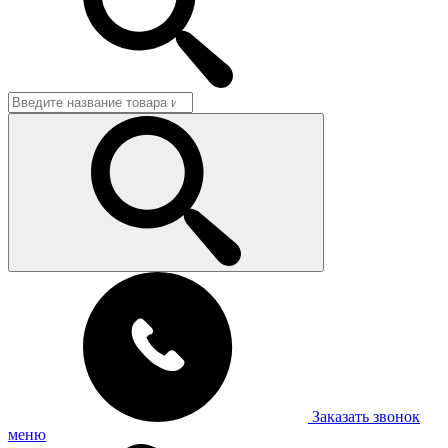
Заказать звонок
меню