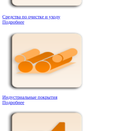
Средства по очистке и уходу
Подробнее
Индустриальные покрытия
Подробнее