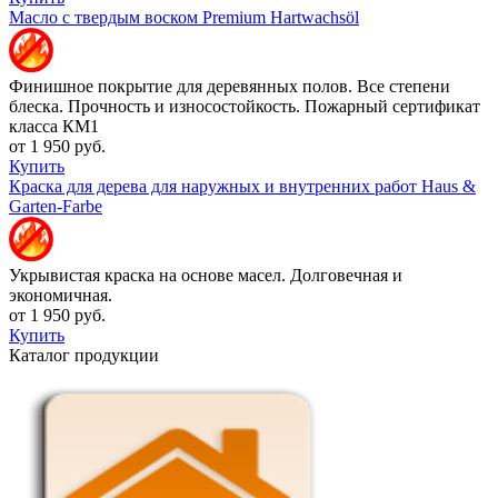
Масло с твердым воском Premium Hartwachsöl
Финишное покрытие для деревянных полов. Все степени
блеска. Прочность и износостойкость. Пожарный сертификат
класса КМ1
от 1 950 руб.
Купить
Краска для дерева для наружных и внутренних работ Haus &
Garten-Farbe
Укрывистая краска на основе масел. Долговечная и
экономичная.
от 1 950 руб.
Купить
Каталог продукции