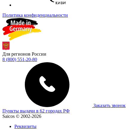
Политика конфиденциальности
Для регионов России
8 (800) 551-20-80
Заказать звонок
Пункты выдачи в 62 городах РФ
Saicos © 2002-2026
Реквизиты