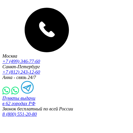
Москва
+7 (499) 346-77-60
Санкт-Петербург
+7 (812) 243-12-60
Анна - связь 24/7
Пункты выдачи
в 62 городах РФ
Звонок бесплатный по всей России
8 (800) 551-20-80