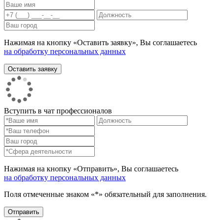
Нажимая на кнопку «Оставить заявку», Вы соглашаетесь
на обработку персональных данных
Вступить в чат профессионалов
Нажимая на кнопку «Отправить», Вы соглашаетесь
на обработку персональных данных
Поля отмеченные знаком «*» обязательный для заполнения.