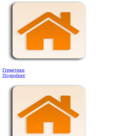
Герметики
Подробнее