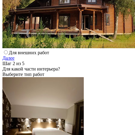
Для внешних работ
Далее
Шаг 2 из 5
Для какой части интерьера?
Выберите тип работ