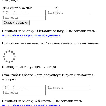
Нажимая на кнопку «Оставить заявку», Вы соглашаетесь
на обработку персональных данных
Поля отмеченные знаком «*» обязательный для заполнения.
Помощь практикующего мастера
Стаж работы более 5 лет, проконсультирует и поможет с
выбором
Нажимая на кнопку «Заказать», Вы соглашаетесь
на обработку персональных данных