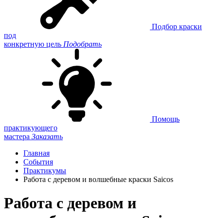
Подбор краски
под
конкретную цель
Подобрать
Помощь
практикующего
мастера
Заказать
Главная
События
Практикумы
Работа с деревом и волшебные краски Saicos
Работа с деревом и