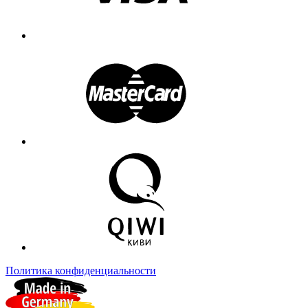
Политика конфиденциальности