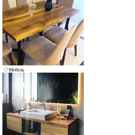
Мебель