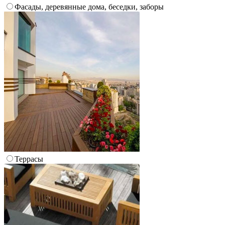
Фасады, деревянные дома, беседки, заборы
Террасы