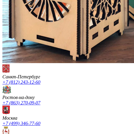
Санкт-Петербург
+7 (812) 243-12-60
Ростов-на-дону
+7 (863) 270-09-07
Москва
+7 (499) 346-77-60