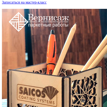
Записаться на мастер-класс