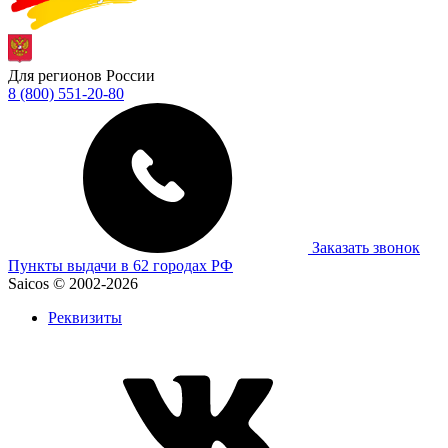
Для регионов России
8 (800) 551-20-80
Заказать звонок
Пункты выдачи в 62 городах РФ
Saicos © 2002-2026
Реквизиты