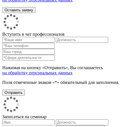
Вступить в чат профессионалов
Нажимая на кнопку «Отправить», Вы соглашаетесь
на обработку персональных данных
Поля отмеченные знаком «*» обязательный для заполнения.
Записаться на семинар