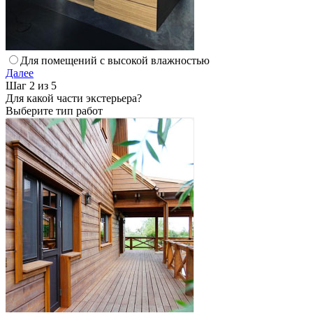
Для помещений с высокой влажностью
Далее
Шаг 2 из 5
Для какой части экстерьера?
Выберите тип работ