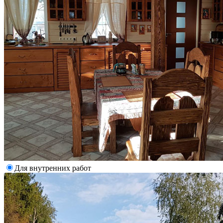
Для внутренних работ