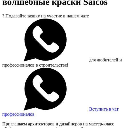
волшебные краски Saicos
?
Подавайте заявку на участие в нашем чате
для любителей и
профессионалов в строительстве!
Вступить в чат
профессионалов
Приглашаем архитекторов и дизайнеров на мастер-класс