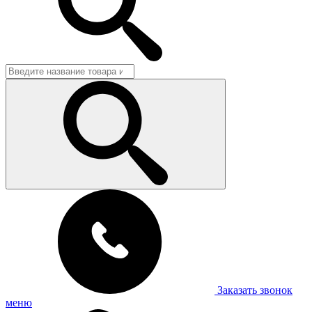
Заказать звонок
меню