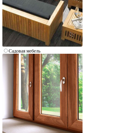
Cадовая мебель