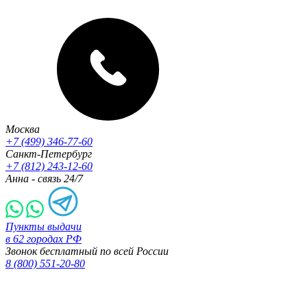
Москва
+7 (499) 346-77-60
Санкт-Петербург
+7 (812) 243-12-60
Анна - связь 24/7
Пункты выдачи
в 62 городах РФ
Звонок бесплатный по всей России
8 (800) 551-20-80