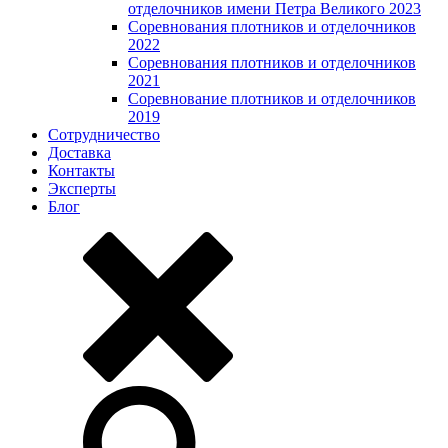
отделочников имени Петра Великого 2023
Соревнования плотников и отделочников
2022
Соревнования плотников и отделочников
2021
Соревнование плотников и отделочников
2019
Сотрудничество
Доставка
Контакты
Эксперты
Блог