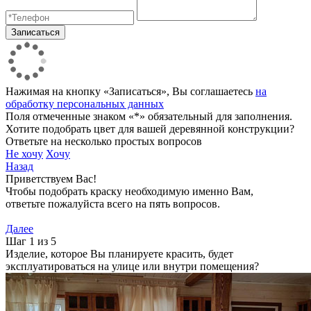
Нажимая на кнопку «Записаться», Вы соглашаетесь
на
обработку персональных данных
Поля отмеченные знаком «*» обязательный для заполнения.
Хотите подобрать цвет для вашей деревянной конструкции?
Ответьте на несколько простых вопросов
Не хочу
Хочу
Назад
Приветствуем Вас!
Чтобы подобрать краску необходимую именно Вам,
ответьте пожалуйста всего на пять вопросов.
Далее
Шаг 1 из 5
Изделие, которое Вы планируете красить, будет
эксплуатироваться на улице или внутри помещения?