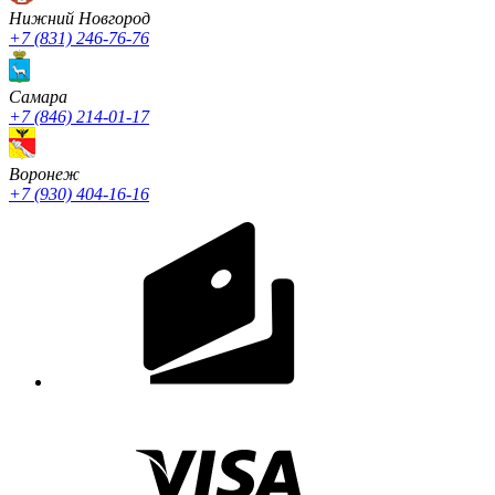
Нижний Новгород
+7 (831) 246-76-76
Cамара
+7 (846) 214-01-17
Воронеж
+7 (930) 404-16-16