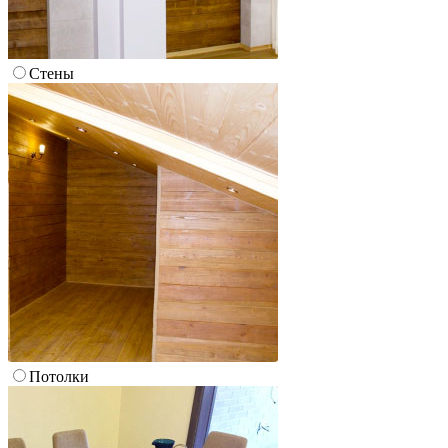
Стены
Потолки