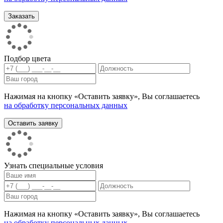
Подбор цвета
Нажимая на кнопку «Оставить заявку», Вы соглашаетесь
на обработку персональных данных
Узнать специальные условия
Нажимая на кнопку «Оставить заявку», Вы соглашаетесь
на обработку персональных данных