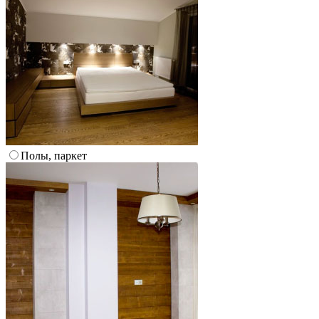
Полы, паркет