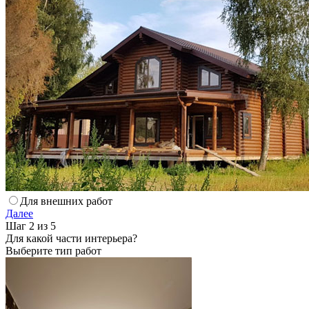
Для внешних работ
Далее
Шаг 2 из 5
Для какой части интерьера?
Выберите тип работ