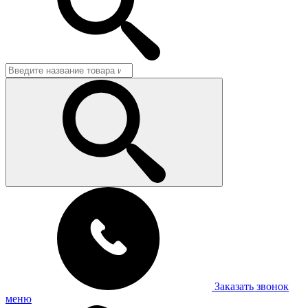
Заказать звонок
меню