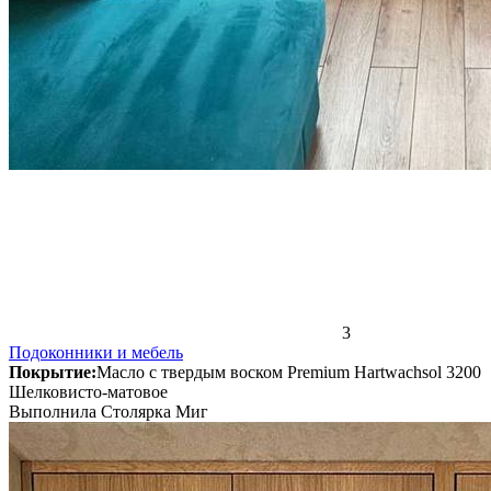
3
Подоконники и мебель
Покрытие:
Масло с твердым воском Premium Hartwachsol 3200
Шелковисто-матовое
Выполнила Столярка Миг