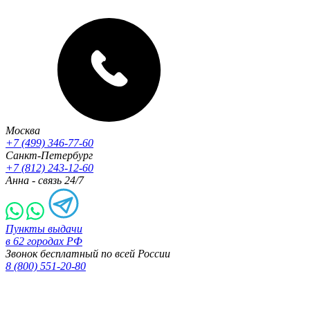
Москва
+7 (499) 346-77-60
Санкт-Петербург
+7 (812) 243-12-60
Анна - связь 24/7
Пункты выдачи
в 62 городах РФ
Звонок бесплатный по всей России
8 (800) 551-20-80