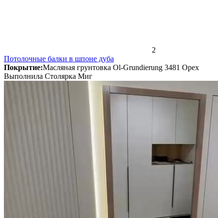
2
Потолочные балки в шпоне дуба
Покрытие:
Масляная грунтовка Ol-Grundierung 3481 Орех
Выполнила Столярка Миг