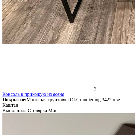
2
Консоль в прихожую из ясеня
Покрытие:
Масляная грунтовка Ol-Grundierung 3422 цвет
Каштан
Выполнила Столярка Миг