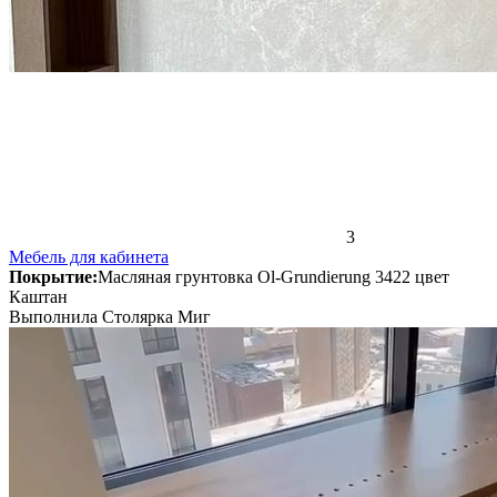
3
Мебель для кабинета
Покрытие:
Масляная грунтовка Ol-Grundierung 3422 цвет
Каштан
Выполнила Столярка Миг