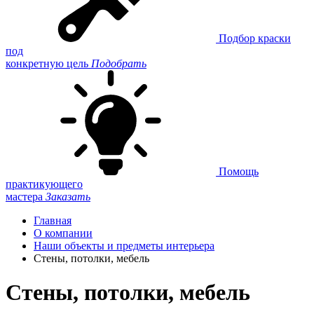
Подбор краски
под
конкретную цель
Подобрать
Помощь
практикующего
мастера
Заказать
Главная
О компании
Наши объекты и предметы интерьера
Стены, потолки, мебель
Стены, потолки, мебель