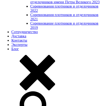
отделочников имени Петра Великого 2023
Соревнования плотников и отделочников
2022
Соревнования плотников и отделочников
2021
Соревнование плотников и отделочников
2019
Сотрудничество
Доставка
Контакты
Эксперты
Блог