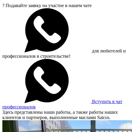
?
Подавайте заявку на участие в нашем чате
для любителей и
профессионалов в строительстве!
Вступить в чат
профессионалов
Здесь представлены наши работы, а также работы наших
клиентов и партнеров, выполненные маслами Saicos.