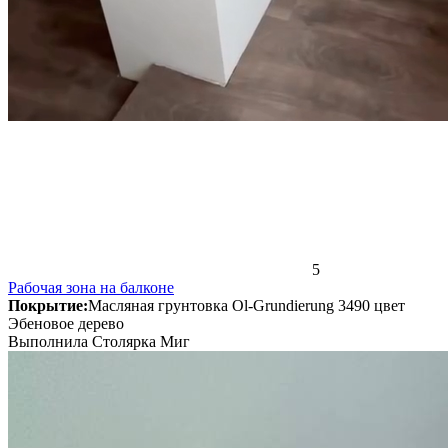
5
Рабочая зона на балконе
Покрытие:
Масляная грунтовка Ol-Grundierung 3490 цвет
Эбеновое дерево
Выполнила Столярка Миг