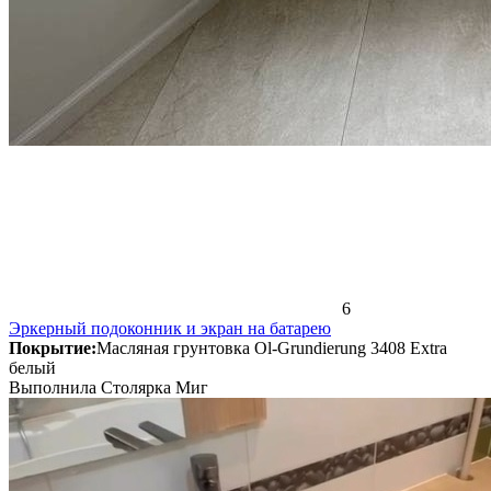
6
Эркерный подоконник и экран на батарею
Покрытие:
Масляная грунтовка Ol-Grundierung 3408 Extra
белый
Выполнила Столярка Миг