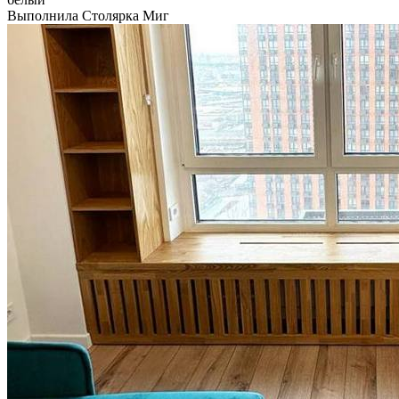
Выполнила Столярка Миг