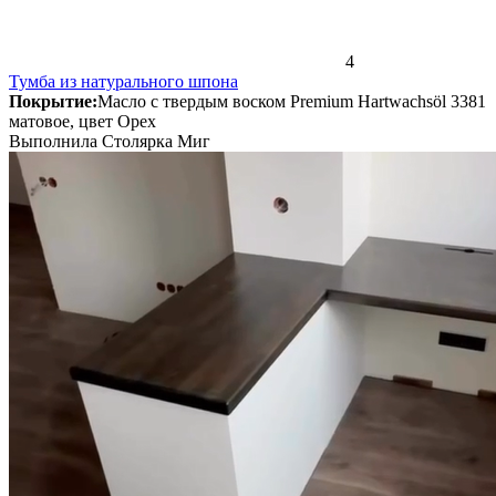
4
Тумба из натурального шпона
Покрытие:
Масло с твердым воском Premium Hartwachsöl 3381
матовое, цвет Орех
Выполнила Столярка Миг