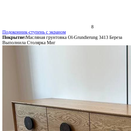
8
Подоконник-ступень с экраном
Покрытие:
Масляная грунтовка Ol-Grundierung 3413 Береза
Выполнила Столярка Миг