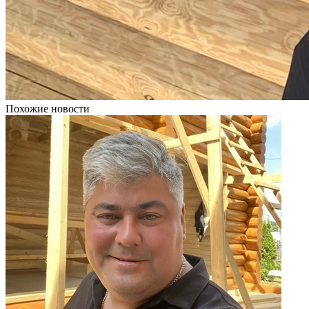
Похожие новости