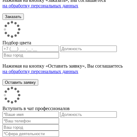
Нажимая на кнопку «Заказать», Вы соглашаетесь
на обработку персональных данных
Подбор цвета
Нажимая на кнопку «Оставить заявку», Вы соглашаетесь
на обработку персональных данных
Вступить в чат профессионалов