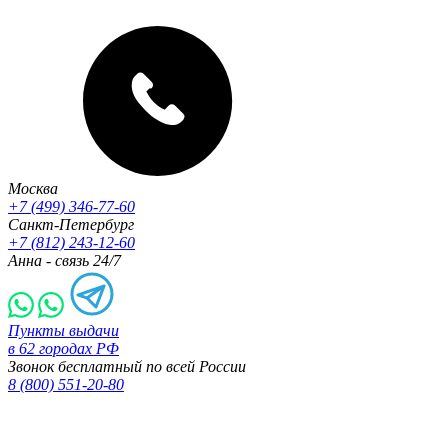
Москва
+7 (499) 346-77-60
Санкт-Петербург
+7 (812) 243-12-60
Анна - связь 24/7
Пункты выдачи
в 62 городах РФ
Звонок бесплатный по всей России
8 (800) 551-20-80