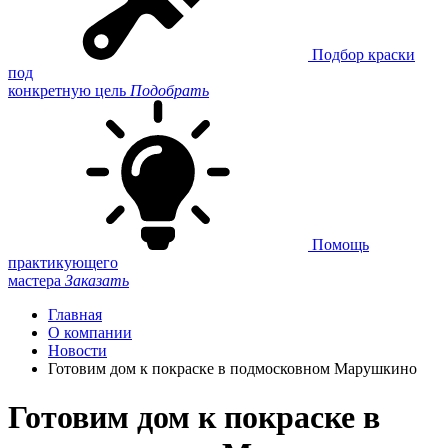
Подбор краски
под
конкретную цель
Подобрать
Помощь
практикующего
мастера
Заказать
Главная
О компании
Новости
Готовим дом к покраске в подмосковном Марушкино
Готовим дом к покраске в