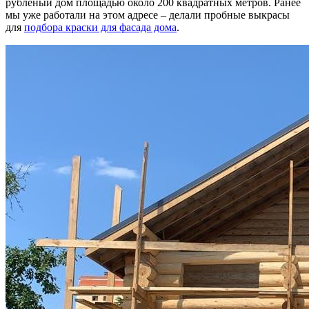
рубленый дом площадью около 200 квадратных метров. Ранее
мы уже работали на этом адресе – делали пробные выкрасы
для
подбора краски для фасада дома
.