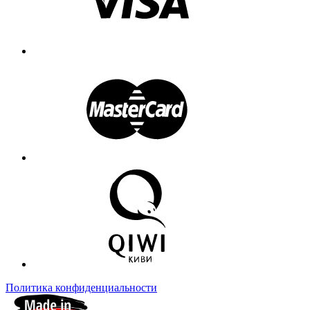
Политика конфиденциальности