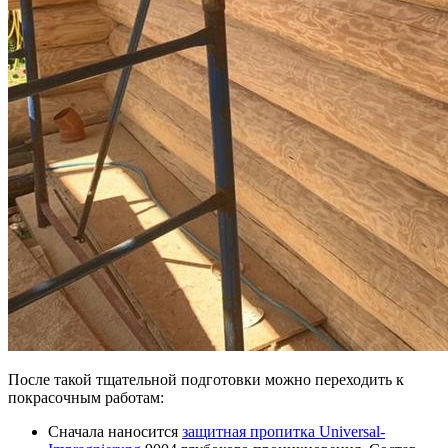
После такой тщательной подготовки можно переходить к
покрасочным работам:
Сначала наносится
защитная пропитка Universal-