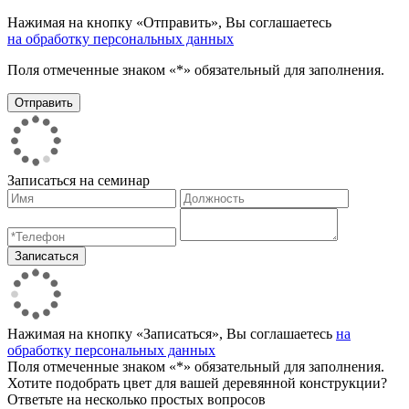
Нажимая на кнопку «Отправить», Вы соглашаетесь
на обработку персональных данных
Поля отмеченные знаком «*» обязательный для заполнения.
Записаться на семинар
Нажимая на кнопку «Записаться», Вы соглашаетесь
на
обработку персональных данных
Поля отмеченные знаком «*» обязательный для заполнения.
Хотите подобрать цвет для вашей деревянной конструкции?
Ответьте на несколько простых вопросов