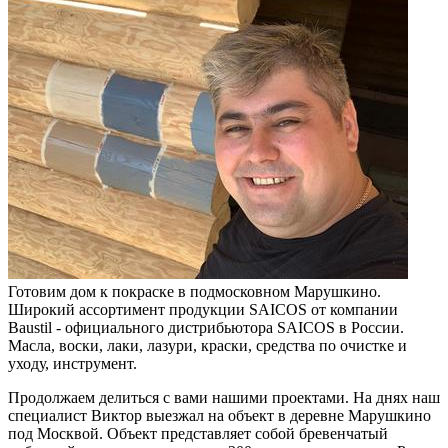
Готовим дом к покраске в подмосковном Марушкино.
Широкий ассортимент продукции SAICOS от компании
Baustil - официального дистрибьютора SAICOS в России.
Масла, воски, лаки, лазури, краски, средства по очистке и
уходу, инструмент.
Продолжаем делиться с вами нашими проектами. На днях наш
специалист Виктор выезжал на объект в деревне Марушкино
под Москвой. Объект представляет собой бревенчатый