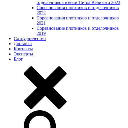
отделочников имени Петра Великого 2023
Соревнования плотников и отделочников
2022
Соревнования плотников и отделочников
2021
Соревнование плотников и отделочников
2019
Сотрудничество
Доставка
Контакты
Эксперты
Блог