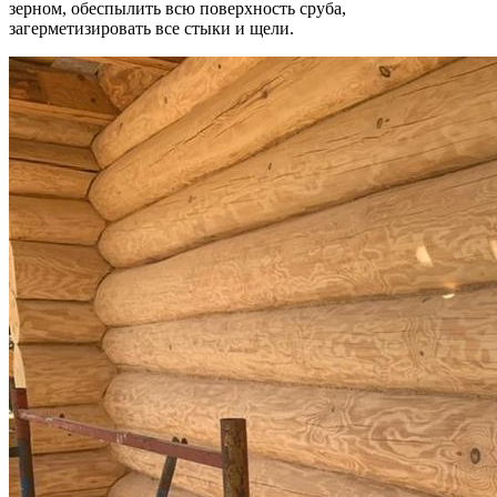
зерном, обеспылить всю поверхность сруба,
загерметизировать все стыки и щели.