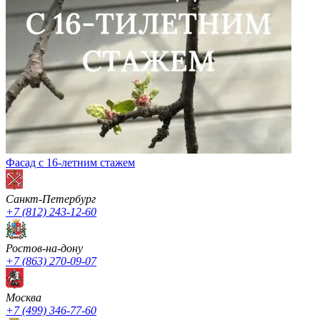
Фасад с 16-летним стажем
Санкт-Петербург
+7 (812) 243-12-60
Ростов-на-дону
+7 (863) 270-09-07
Москва
+7 (499) 346-77-60