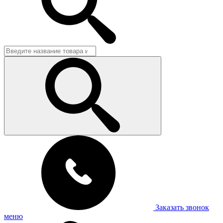
Заказать звонок
меню