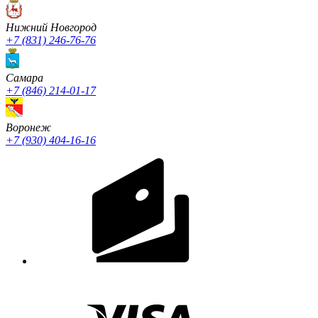
Нижний Новгород
+7 (831) 246-76-76
Cамара
+7 (846) 214-01-17
Воронеж
+7 (930) 404-16-16