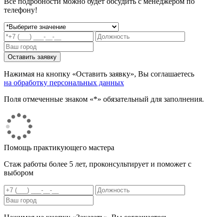
Все подробности можно будет обсудить с менеджером по
телефону!
Нажимая на кнопку «Оставить заявку», Вы соглашаетесь
на обработку персональных данных
Поля отмеченные знаком «*» обязательный для заполнения.
Помощь практикующего мастера
Стаж работы более 5 лет, проконсультирует и поможет с
выбором