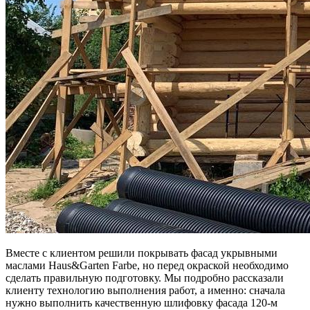
Вместе с клиентом решили покрывать фасад укрывными
маслами Haus&Garten Farbe, но перед окраской необходимо
сделать правильную подготовку. Мы подробно рассказали
клиенту технологию выполнения работ, а именно: сначала
нужно выполнить качественную шлифовку фасада 120-м