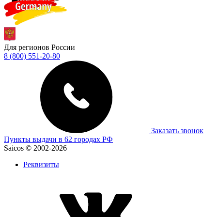
Для регионов России
8 (800) 551-20-80
Заказать звонок
Пункты выдачи в 62 городах РФ
Saicos © 2002-2026
Реквизиты