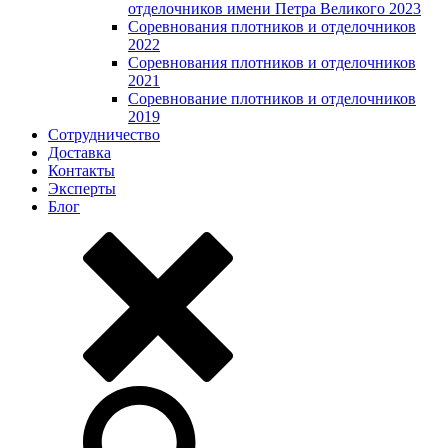
отделочников имени Петра Великого 2023
Соревнования плотников и отделочников
2022
Соревнования плотников и отделочников
2021
Соревнование плотников и отделочников
2019
Сотрудничество
Доставка
Контакты
Эксперты
Блог