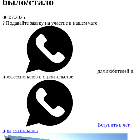
было/стало
06.07.2025
?
Подавайте заявку на участие в нашем чате
для любителей и
профессионалов в строительстве!
Вступить в чат
профессионалов