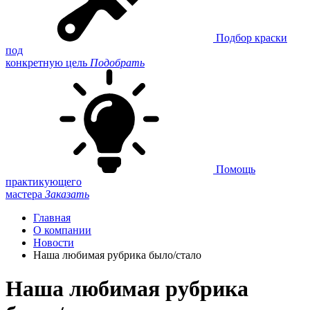
Подбор краски
под
конкретную цель
Подобрать
Помощь
практикующего
мастера
Заказать
Главная
О компании
Новости
Наша любимая рубрика было/стало
Наша любимая рубрика