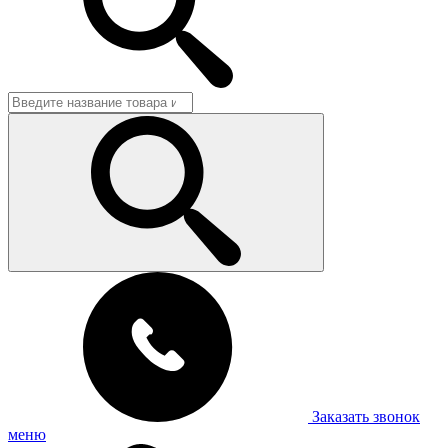
Заказать звонок
меню