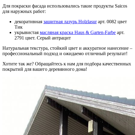
Для покраски фасада использовались такие продукты Saicos
для наружных работ:
декоративная
защитная лазурь Holzlasur
арт. 0082 цвет
Тик
укрывистая
масляная краска Haus & Garten-Farbe
арт.
2791 цвет. Серый антрацит
Натуральная текстура, стойкий цвет и аккуратное нанесение –
профессиональный подход и ожидаемо отличный результат!
Хотите так же? Обращайтесь к нам для подбора качественных
покрытий для вашего деревянного дома!