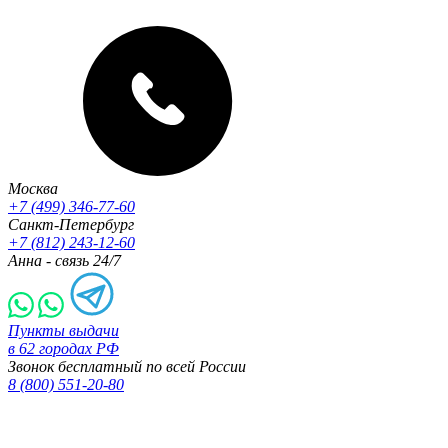
Москва
+7 (499) 346-77-60
Санкт-Петербург
+7 (812) 243-12-60
Анна - связь 24/7
Пункты выдачи
в 62 городах РФ
Звонок бесплатный по всей России
8 (800) 551-20-80