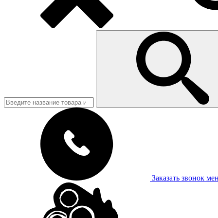
Заказать звонок
ме