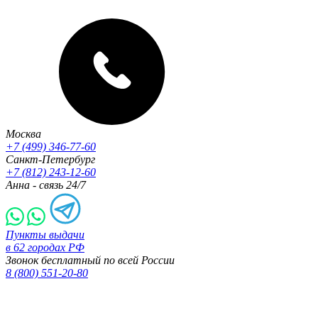
Москва
+7 (499) 346-77-60
Санкт-Петербург
+7 (812) 243-12-60
Анна - связь 24/7
Пункты выдачи
в 62 городах РФ
Звонок бесплатный по всей России
8 (800) 551-20-80