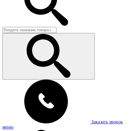
Заказать звонок
меню