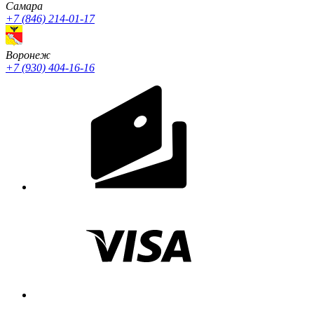
Cамара
+7 (846) 214-01-17
Воронеж
+7 (930) 404-16-16