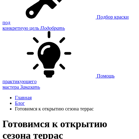
Подбор краски
под
конкретную цель
Подобрать
Помощь
практикующего
мастера
Заказать
Главная
Блог
Готовимся к открытию сезона террас
Готовимся к открытию
сезона террас