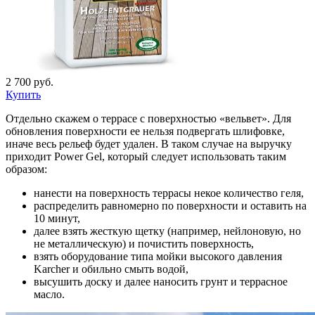
2 700 руб.
Купить
Отдельно скажем о террасе с поверхностью «вельвет». Для
обновления поверхности ее нельзя подвергать шлифовке,
иначе весь рельеф будет удален. В таком случае на выручку
приходит Power Gel, который следует использовать таким
образом:
нанести на поверхность террасы некое количество геля,
распределить равномерно по поверхности и оставить на
10 минут,
далее взять жесткую щетку (например, нейлоновую, но
не металлическую) и почистить поверхность,
взять оборудование типа мойки высокого давления
Karcher и обильно смыть водой,
высушить доску и далее наносить грунт и террасное
масло.