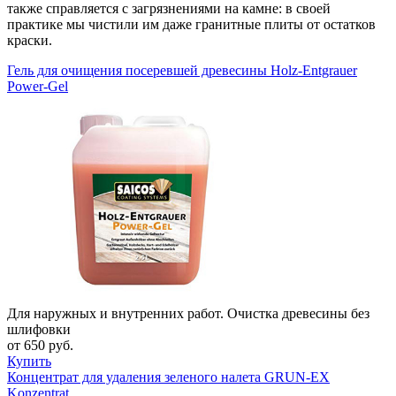
также справляется с загрязнениями на камне: в своей
практике мы чистили им даже гранитные плиты от остатков
краски.
Гель для очищения посеревшей древесины Holz-Entgrauer
Power-Gel
Для наружных и внутренних работ. Очистка древесины без
шлифовки
от 650 руб.
Купить
Концентрат для удаления зеленого налета GRUN-EX
Konzentrat