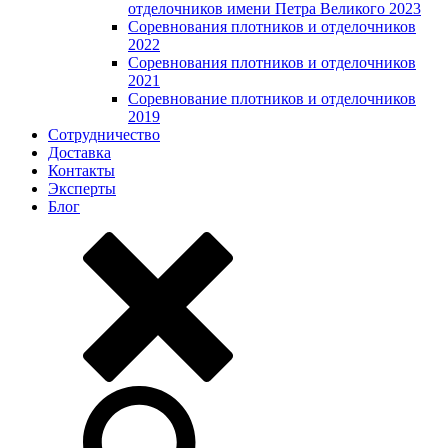
отделочников имени Петра Великого 2023
Соревнования плотников и отделочников
2022
Соревнования плотников и отделочников
2021
Соревнование плотников и отделочников
2019
Сотрудничество
Доставка
Контакты
Эксперты
Блог