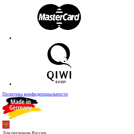
Политика конфиденциальности
Для регионов России