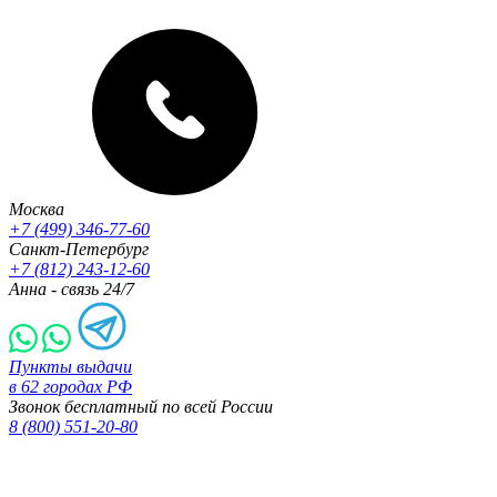
Москва
+7 (499) 346-77-60
Санкт-Петербург
+7 (812) 243-12-60
Анна - связь 24/7
Пункты выдачи
в 62 городах РФ
Звонок бесплатный по всей России
8 (800) 551-20-80