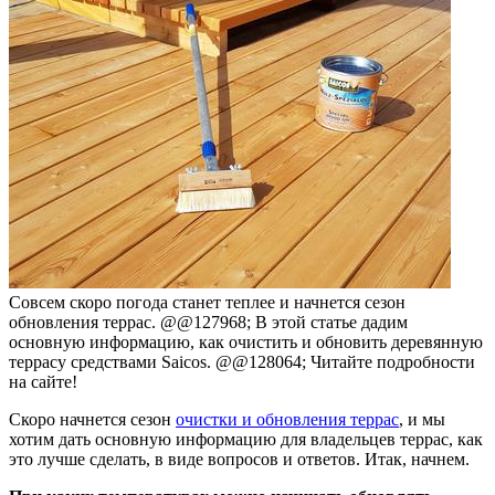
Совсем скоро погода станет теплее и начнется сезон
обновления террас. @@127968; В этой статье дадим
основную информацию, как очистить и обновить деревянную
террасу средствами Saicos. @@128064; Читайте подробности
на сайте!
Скоро начнется сезон
очистки и обновления террас
, и мы
хотим дать основную информацию для владельцев террас, как
это лучше сделать, в виде вопросов и ответов. Итак, начнем.