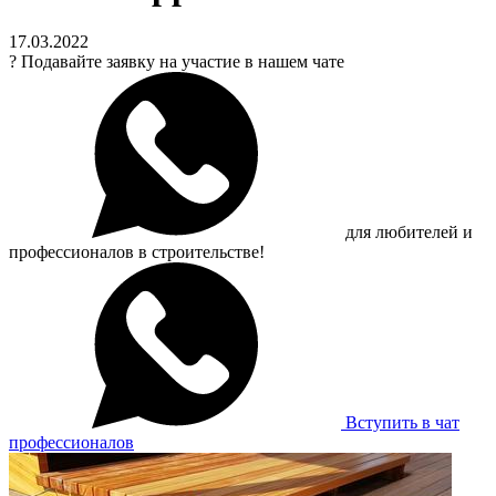
17.03.2022
?
Подавайте заявку на участие в нашем чате
для любителей и
профессионалов в строительстве!
Вступить в чат
профессионалов