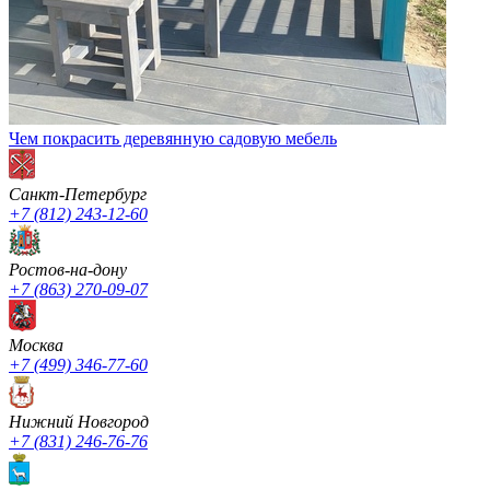
Чем покрасить деревянную садовую мебель
Санкт-Петербург
+7 (812) 243-12-60
Ростов-на-дону
+7 (863) 270-09-07
Москва
+7 (499) 346-77-60
Нижний Новгород
+7 (831) 246-76-76