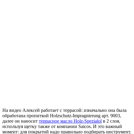
На видео Алексей работает с террасой: изначально она была
обработана пропиткой Holzschutz-Impragnierung арт. 9003,
далее он наносит
террасное масло Holz-Spezialol
в 2 слоя,
используя щетку также от компании Saicos. И это важный
момент: для покрытий надо правильно подбирать инструмент.