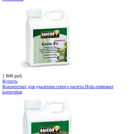
1 800 руб.
Купить
Концентрат для удаления серого налета Holz-entgrauer
konzentrat