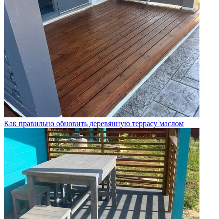
Как правильно обновить деревянную террасу маслом