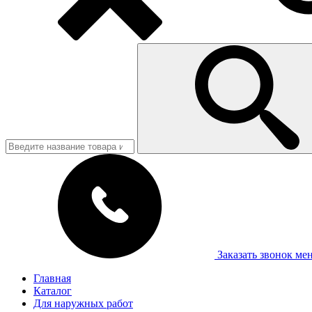
Заказать звонок
ме
Главная
Каталог
Для наружных работ