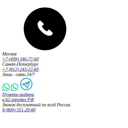
Москва
+7 (499) 346-77-60
Санкт-Петербург
+7 (812) 243-12-60
Анна - связь 24/7
Пункты выдачи
в 62 городах РФ
Звонок бесплатный по всей России
8 (800) 551-20-80