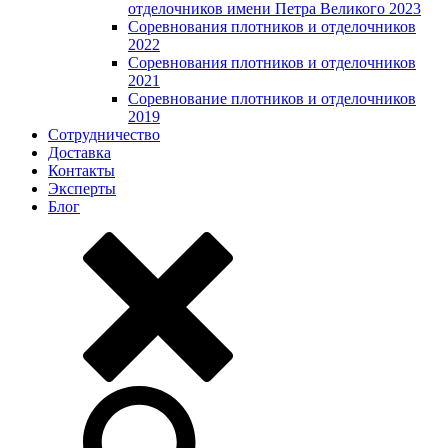
отделочников имени Петра Великого 2023
Соревнования плотников и отделочников
2022
Соревнования плотников и отделочников
2021
Соревнование плотников и отделочников
2019
Сотрудничество
Доставка
Контакты
Эксперты
Блог