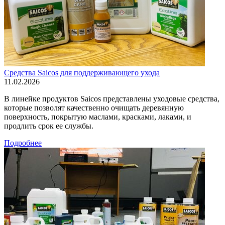
Средства Saicos для поддерживающего ухода
11.02.2026
В линейке продуктов Saicos представлены уходовые средства,
которые позволят качественно очищать деревянную
поверхность, покрытую маслами, красками, лаками, и
продлить срок ее службы.
Подробнее