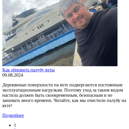
Как обновить палубу яхты
09.08.2024
Деревянные поверхности на яхте подвергаются постоянным
эксплуатационным нагрузкам. Поэтому уход за таким видом
настила должен быть своевременным, безопасным и не
занимать много времени. Читайте, как мы очистили палубу на
яхте!
Подробнее
1