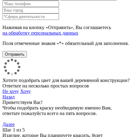
Нажимая на кнопку «Отправить», Вы соглашаетесь
на обработку персональных данных
Поля отмеченные знаком «*» обязательный для заполнения.
Хотите подобрать цвет для вашей деревянной конструкции?
Ответьте на несколько простых вопросов
Не хочу
Хочу
Назад
Приветствуем Вас!
Чтобы подобрать краску необходимую именно Вам,
ответьте пожалуйста всего на пять вопросов.
Далее
Шаг 1 из 5
Изделие, которое Вы планируете красить, будет