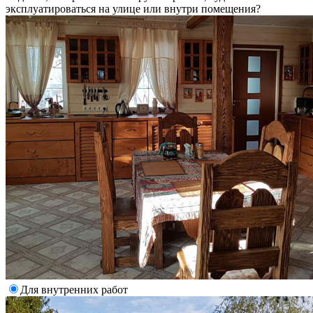
эксплуатироваться на улице или внутри помещения?
Для внутренних работ