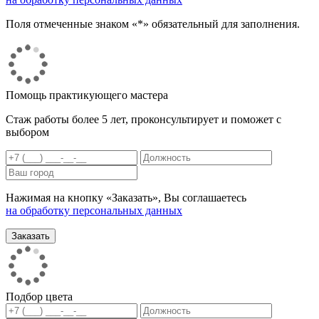
Поля отмеченные знаком «*» обязательный для заполнения.
Помощь практикующего мастера
Стаж работы более 5 лет, проконсультирует и поможет с
выбором
Нажимая на кнопку «Заказать», Вы соглашаетесь
на обработку персональных данных
Подбор цвета