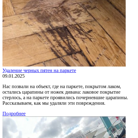
Удаление черных пятен на паркете
09.01.2025
Нас позвали на объект, где на паркете, покрытом лаком,
остались царапины от ножек дивана: лаковое покрытие
стерлось, а на паркете проявились почерневшие царапины.
Рассказываем, как мы удаляли эти повреждения.
Подробнее