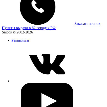
Заказать звонок
Пункты выдачи в 62 городах РФ
Saicos © 2002-2026
Реквизиты