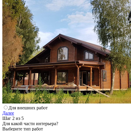
Для внешних работ
Далее
Шаг 2 из 5
Для какой части интерьера?
Выберите тип работ