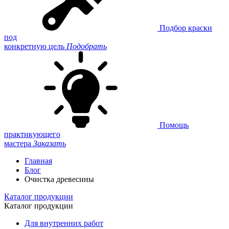
Подбор краски
под
конкретную цель
Подобрать
Помощь
практикующего
мастера
Заказать
Главная
Блог
Очистка древесины
Каталог продукции
Каталог продукции
Для внутренних работ