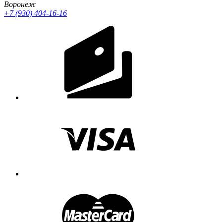
Воронеж
+7 (930) 404-16-16