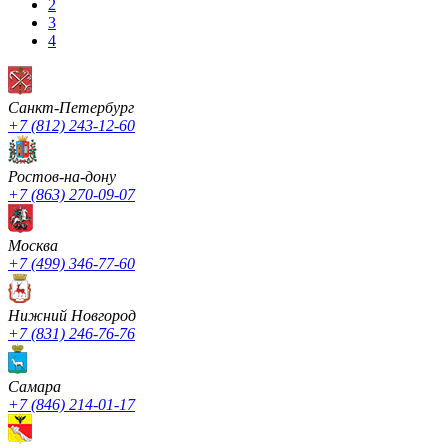
2
3
4
Санкт-Петербург
+7 (812) 243-12-60
Ростов-на-дону
+7 (863) 270-09-07
Москва
+7 (499) 346-77-60
Нижний Новгород
+7 (831) 246-76-76
Cамара
+7 (846) 214-01-17