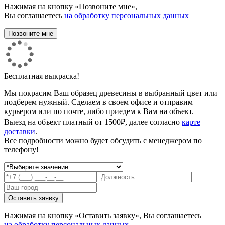
Нажимая на кнопку «Позвоните мне»,
Вы соглашаетесь
на обработку персональных данных
Бесплатная выкраска!
Мы покрасим Ваш образец древесины в выбранный цвет или
подберем нужный. Сделаем в своем офисе и отправим
курьером или по почте, либо приедем к Вам на объект.
Выезд на объект платный от 1500₽, далее согласно
карте
доставки
.
Все подробности можно будет обсудить с менеджером по
телефону!
Нажимая на кнопку «Оставить заявку», Вы соглашаетесь
на обработку персональных данных