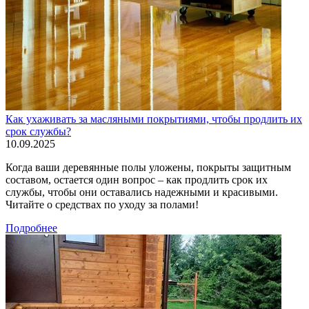
Как ухаживать за масляными покрытиями, чтобы продлить их
срок службы?
10.09.2025
Когда ваши деревянные полы уложены, покрыты защитным
составом, остается один вопрос – как продлить срок их
службы, чтобы они оставались надежными и красивыми.
Читайте о средствах по уходу за полами!
Подробнее