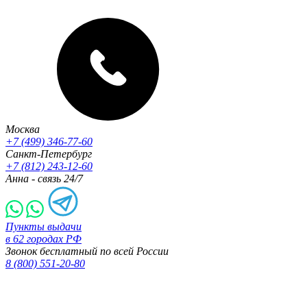
Москва
+7 (499) 346-77-60
Санкт-Петербург
+7 (812) 243-12-60
Анна - связь 24/7
Пункты выдачи
в 62 городах РФ
Звонок бесплатный по всей России
8 (800) 551-20-80