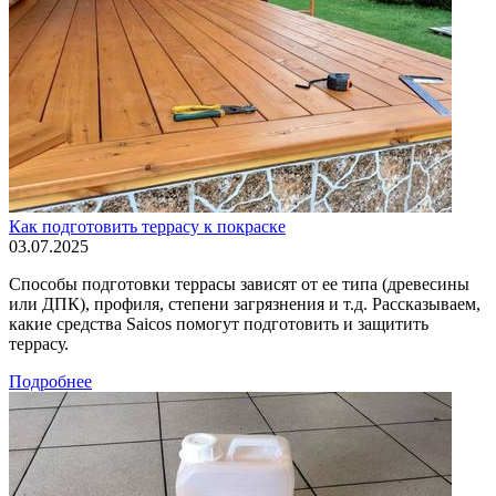
Как подготовить террасу к покраске
03.07.2025
Способы подготовки террасы зависят от ее типа (древесины
или ДПК), профиля, степени загрязнения и т.д. Рассказываем,
какие средства Saicos помогут подготовить и защитить
террасу.
Подробнее