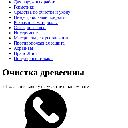
Для наружных работ
Герметики
Средства по очистке и уходу
Индустриальные покрытия
Рекламные материалы
Столярные клеи
Инструмент
Материалы для реставрации
Противопожарная защита
Абразивы
Прайс-Лист
Популярные товары
Очистка древесины
?
Подавайте заявку на участие в нашем чате