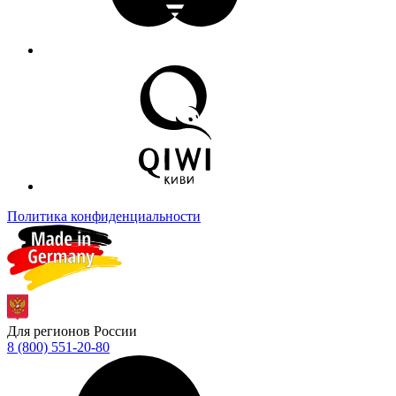
Политика конфиденциальности
Для регионов России
8 (800) 551-20-80