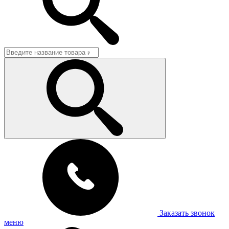
Заказать звонок
меню