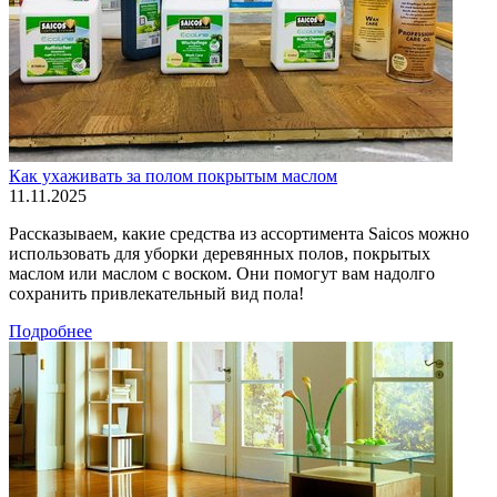
Как ухаживать за полом покрытым маслом
11.11.2025
Рассказываем, какие средства из ассортимента Saicos можно
использовать для уборки деревянных полов, покрытых
маслом или маслом с воском. Они помогут вам надолго
сохранить привлекательный вид пола!
Подробнее