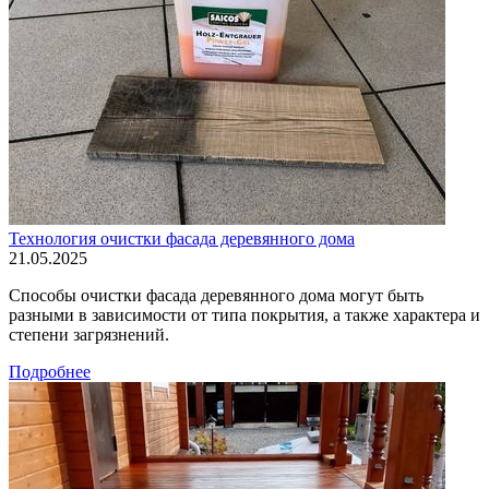
Технология очистки фасада деревянного дома
21.05.2025
Способы очистки фасада деревянного дома могут быть
разными в зависимости от типа покрытия, а также характера и
степени загрязнений.
Подробнее