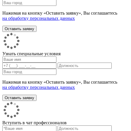
Нажимая на кнопку «Оставить заявку», Вы соглашаетесь
на обработку персональных данных
Узнать специальные условия
Нажимая на кнопку «Оставить заявку», Вы соглашаетесь
на обработку персональных данных
Вступить в чат профессионалов