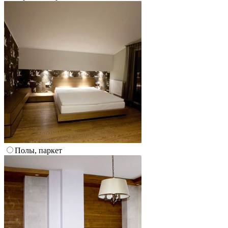
Полы, паркет