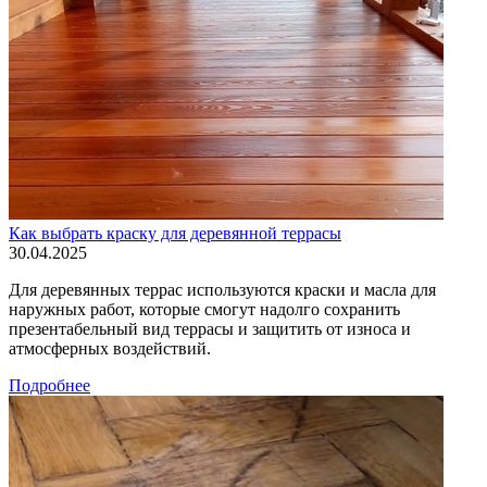
Как выбрать краску для деревянной террасы
30.04.2025
Для деревянных террас используются краски и масла для
наружных работ, которые смогут надолго сохранить
презентабельный вид террасы и защитить от износа и
атмосферных воздействий.
Подробнее