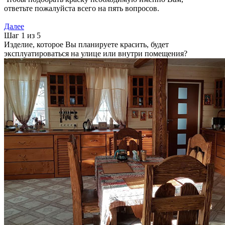
ответьте пожалуйста всего на пять вопросов.
Далее
Шаг 1 из 5
Изделие, которое Вы планируете красить, будет
эксплуатироваться на улице или внутри помещения?