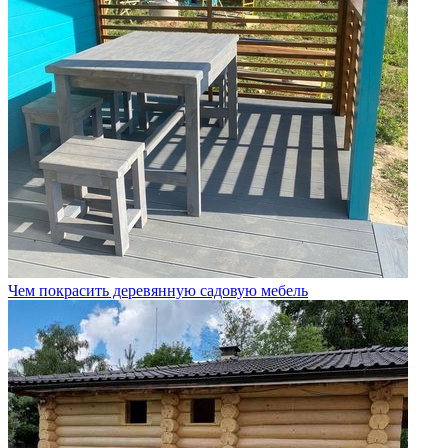
Чем покрасить деревянную садовую мебель