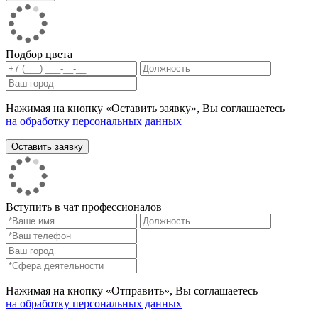
Подбор цвета
Нажимая на кнопку «Оставить заявку», Вы соглашаетесь
на обработку персональных данных
Вступить в чат профессионалов
Нажимая на кнопку «Отправить», Вы соглашаетесь
на обработку персональных данных