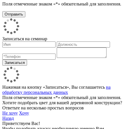
Поля отмеченные знаком «*» обязательный для заполнения.
Записаться на семинар
Нажимая на кнопку «Записаться», Вы соглашаетесь
на
обработку персональных данных
Поля отмеченные знаком «*» обязательный для заполнения.
Хотите подобрать цвет для вашей деревянной конструкции?
Ответьте на несколько простых вопросов
Не хочу
Хочу
Назад
Приветствуем Вас!
Чтобы подобрать краску необходимую именно Вам,