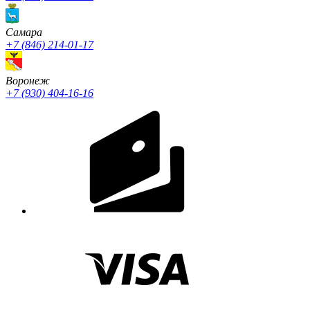
Cамара
+7 (846) 214-01-17
Воронеж
+7 (930) 404-16-16