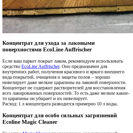
Концентрат для ухода за лаковыми
поверхностями EcoLine Auffrischer
Если ваш паркет покрыт лаком, рекомендуем использовать
средство
EcoLine Auffrischer
. Оно предназначен для
внутренних работ, получения красивого и яркого внешнего
вида покрытий, очищения и защиты полов – хорошо
нивелирует даже мелкие царапины на лаковой поверхности.
Концентрат не содержит растворителей для восстановления
всех лакированных поверхностей. То есть даже мелкие какие-
то царапины он убирает и их нивелирует.
Расход: 1 л концентрата разводится примерно 10 л воды.
Концентрат для особо сильных загрязнений
Ecoline Magic Cleaner