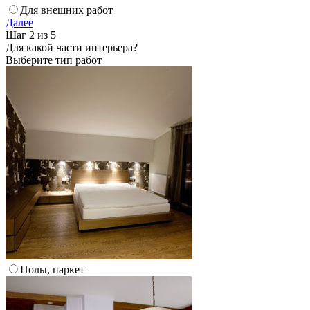
Для внешних работ
Далее
Шаг 2 из 5
Для какой части интерьера?
Выберите тип работ
Полы, паркет