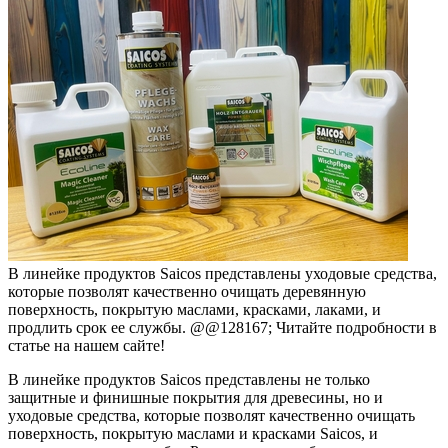
В линейке продуктов Saicos представлены уходовые средства,
которые позволят качественно очищать деревянную
поверхность, покрытую маслами, красками, лаками, и
продлить срок ее службы. @@128167; Читайте подробности в
статье на нашем сайте!
В линейке продуктов Saicos представлены не только
защитные и финишные покрытия для древесины, но и
уходовые средства, которые позволят качественно очищать
поверхность, покрытую маслами и красками Saicos, и