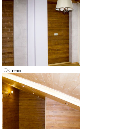
Стены