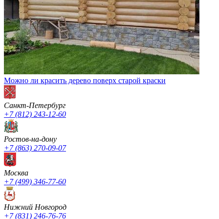
Можно ли красить дерево поверх старой краски
Санкт-Петербург
+7 (812) 243-12-60
Ростов-на-дону
+7 (863) 270-09-07
Москва
+7 (499) 346-77-60
Нижний Новгород
+7 (831) 246-76-76