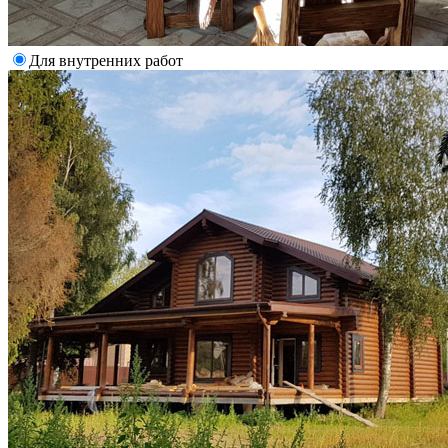
Для внутренних работ