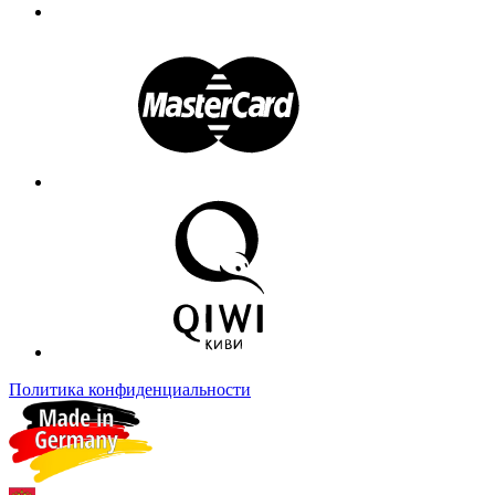
Политика конфиденциальности