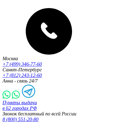
Москва
+7 (499) 346-77-60
Санкт-Петербург
+7 (812) 243-12-60
Анна - связь 24/7
Пункты выдачи
в 62 городах РФ
Звонок бесплатный по всей России
8 (800) 551-20-80