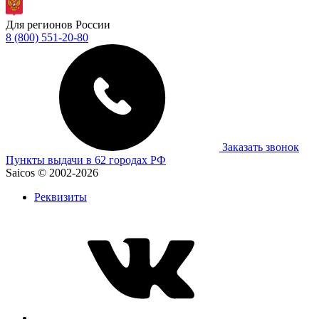
Для регионов России
8 (800) 551-20-80
Заказать звонок
Пункты выдачи в 62 городах РФ
Saicos © 2002-2026
Реквизиты