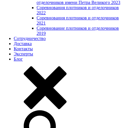
отделочников имени Петра Великого 2023
Соревнования плотников и отделочников
2022
Соревнования плотников и отделочников
2021
Соревнование плотников и отделочников
2019
Сотрудничество
Доставка
Контакты
Эксперты
Блог