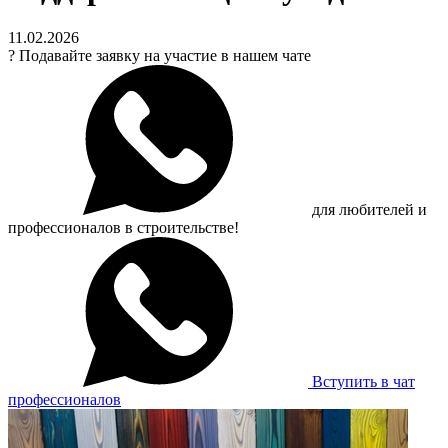
11.02.2026
?
Подавайте заявку на участие в нашем чате
для любителей и
профессионалов в строительстве!
Вступить в чат
профессионалов