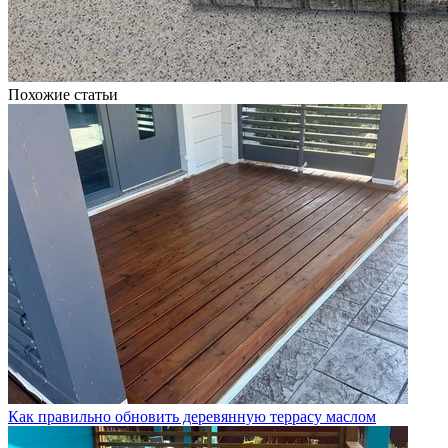
Похожие статьи
Как правильно обновить деревянную террасу маслом