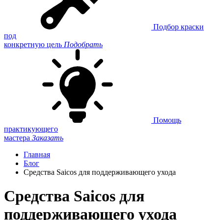
Подбор краски
под
конкретную цель
Подобрать
Помощь
практикующего
мастера
Заказать
Главная
Блог
Средства Saicos для поддерживающего ухода
Средства Saicos для
поддерживающего ухода