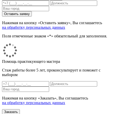
Нажимая на кнопку «Оставить заявку», Вы соглашаетесь
на обработку персональных данных
Поля отмеченные знаком «*» обязательный для заполнения.
Помощь практикующего мастера
Стаж работы более 5 лет, проконсультирует и поможет с
выбором
Нажимая на кнопку «Заказать», Вы соглашаетесь
на обработку персональных данных