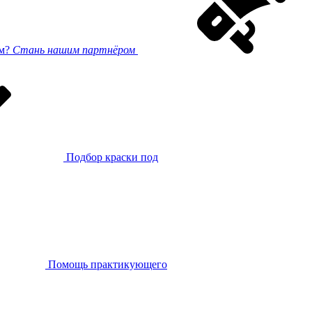
ом?
Стань нашим партнёром
Подбор краски под
Помощь практикующего