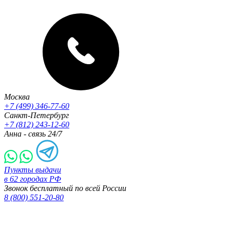
Москва
+7 (499) 346-77-60
Санкт-Петербург
+7 (812) 243-12-60
Анна - связь 24/7
Пункты выдачи
в 62 городах РФ
Звонок бесплатный по всей России
8 (800) 551-20-80