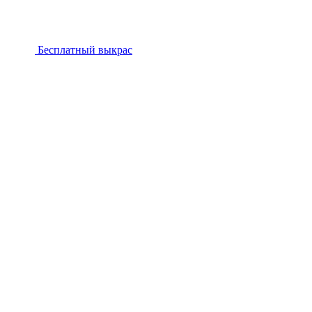
Бесплатный выкрас