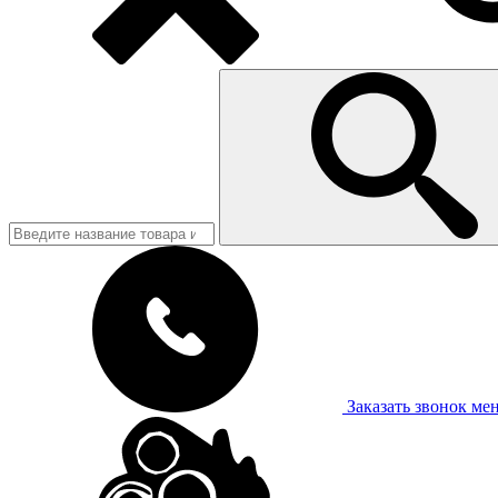
Заказать звонок
ме