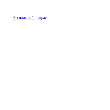
Бесплатный выкрас