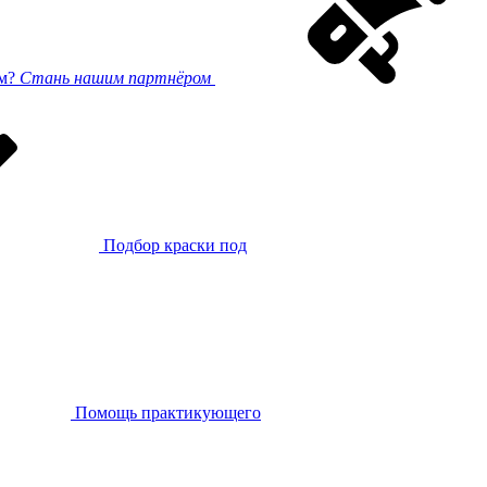
ом?
Стань нашим партнёром
Подбор краски под
Помощь практикующего