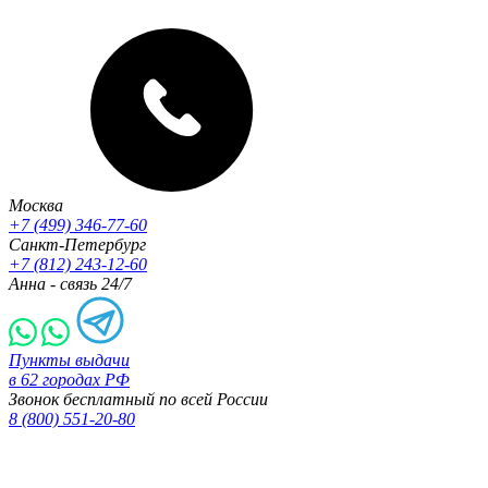
Москва
+7 (499) 346-77-60
Санкт-Петербург
+7 (812) 243-12-60
Анна - связь 24/7
Пункты выдачи
в 62 городах РФ
Звонок бесплатный по всей России
8 (800) 551-20-80