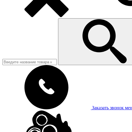
Заказать звонок
ме