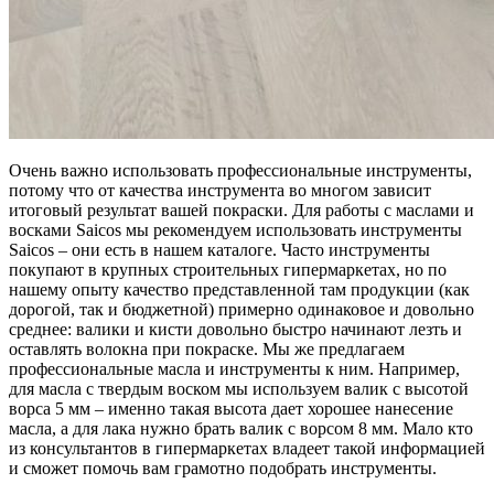
Очень важно использовать профессиональные инструменты,
потому что от качества инструмента во многом зависит
итоговый результат вашей покраски. Для работы с маслами и
восками Saicos мы рекомендуем использовать инструменты
Saicos – они есть в нашем каталоге. Часто инструменты
покупают в крупных строительных гипермаркетах, но по
нашему опыту качество представленной там продукции (как
дорогой, так и бюджетной) примерно одинаковое и довольно
среднее: валики и кисти довольно быстро начинают лезть и
оставлять волокна при покраске. Мы же предлагаем
профессиональные масла и инструменты к ним. Например,
для масла с твердым воском мы используем валик с высотой
ворса 5 мм – именно такая высота дает хорошее нанесение
масла, а для лака нужно брать валик с ворсом 8 мм. Мало кто
из консультантов в гипермаркетах владеет такой информацией
и сможет помочь вам грамотно подобрать инструменты.