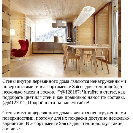
Стены внутри деревянного дома являются ненагруженными
поверхностями, и в ассортименте Saicos для стен подойдет
несколько масел и восков. @@128167; Читайте в статье, как
подобрать цвет для стен и как правильно наносить составы.
@@127912; Подробности на нашем сайте!
Стены внутри деревянного дома являются ненагруженными
поверхностями, поэтому для их покраски доступно несколько
вариантов. В ассортименте Saicos для стен подойдут такие
составы: