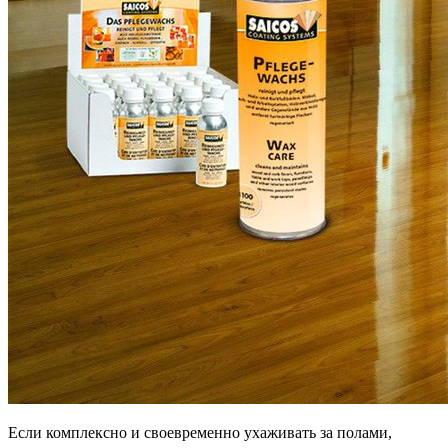
Если комплексно и своевременно ухаживать за полами,