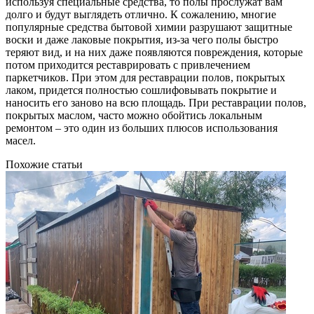
используя специальные средства, то полы прослужат вам
долго и будут выглядеть отлично. К сожалению, многие
популярные средства бытовой химии разрушают защитные
воски и даже лаковые покрытия, из-за чего полы быстро
теряют вид, и на них даже появляются повреждения, которые
потом приходится реставрировать с привлечением
паркетчиков. При этом для реставрации полов, покрытых
лаком, придется полностью сошлифовывать покрытие и
наносить его заново на всю площадь. При реставрации полов,
покрытых маслом, часто можно обойтись локальным
ремонтом – это один из больших плюсов использования
масел.
Похожие статьи