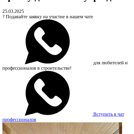
25.03.2025
?
Подавайте заявку на участие в нашем чате
для любителей и
профессионалов в строительстве!
Вступить в чат
профессионалов