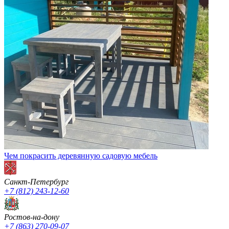
Чем покрасить деревянную садовую мебель
Санкт-Петербург
+7 (812) 243-12-60
Ростов-на-дону
+7 (863) 270-09-07