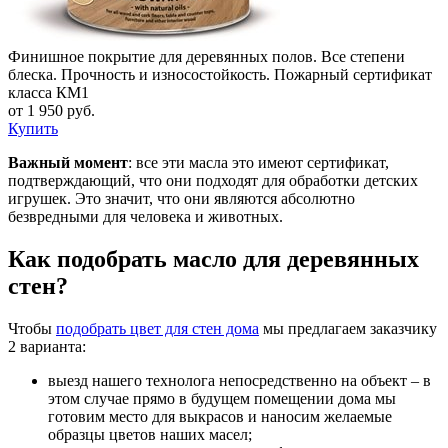
Финишное покрытие для деревянных полов. Все степени
блеска. Прочность и износостойкость. Пожарный сертификат
класса КМ1
от 1 950 руб.
Купить
Важный момент
: все эти масла это имеют сертификат,
подтверждающий, что они подходят для обработки детских
игрушек. Это значит, что они являются абсолютно
безвредными для человека и животных.
Как подобрать масло для деревянных
стен?
Чтобы
подобрать цвет для стен дома
мы предлагаем заказчику
2 варианта:
выезд нашего технолога непосредственно на объект – в
этом случае прямо в будущем помещении дома мы
готовим место для выкрасов и наносим желаемые
образцы цветов наших масел;