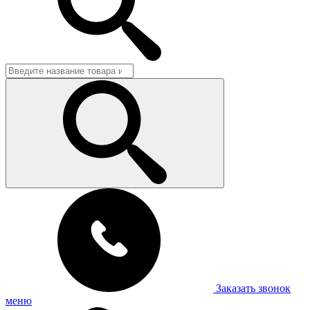
Заказать звонок
меню