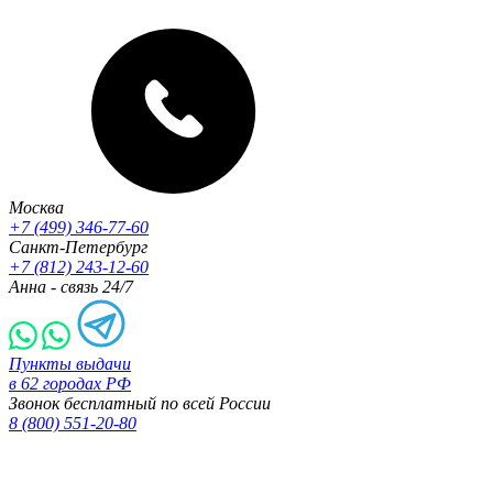
Москва
+7 (499) 346-77-60
Санкт-Петербург
+7 (812) 243-12-60
Анна - связь 24/7
Пункты выдачи
в 62 городах РФ
Звонок бесплатный по всей России
8 (800) 551-20-80