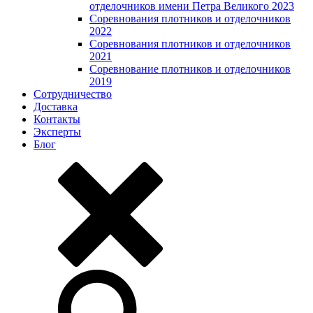
отделочников имени Петра Великого 2023
Соревнования плотников и отделочников
2022
Соревнования плотников и отделочников
2021
Соревнование плотников и отделочников
2019
Сотрудничество
Доставка
Контакты
Эксперты
Блог