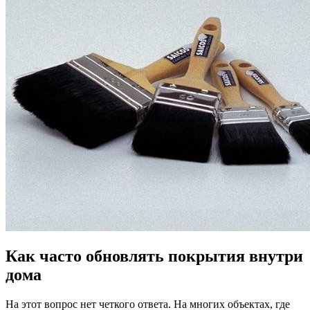
Как часто обновлять покрытия внутри
дома
На этот вопрос нет четкого ответа. На многих объектах, где