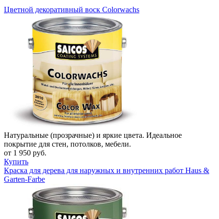
Цветной декоративный воск Colorwachs
Натуральные (прозрачные) и яркие цвета. Идеальное
покрытие для стен, потолков, мебели.
от 1 950 руб.
Купить
Краска для дерева для наружных и внутренних работ Haus &
Garten-Farbe