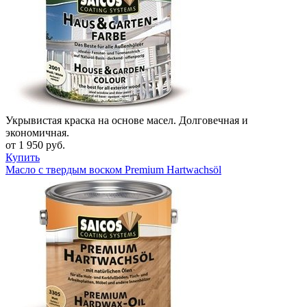
Укрывистая краска на основе масел. Долговечная и
экономичная.
от 1 950 руб.
Купить
Масло с твердым воском Premium Hartwachsöl