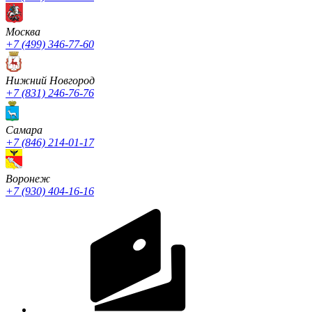
Москва
+7 (499) 346-77-60
Нижний Новгород
+7 (831) 246-76-76
Cамара
+7 (846) 214-01-17
Воронеж
+7 (930) 404-16-16