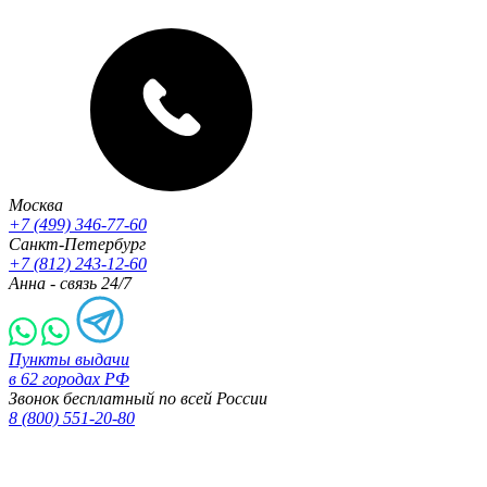
Москва
+7 (499) 346-77-60
Санкт-Петербург
+7 (812) 243-12-60
Анна - связь 24/7
Пункты выдачи
в 62 городах РФ
Звонок бесплатный по всей России
8 (800) 551-20-80