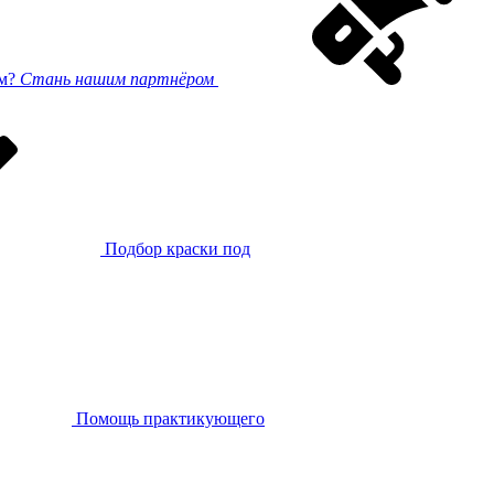
ом?
Стань нашим партнёром
Подбор краски под
Помощь практикующего