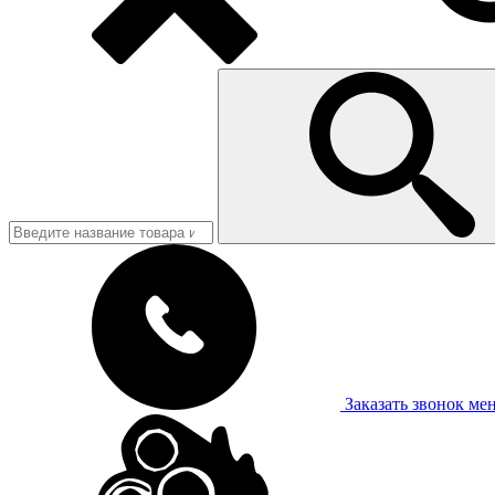
Заказать звонок
ме