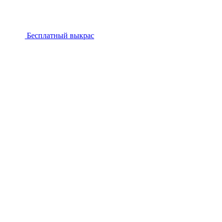
Бесплатный выкрас