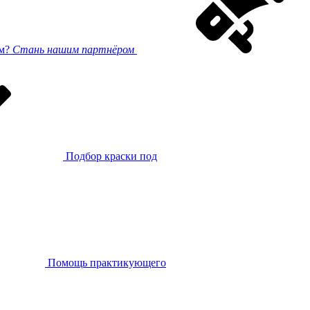
ом?
Стань нашим партнёром
Подбор краски под
Помощь практикующего