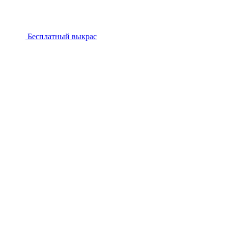
Бесплатный выкрас