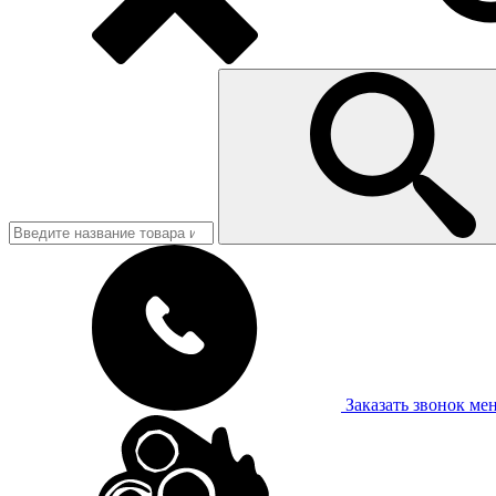
Заказать звонок
ме