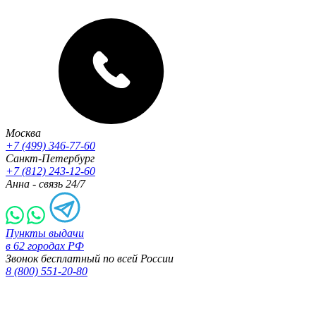
Москва
+7 (499) 346-77-60
Санкт-Петербург
+7 (812) 243-12-60
Анна - связь 24/7
Пункты выдачи
в 62 городах РФ
Звонок бесплатный по всей России
8 (800) 551-20-80