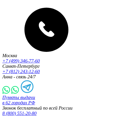
Москва
+7 (499) 346-77-60
Санкт-Петербург
+7 (812) 243-12-60
Анна - связь 24/7
Пункты выдачи
в 62 городах РФ
Звонок бесплатный по всей России
8 (800) 551-20-80