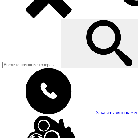
Заказать звонок
ме