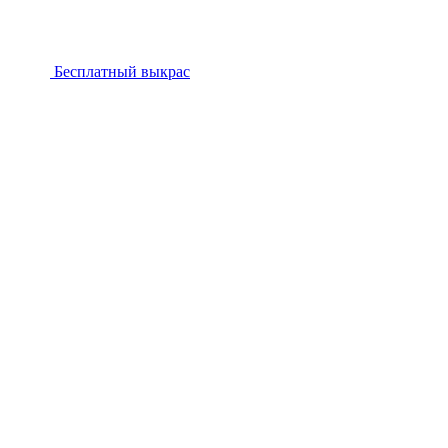
Бесплатный выкрас