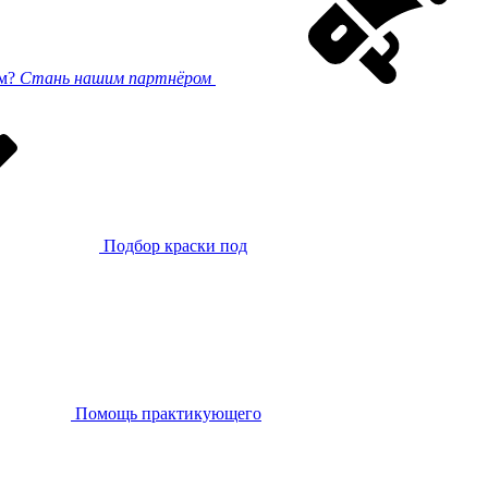
ом?
Стань нашим партнёром
Подбор краски под
Помощь практикующего