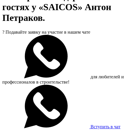
гостях у «SAICOS» Антон
Петраков.
?
Подавайте заявку на участие в нашем чате
для любителей и
профессионалов в строительстве!
Вступить в чат