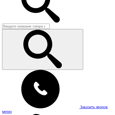
Заказать звонок
меню