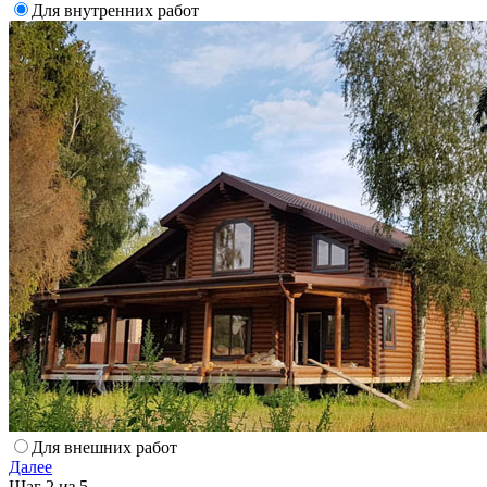
Для внутренних работ
Для внешних работ
Далее
Шаг 2 из 5