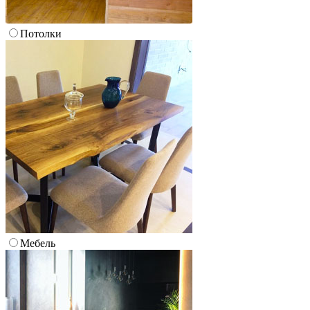
Потолки
Мебель