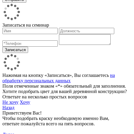
Записаться на семинар
Нажимая на кнопку «Записаться», Вы соглашаетесь
на
обработку персональных данных
Поля отмеченные знаком «*» обязательный для заполнения.
Хотите подобрать цвет для вашей деревянной конструкции?
Ответьте на несколько простых вопросов
Не хочу
Хочу
Назад
Приветствуем Вас!
Чтобы подобрать краску необходимую именно Вам,
ответьте пожалуйста всего на пять вопросов.