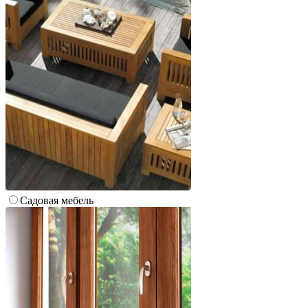
Cадовая мебель