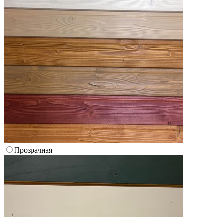
Прозрачная