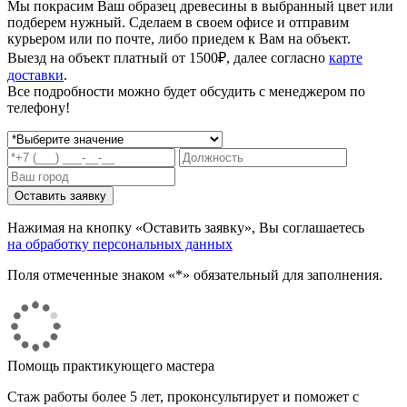
Мы покрасим Ваш образец древесины в выбранный цвет или
подберем нужный. Сделаем в своем офисе и отправим
курьером или по почте, либо приедем к Вам на объект.
Выезд на объект платный от 1500₽, далее согласно
карте
доставки
.
Все подробности можно будет обсудить с менеджером по
телефону!
Нажимая на кнопку «Оставить заявку», Вы соглашаетесь
на обработку персональных данных
Поля отмеченные знаком «*» обязательный для заполнения.
Помощь практикующего мастера
Стаж работы более 5 лет, проконсультирует и поможет с