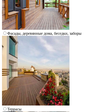
Фасады, деревянные дома, беседки, заборы
Террасы