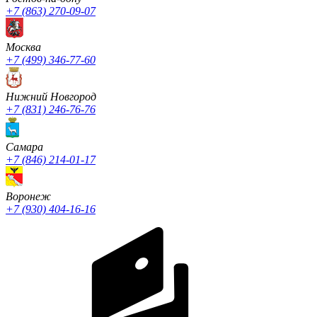
+7 (863) 270-09-07
Москва
+7 (499) 346-77-60
Нижний Новгород
+7 (831) 246-76-76
Cамара
+7 (846) 214-01-17
Воронеж
+7 (930) 404-16-16