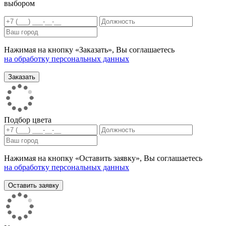
выбором
Нажимая на кнопку «Заказать», Вы соглашаетесь
на обработку персональных данных
Подбор цвета
Нажимая на кнопку «Оставить заявку», Вы соглашаетесь
на обработку персональных данных