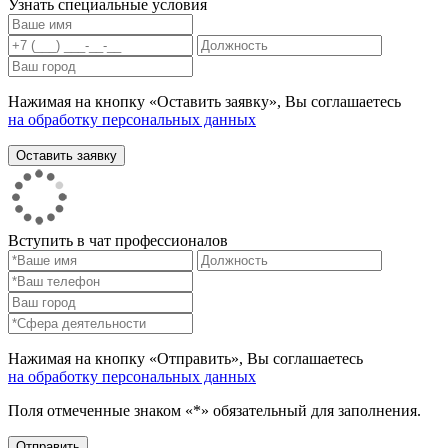
Узнать специальные условия
Нажимая на кнопку «Оставить заявку», Вы соглашаетесь
на обработку персональных данных
Вступить в чат профессионалов
Нажимая на кнопку «Отправить», Вы соглашаетесь
на обработку персональных данных
Поля отмеченные знаком «*» обязательный для заполнения.