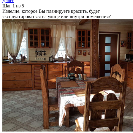
Далее
Шаг 1 из 5
Изделие, которое Вы планируете красить, будет
эксплуатироваться на улице или внутри помещения?