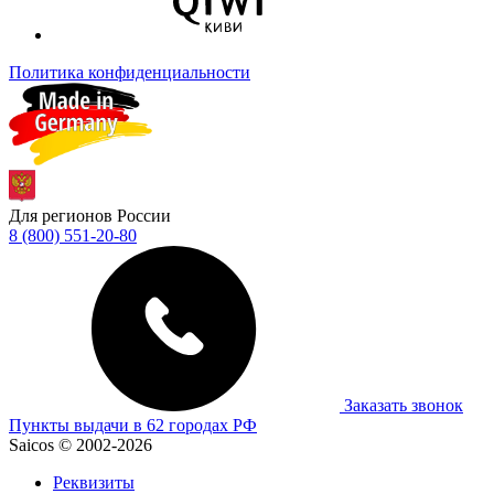
Политика конфиденциальности
Для регионов России
8 (800) 551-20-80
Заказать звонок
Пункты выдачи в 62 городах РФ
Saicos © 2002-2026
Реквизиты