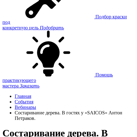
Подбор краски
под
конкретную цель
Подобрать
Помощь
практикующего
мастера
Заказать
Главная
События
Вебинары
Состаривание дерева. В гостях у «SAICOS» Антон
Петраков.
Состаривание дерева. В