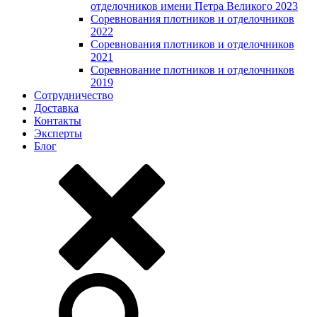
отделочников имени Петра Великого 2023
Соревнования плотников и отделочников
2022
Соревнования плотников и отделочников
2021
Соревнование плотников и отделочников
2019
Сотрудничество
Доставка
Контакты
Эксперты
Блог