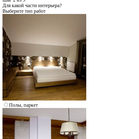
Для какой части интерьера?
Выберите тип работ
Полы, паркет