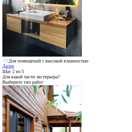
Для помещений с высокой влажностью
Далее
Шаг 2 из 5
Для какой части экстерьера?
Выберите тип работ