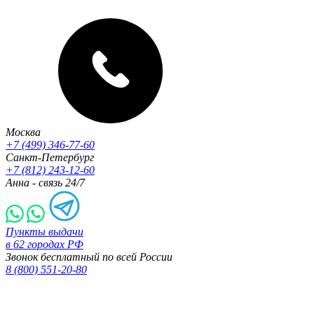
Москва
+7 (499) 346-77-60
Санкт-Петербург
+7 (812) 243-12-60
Анна - связь 24/7
Пункты выдачи
в 62 городах РФ
Звонок бесплатный по всей России
8 (800) 551-20-80