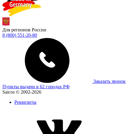
Для регионов России
8 (800) 551-20-80
Заказать звонок
Пункты выдачи в 62 городах РФ
Saicos © 2002-2026
Реквизиты