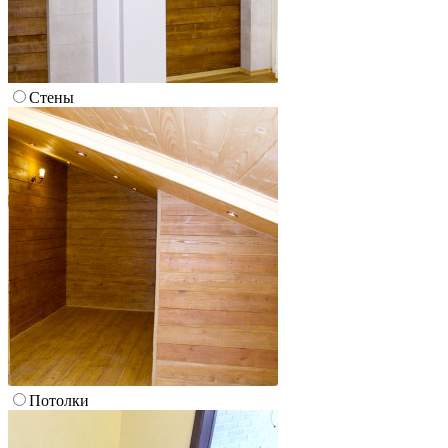
Стены
Потолки