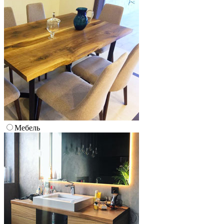
Мебель