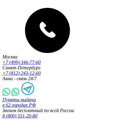
Москва
+7 (499) 346-77-60
Санкт-Петербург
+7 (812) 243-12-60
Анна - связь 24/7
Пункты выдачи
в 62 городах РФ
Звонок бесплатный по всей России
8 (800) 551-20-80