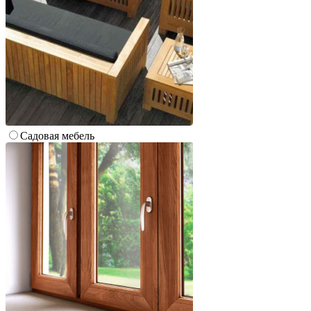
Cадовая мебель