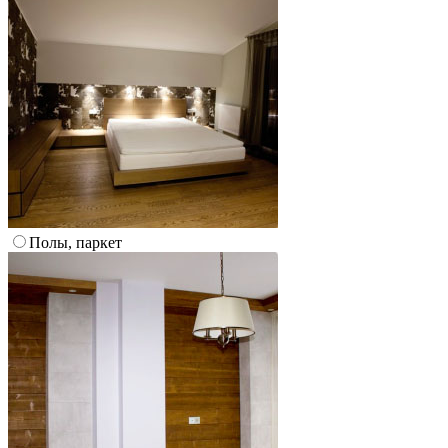
Полы, паркет