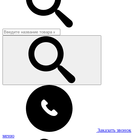
Заказать звонок
меню