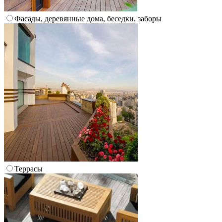
Фасады, деревянные дома, беседки, заборы
Террасы