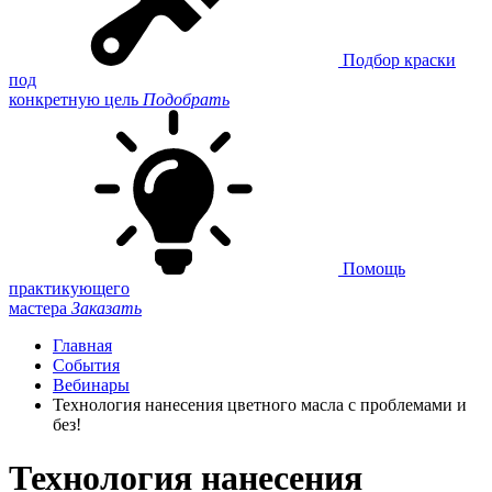
Подбор краски
под
конкретную цель
Подобрать
Помощь
практикующего
мастера
Заказать
Главная
События
Вебинары
Технология нанесения цветного масла с проблемами и
без!
Технология нанесения