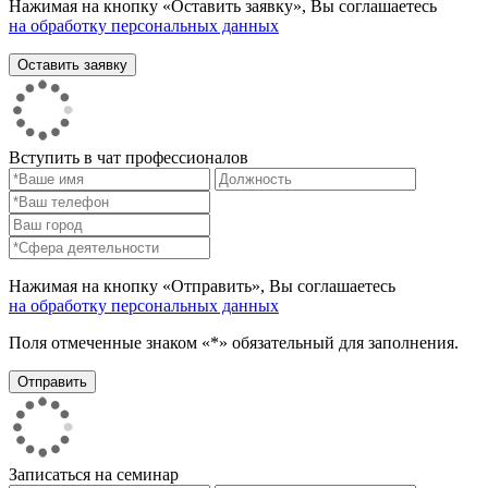
Нажимая на кнопку «Оставить заявку», Вы соглашаетесь
на обработку персональных данных
Вступить в чат профессионалов
Нажимая на кнопку «Отправить», Вы соглашаетесь
на обработку персональных данных
Поля отмеченные знаком «*» обязательный для заполнения.
Записаться на семинар