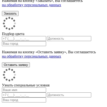
Нажимая на кнопку «Заказать», Вы соглашаетесь
на обработку персональных данных
Подбор цвета
Нажимая на кнопку «Оставить заявку», Вы соглашаетесь
на обработку персональных данных
Узнать специальные условия