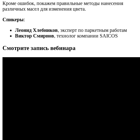
Кроме ошибок, покажем правильные методы нанесения
различных масел для изменения цвета.
Спикеры
:
Леонид Хлебников
, эксперт по паркетным работам
Виктор Смирнов
, технолог компании SAICOS
Смотрите запись вебинара