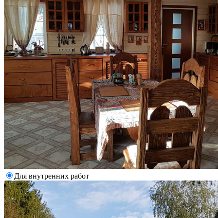
Для внутренних работ