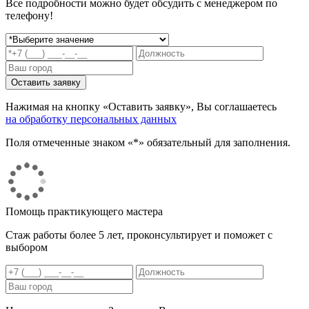
Все подробности можно будет обсудить с менеджером по
телефону!
Нажимая на кнопку «Оставить заявку», Вы соглашаетесь
на обработку персональных данных
Поля отмеченные знаком «*» обязательный для заполнения.
Помощь практикующего мастера
Стаж работы более 5 лет, проконсультирует и поможет с
выбором