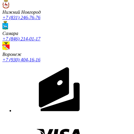
Нижний Новгород
+7 (831) 246-76-76
Cамара
+7 (846) 214-01-17
Воронеж
+7 (930) 404-16-16