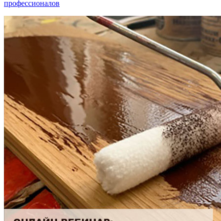
профессионалов