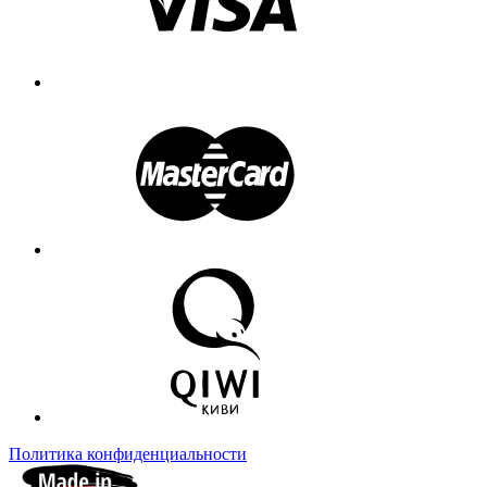
Политика конфиденциальности