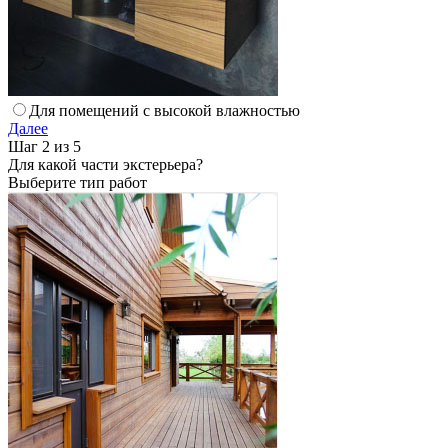
Для помещений с высокой влажностью
Далее
Шаг 2 из 5
Для какой части экстерьера?
Выберите тип работ