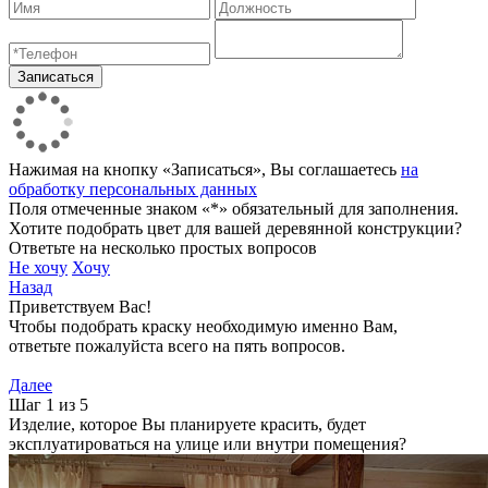
Нажимая на кнопку «Записаться», Вы соглашаетесь
на
обработку персональных данных
Поля отмеченные знаком «*» обязательный для заполнения.
Хотите подобрать цвет для вашей деревянной конструкции?
Ответьте на несколько простых вопросов
Не хочу
Хочу
Назад
Приветствуем Вас!
Чтобы подобрать краску необходимую именно Вам,
ответьте пожалуйста всего на пять вопросов.
Далее
Шаг 1 из 5
Изделие, которое Вы планируете красить, будет
эксплуатироваться на улице или внутри помещения?