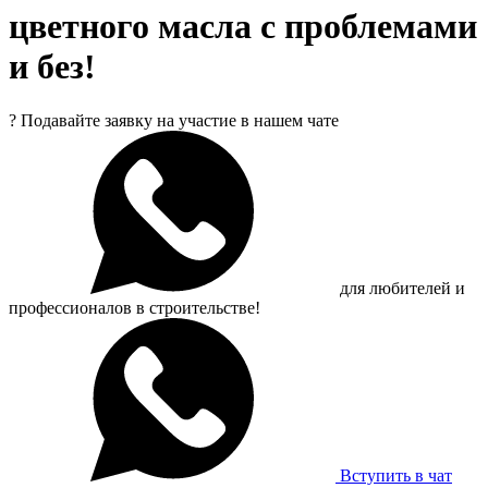
цветного масла с проблемами
и без!
?
Подавайте заявку на участие в нашем чате
для любителей и
профессионалов в строительстве!
Вступить в чат