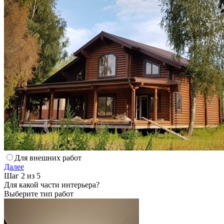
Для внешних работ
Далее
Шаг 2 из 5
Для какой части интерьера?
Выберите тип работ