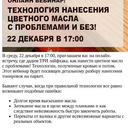
В среду, 22 декабря в 17:00, приглашаем вас на онлайн-
встречу, где дадим ТРИ лайфхака, как нанести цветное масло
с проблемами! Технологии, полученные кровью и потом.
Этот вебинар будет посвящен детальному разбору нанесения
тонировок на паркет.
Бывают случаи, когда при правильной технологии все равно
возникают подобные ошибки:
Долгое время высыхание масла.
Затекание масла в щели между планками и как
следствие невозможность быстро закончить работы.
Перекаты от валика и другие всевозможные варианты с
реальных объектов.