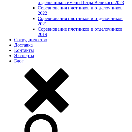
отделочников имени Петра Великого 2023
Соревнования плотников и отделочников
2022
Соревнования плотников и отделочников
2021
Соревнование плотников и отделочников
2019
Сотрудничество
Доставка
Контакты
Эксперты
Блог