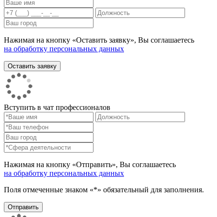
Нажимая на кнопку «Оставить заявку», Вы соглашаетесь
на обработку персональных данных
Вступить в чат профессионалов
Нажимая на кнопку «Отправить», Вы соглашаетесь
на обработку персональных данных
Поля отмеченные знаком «*» обязательный для заполнения.