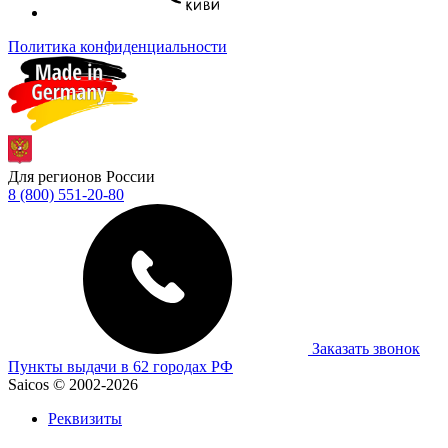
Политика конфиденциальности
Для регионов России
8 (800) 551-20-80
Заказать звонок
Пункты выдачи в 62 городах РФ
Saicos © 2002-2026
Реквизиты