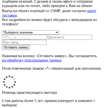
подберем нужный. Сделаем в своем офисе и отправим
курьером или по почте, либо приедем к Вам на объект.
Выезд на объект платный от 1500₽, далее согласно
карте
доставки
.
Все подробности можно будет обсудить с менеджером по
телефону!
Нажимая на кнопку «Оставить заявку», Вы соглашаетесь
на обработку персональных данных
Поля отмеченные знаком «*» обязательный для заполнения.
Помощь практикующего мастера
Стаж работы более 5 лет, проконсультирует и поможет с
выбором