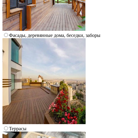
Фасады, деревянные дома, беседки, заборы
Террасы