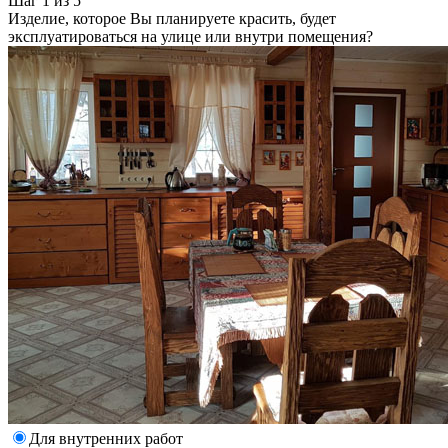
Шаг 1 из 5
Изделие, которое Вы планируете красить, будет
эксплуатироваться на улице или внутри помещения?
Для внутренних работ