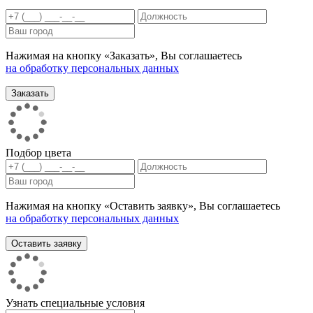
Нажимая на кнопку «Заказать», Вы соглашаетесь
на обработку персональных данных
Подбор цвета
Нажимая на кнопку «Оставить заявку», Вы соглашаетесь
на обработку персональных данных
Узнать специальные условия