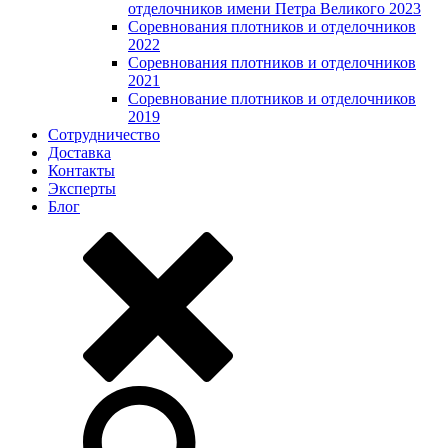
отделочников имени Петра Великого 2023
Соревнования плотников и отделочников
2022
Соревнования плотников и отделочников
2021
Соревнование плотников и отделочников
2019
Сотрудничество
Доставка
Контакты
Эксперты
Блог