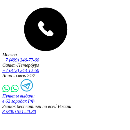
Москва
+7 (499) 346-77-60
Санкт-Петербург
+7 (812) 243-12-60
Анна - связь 24/7
Пункты выдачи
в 62 городах РФ
Звонок бесплатный по всей России
8 (800) 551-20-80