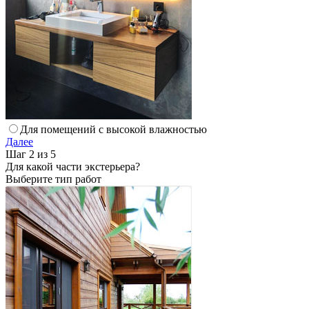
Для помещений с высокой влажностью
Далее
Шаг 2 из 5
Для какой части экстерьера?
Выберите тип работ