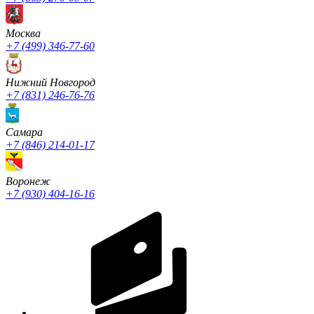
Москва
+7 (499) 346-77-60
Нижний Новгород
+7 (831) 246-76-76
Cамара
+7 (846) 214-01-17
Воронеж
+7 (930) 404-16-16