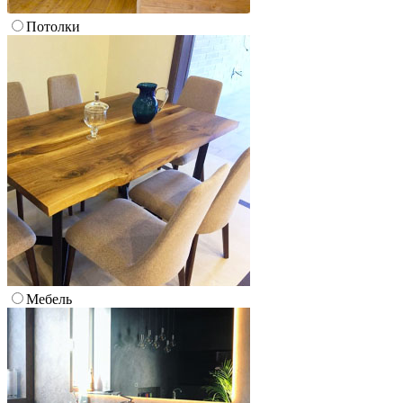
Потолки
Мебель