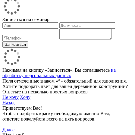
Записаться на семинар
Нажимая на кнопку «Записаться», Вы соглашаетесь
на
обработку персональных данных
Поля отмеченные знаком «*» обязательный для заполнения.
Хотите подобрать цвет для вашей деревянной конструкции?
Ответьте на несколько простых вопросов
Не хочу
Хочу
Назад
Приветствуем Вас!
Чтобы подобрать краску необходимую именно Вам,
ответьте пожалуйста всего на пять вопросов.
Далее