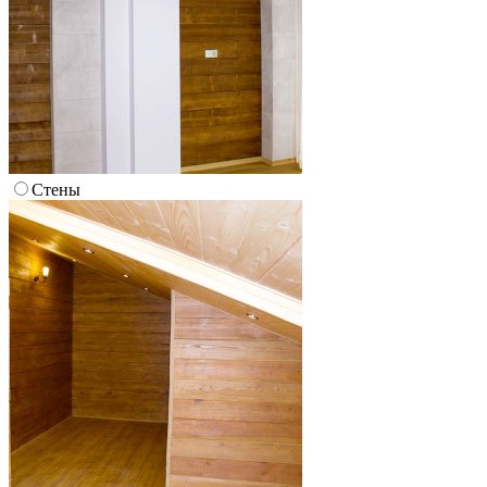
Стены