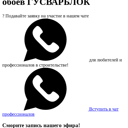
обоев ГУСВАРБЛОК
?
Подавайте заявку на участие в нашем чате
для любителей и
профессионалов в строительстве!
Вступить в чат
профессионалов
Сморите запись нашего эфира!