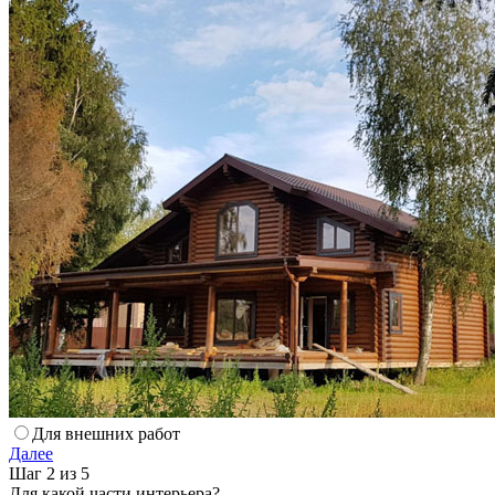
Для внешних работ
Далее
Шаг 2 из 5
Для какой части интерьера?