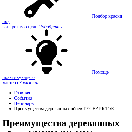
Подбор краски
под
конкретную цель
Подобрать
Помощь
практикующего
мастера
Заказать
Главная
События
Вебинары
Преимущества деревянных обоев ГУСВАРБЛОК
Преимущества деревянных