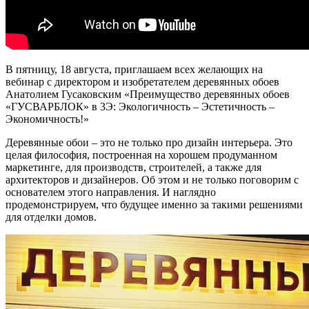
В пятницу, 18 августа, приглашаем всех желающих на
вебинар с директором и изобретателем деревянных обоев
Анатолием Гусаковским «Преимущество деревянных обоев
«ГУСВАРБЛОК» в 3Э: Экологичность – Эстетичность –
Экономичность!»
Деревянные обои – это не только про дизайн интерьера. Это
целая философия, построенная на хорошем продуманном
маркетинге, для производств, строителей, а также для
архитекторов и дизайнеров. Об этом и не только поговорим с
основателем этого направления. И наглядно
продемонстрируем, что будущее именно за такими решениями
для отделки домов.