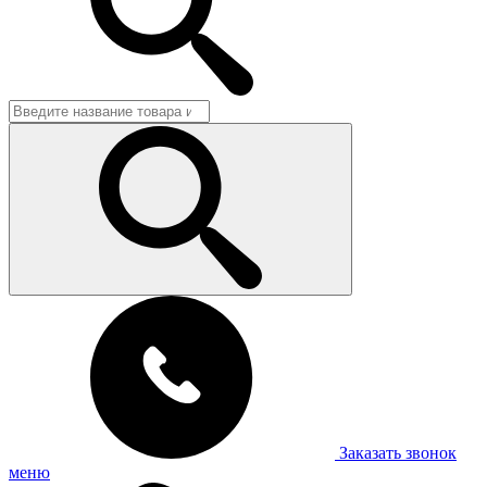
Заказать звонок
меню