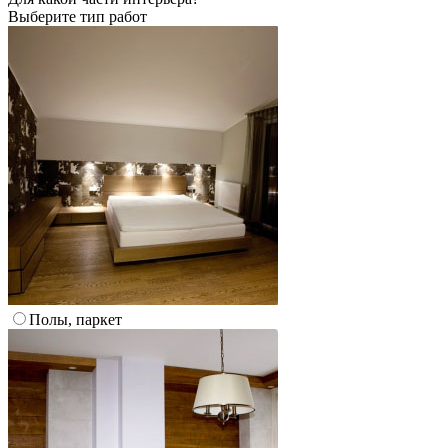
Выберите тип работ
Полы, паркет