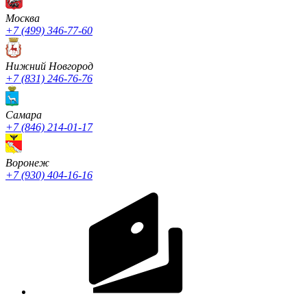
Москва
+7 (499) 346-77-60
Нижний Новгород
+7 (831) 246-76-76
Cамара
+7 (846) 214-01-17
Воронеж
+7 (930) 404-16-16