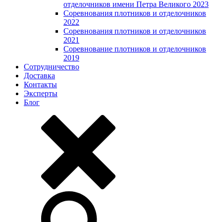
отделочников имени Петра Великого 2023
Соревнования плотников и отделочников
2022
Соревнования плотников и отделочников
2021
Соревнование плотников и отделочников
2019
Сотрудничество
Доставка
Контакты
Эксперты
Блог