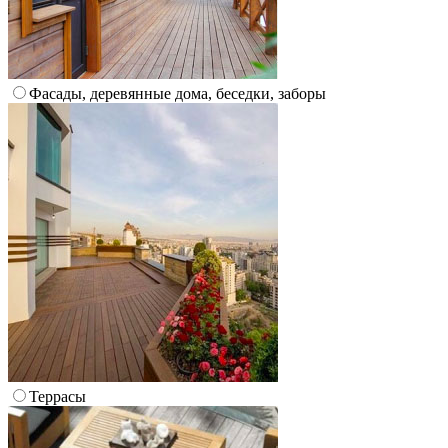
Фасады, деревянные дома, беседки, заборы
Террасы