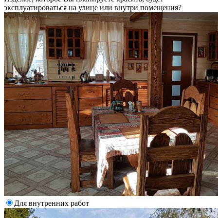
эксплуатироваться на улице или внутри помещения?
Для внутренних работ