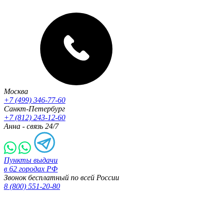
Москва
+7 (499) 346-77-60
Санкт-Петербург
+7 (812) 243-12-60
Анна - связь 24/7
Пункты выдачи
в 62 городах РФ
Звонок бесплатный по всей России
8 (800) 551-20-80