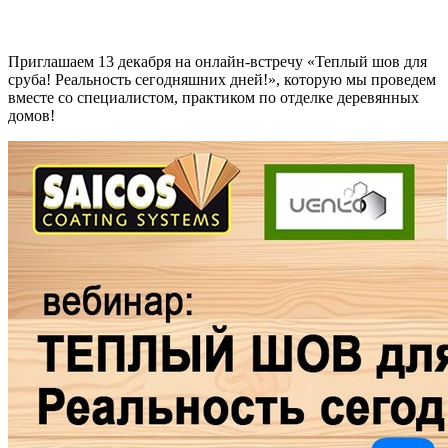
Приглашаем 13 декабря на онлайн-встречу «Теплый шов для
сруба! Реальность сегодняшних дней!», которую мы проведем
вместе со специалистом, практиком по отделке деревянных
домов!