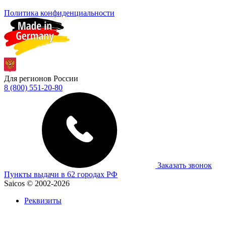
Политика конфиденциальности
Для регионов России
8 (800) 551-20-80
Заказать звонок
Пункты выдачи в 62 городах РФ
Saicos © 2002-2026
Реквизиты