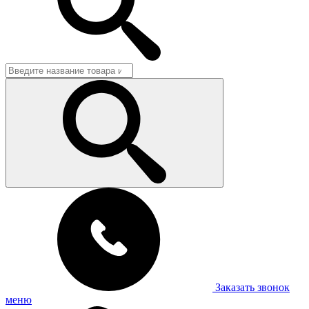
Заказать звонок
меню