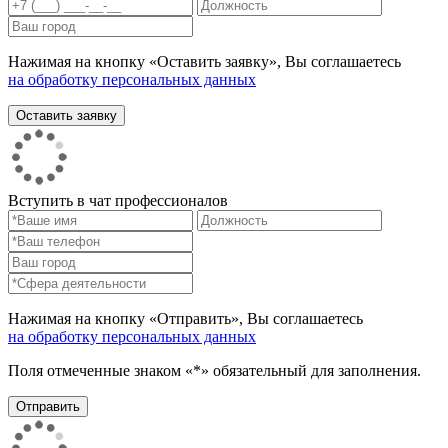
Нажимая на кнопку «Оставить заявку», Вы соглашаетесь
на обработку персональных данных
Вступить в чат профессионалов
Нажимая на кнопку «Отправить», Вы соглашаетесь
на обработку персональных данных
Поля отмеченные знаком «*» обязательный для заполнения.