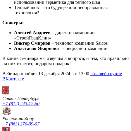
использовании герметика для теплого шва
Теплый шов – это будущее или неоправданная
технология?
Спикеры:
Алексей Андреев
– директор компании
«СтройГрадКлин»
Виктор Смирнов
– технолог компании Saicos
Анастасия Якорнова
– специалист компании
В конце семинара мы озвучим 3 вопроса, и тем, кто правильно
на них ответит, подарим подарок!
Вебинар пройдет 13 декабря 2024 г. в 13:00
в нашей группе
ВКонтакте
Санкт-Петербург
+7 (812) 243-12-60
Ростов-на-дону
+7 (863) 270-09-07