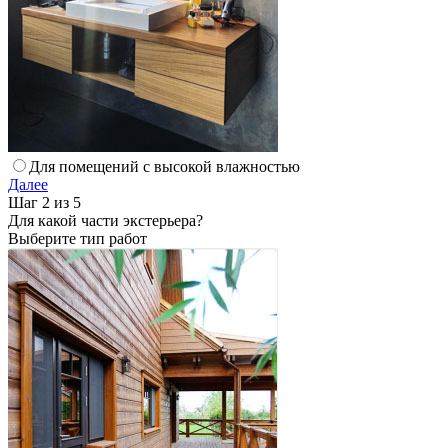
Для помещений с высокой влажностью
Далее
Шаг 2 из 5
Для какой части экстерьера?
Выберите тип работ