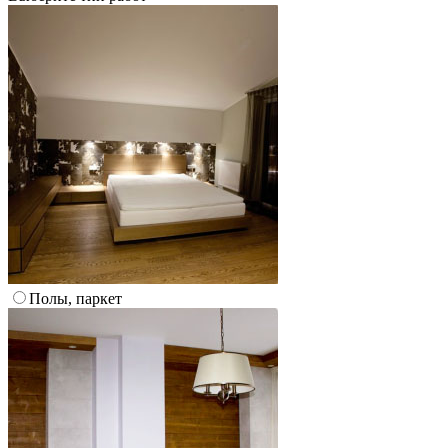
Полы, паркет