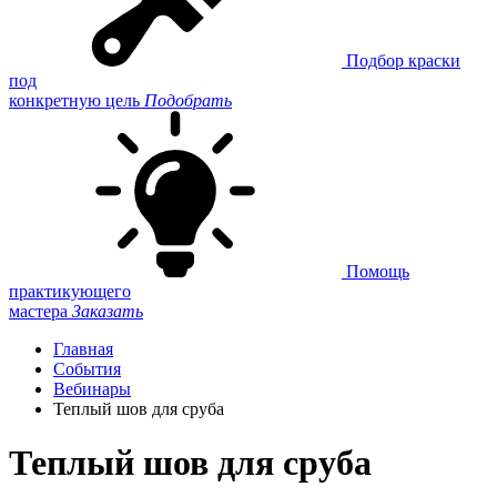
Подбор краски
под
конкретную цель
Подобрать
Помощь
практикующего
мастера
Заказать
Главная
События
Вебинары
Теплый шов для сруба
Теплый шов для сруба