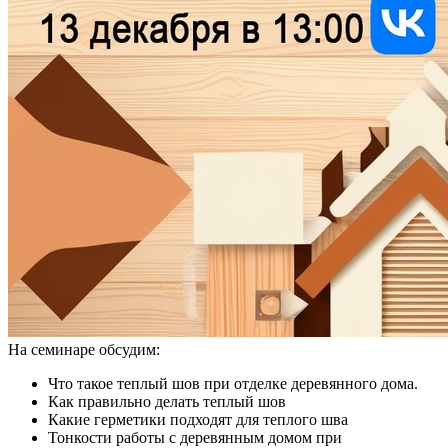
На семинаре обсудим:
Что такое теплый шов при отделке деревянного дома.
Как правильно делать теплый шов
Какие герметики подходят для теплого шва
Тонкости работы с деревянным домом при