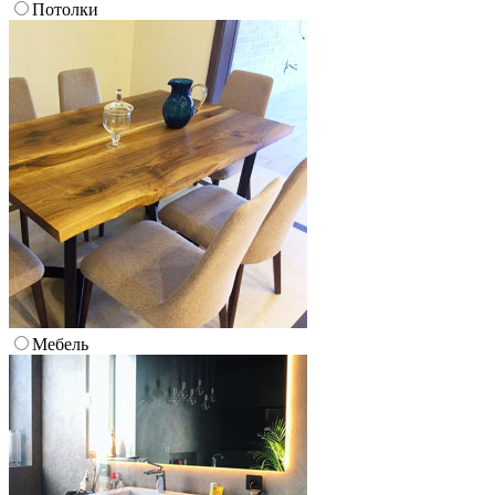
Потолки
Мебель