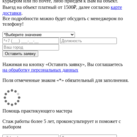
курьером или по почте, либо приедем к Вам на объект.
Выезд на объект платный от 1500₽, далее согласно
карте
доставки
.
Все подробности можно будет обсудить с менеджером по
телефону!
Нажимая на кнопку «Оставить заявку», Вы соглашаетесь
на обработку персональных данных
Поля отмеченные знаком «*» обязательный для заполнения.
Помощь практикующего мастера
Стаж работы более 5 лет, проконсультирует и поможет с
выбором