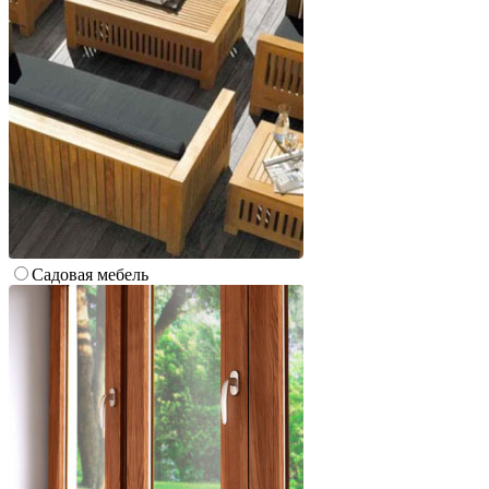
Cадовая мебель