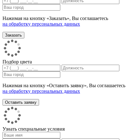
Нажимая на кнопку «Заказать», Вы соглашаетесь
на обработку персональных данных
Подбор цвета
Нажимая на кнопку «Оставить заявку», Вы соглашаетесь
на обработку персональных данных
Узнать специальные условия