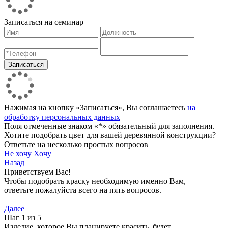
Записаться на семинар
Нажимая на кнопку «Записаться», Вы соглашаетесь
на
обработку персональных данных
Поля отмеченные знаком «*» обязательный для заполнения.
Хотите подобрать цвет для вашей деревянной конструкции?
Ответьте на несколько простых вопросов
Не хочу
Хочу
Назад
Приветствуем Вас!
Чтобы подобрать краску необходимую именно Вам,
ответьте пожалуйста всего на пять вопросов.
Далее
Шаг 1 из 5
Изделие, которое Вы планируете красить, будет