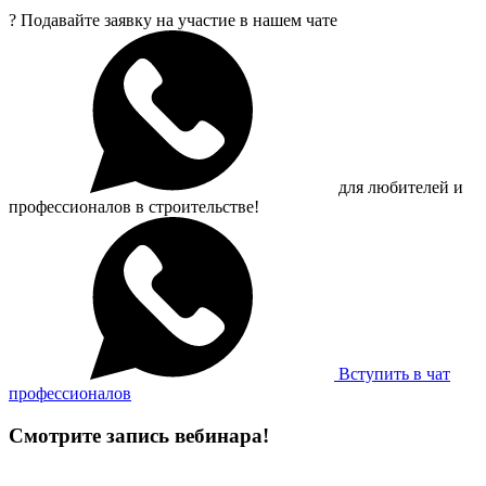
?
Подавайте заявку на участие в нашем чате
для любителей и
профессионалов в строительстве!
Вступить в чат
профессионалов
Смотрите запись вебинара!