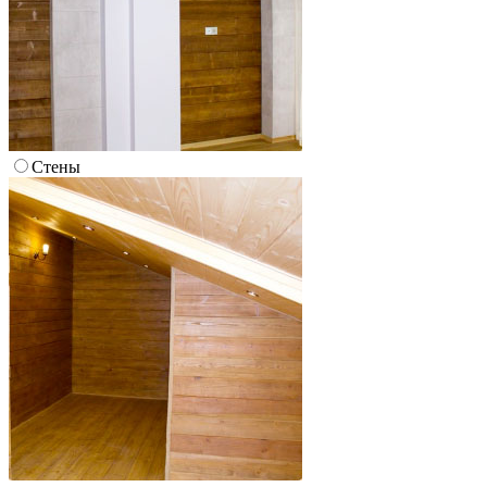
Стены