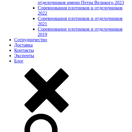
отделочников имени Петра Великого 2023
Соревнования плотников и отделочников
2022
Соревнования плотников и отделочников
2021
Соревнование плотников и отделочников
2019
Сотрудничество
Доставка
Контакты
Эксперты
Блог