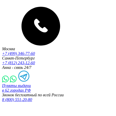
Москва
+7 (499) 346-77-60
Санкт-Петербург
+7 (812) 243-12-60
Анна - связь 24/7
Пункты выдачи
в 62 городах РФ
Звонок бесплатный по всей России
8 (800) 551-20-80