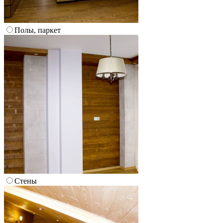
Полы, паркет
Стены