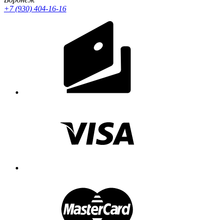
+7 (930) 404-16-16