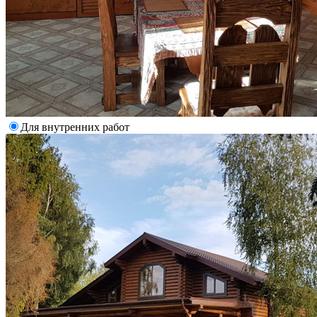
Для внутренних работ