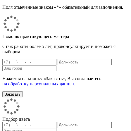
Поля отмеченные знаком «*» обязательный для заполнения.
Помощь практикующего мастера
Стаж работы более 5 лет, проконсультирует и поможет с
выбором
Нажимая на кнопку «Заказать», Вы соглашаетесь
на обработку персональных данных
Подбор цвета