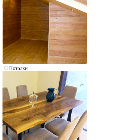
Потолки