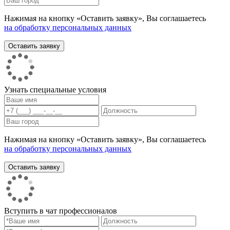
Нажимая на кнопку «Оставить заявку», Вы соглашаетесь
на обработку персональных данных
Узнать специальные условия
Нажимая на кнопку «Оставить заявку», Вы соглашаетесь
на обработку персональных данных
Вступить в чат профессионалов