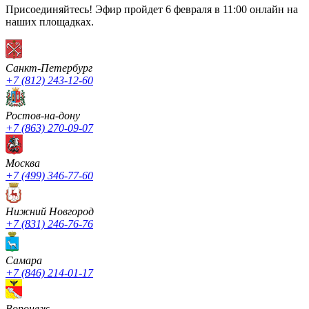
Присоединяйтесь! Эфир пройдет 6 февраля в 11:00 онлайн на
наших площадках.
Санкт-Петербург
+7 (812) 243-12-60
Ростов-на-дону
+7 (863) 270-09-07
Москва
+7 (499) 346-77-60
Нижний Новгород
+7 (831) 246-76-76
Cамара
+7 (846) 214-01-17
Воронеж