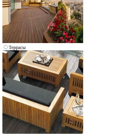
Террасы