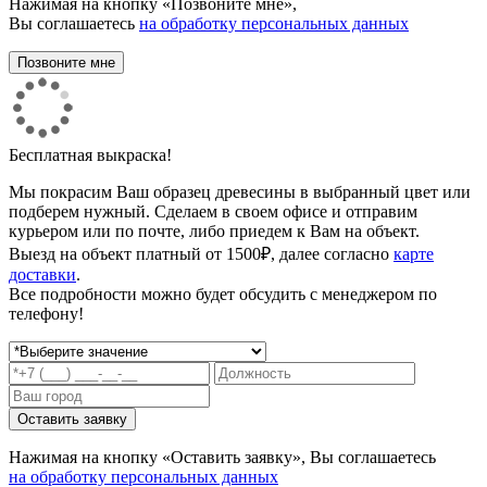
Нажимая на кнопку «Позвоните мне»,
Вы соглашаетесь
на обработку персональных данных
Бесплатная выкраска!
Мы покрасим Ваш образец древесины в выбранный цвет или
подберем нужный. Сделаем в своем офисе и отправим
курьером или по почте, либо приедем к Вам на объект.
Выезд на объект платный от 1500₽, далее согласно
карте
доставки
.
Все подробности можно будет обсудить с менеджером по
телефону!
Нажимая на кнопку «Оставить заявку», Вы соглашаетесь
на обработку персональных данных