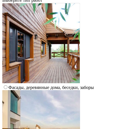
Выберите тип работ
Фасады, деревянные дома, беседки, заборы