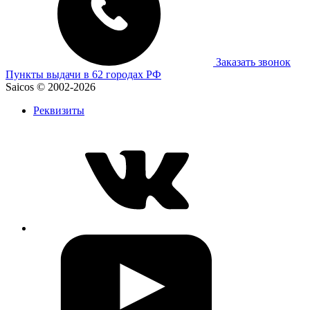
Заказать звонок
Пункты выдачи в 62 городах РФ
Saicos © 2002-2026
Реквизиты