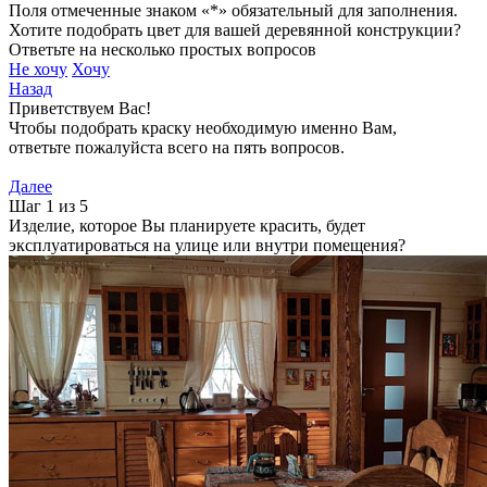
Поля отмеченные знаком «*» обязательный для заполнения.
Хотите подобрать цвет для вашей деревянной конструкции?
Ответьте на несколько простых вопросов
Не хочу
Хочу
Назад
Приветствуем Вас!
Чтобы подобрать краску необходимую именно Вам,
ответьте пожалуйста всего на пять вопросов.
Далее
Шаг 1 из 5
Изделие, которое Вы планируете красить, будет
эксплуатироваться на улице или внутри помещения?