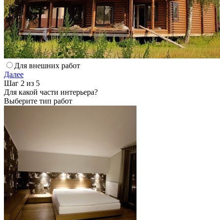
Для внешних работ
Далее
Шаг 2 из 5
Для какой части интерьера?
Выберите тип работ