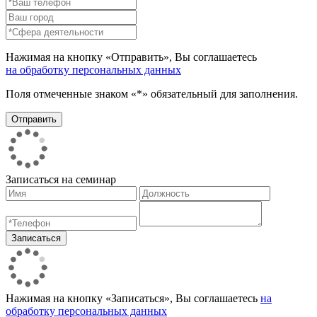
Нажимая на кнопку «Отправить», Вы соглашаетесь
на обработку персональных данных
Поля отмеченные знаком «*» обязательный для заполнения.
Записаться на семинар
Нажимая на кнопку «Записаться», Вы соглашаетесь
на
обработку персональных данных