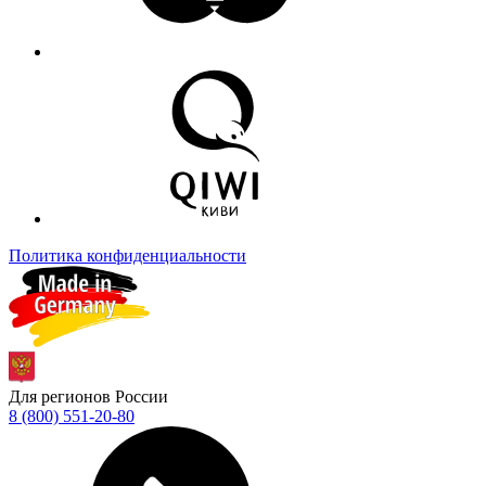
Политика конфиденциальности
Для регионов России
8 (800) 551-20-80