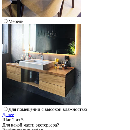
Мебель
Для помещений с высокой влажностью
Далее
Шаг 2 из 5
Для какой части экстерьера?