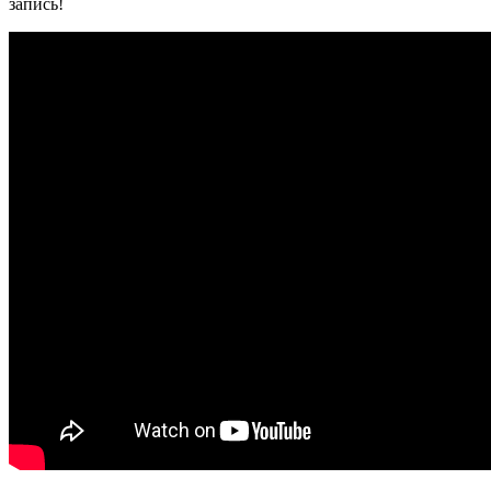
запись!