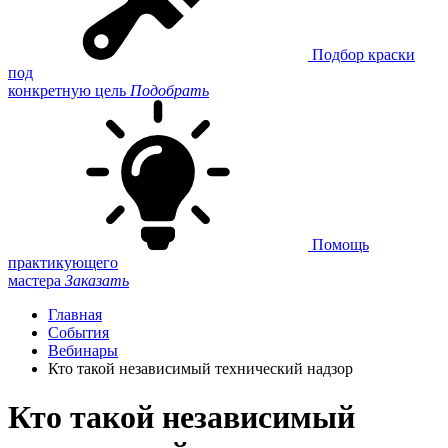
Подбор краски
под
конкретную цель
Подобрать
Помощь
практикующего
мастера
Заказать
Главная
События
Вебинары
Кто такой независимый технический надзор
Кто такой независимый