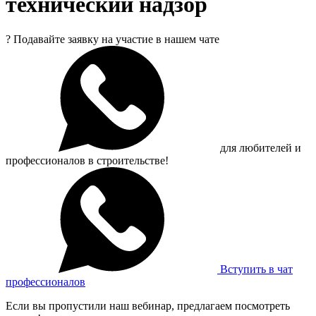
технический надзор
?
Подавайте заявку на участие в нашем чате
для любителей и
профессионалов в строительстве!
Вступить в чат
профессионалов
Если вы пропустили наш вебинар, предлагаем посмотреть