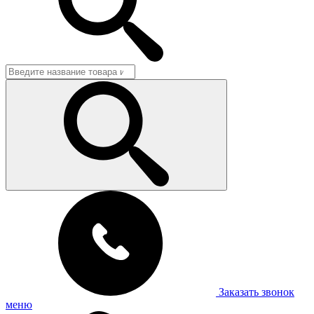
Заказать звонок
меню