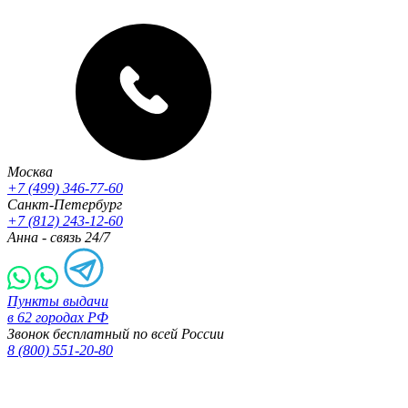
Москва
+7 (499) 346-77-60
Санкт-Петербург
+7 (812) 243-12-60
Анна - связь 24/7
Пункты выдачи
в 62 городах РФ
Звонок бесплатный по всей России
8 (800) 551-20-80