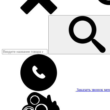
Заказать звонок
ме