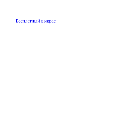
Бесплатный выкрас