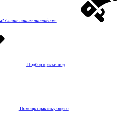
ом?
Стань нашим партнёром
Подбор краски под
Помощь практикующего