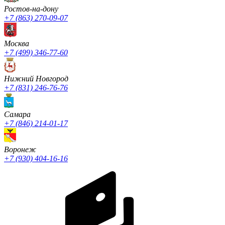
Ростов-на-дону
+7 (863) 270-09-07
Москва
+7 (499) 346-77-60
Нижний Новгород
+7 (831) 246-76-76
Cамара
+7 (846) 214-01-17
Воронеж
+7 (930) 404-16-16