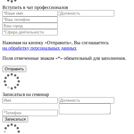
Вступить в чат профессионалов
Нажимая на кнопку «Отправить», Вы соглашаетесь
на обработку персональных данных
Поля отмеченные знаком «*» обязательный для заполнения.
Записаться на семинар