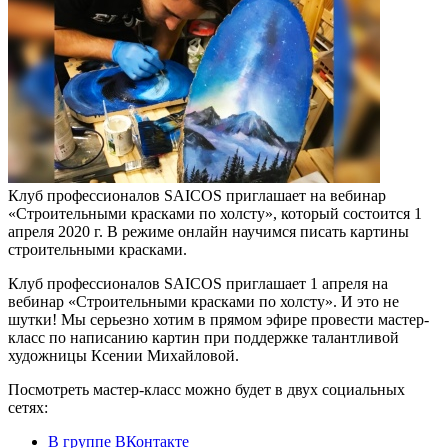
Клуб профессионалов SAICOS приглашает на вебинар
«Строительными красками по холсту», который состоится 1
апреля 2020 г. В режиме онлайн научимся писать картины
строительными красками.
Клуб профессионалов SAICOS приглашает 1 апреля на
вебинар «Строительными красками по холсту». И это не
шутки! Мы серьезно хотим в прямом эфире провести мастер-
класс по написанию картин при поддержке талантливой
художницы Ксении Михайловой.
Посмотреть мастер-класс можно будет в двух социальных
сетях:
В группе ВКонтакте