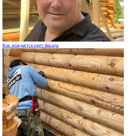
Как рождается цвет фасада