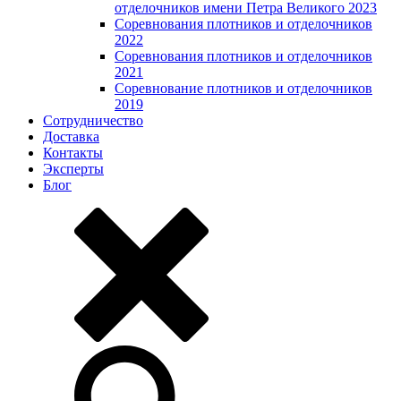
отделочников имени Петра Великого 2023
Соревнования плотников и отделочников
2022
Соревнования плотников и отделочников
2021
Соревнование плотников и отделочников
2019
Сотрудничество
Доставка
Контакты
Эксперты
Блог