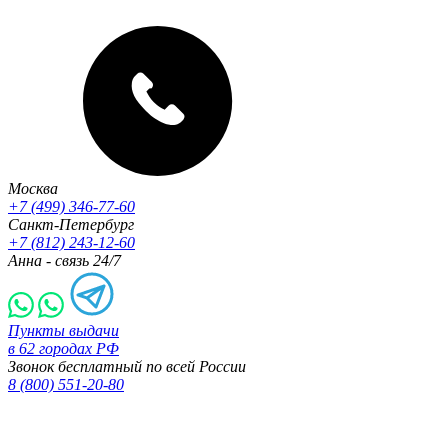
Москва
+7 (499) 346-77-60
Санкт-Петербург
+7 (812) 243-12-60
Анна - связь 24/7
Пункты выдачи
в 62 городах РФ
Звонок бесплатный по всей России
8 (800) 551-20-80