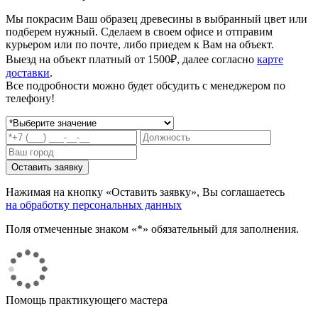
Мы покрасим Ваш образец древесины в выбранный цвет или
подберем нужный. Сделаем в своем офисе и отправим
курьером или по почте, либо приедем к Вам на объект.
Выезд на объект платный от 1500₽, далее согласно
карте
доставки
.
Все подробности можно будет обсудить с менеджером по
телефону!
Нажимая на кнопку «Оставить заявку», Вы соглашаетесь
на обработку персональных данных
Поля отмеченные знаком «*» обязательный для заполнения.
Помощь практикующего мастера