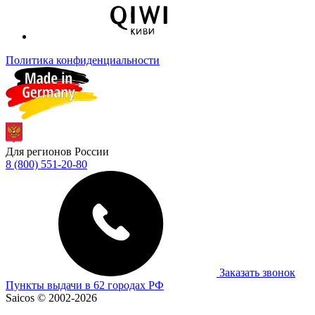
Политика конфиденциальности
Для регионов России
8 (800) 551-20-80
Заказать звонок
Пункты выдачи в 62 городах РФ
Saicos © 2002-2026