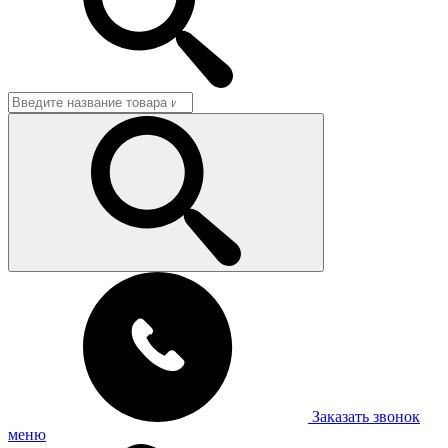
Заказать звонок
меню