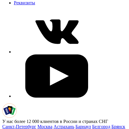
Реквизиты
У нас более 12 000 клиентов в России и странах СНГ
Санкт-Петербург
Москва
Астрахань
Барнаул
Белгород
Брянск