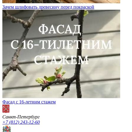
Зачем шлифовать древесину перед покраской
Фасад с 16-летним стажем
Санкт-Петербург
+7 (812) 243-12-60