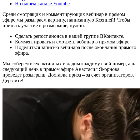
На нашем канале Youtube
Среди смотрящих и комментирующих вебинар в прямом
эфире мы разыграем картину, написанную Ксенией! Чтобы
принять участие в розыгрыше, нужно:
Сделать репост анонса в нашей группе ВКонтакте.
Комментировать и смотреть вебинар в прямом эфире.
Поделиться записью вебинара после окончания прямого
эфира.
Мы соберем всех активных и дадим каждому свой номер, а на
следующий день в прямом эфире Анастасия Якорнова
проведет розыгрыш. Доставка приза – за счет организаторов.
Дерзайте!