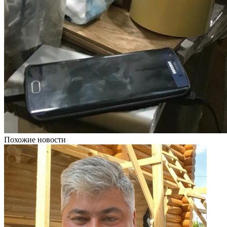
Похожие новости