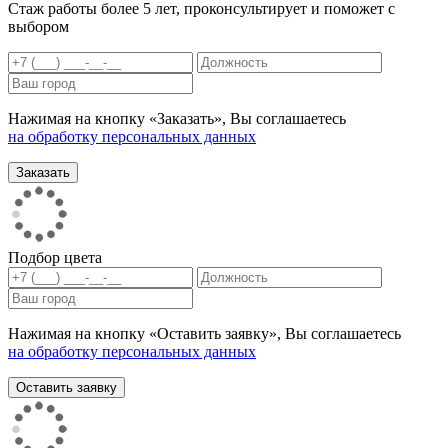
Стаж работы более 5 лет, проконсультирует и поможет с
выбором
Нажимая на кнопку «Заказать», Вы соглашаетесь
на обработку персональных данных
Подбор цвета
Нажимая на кнопку «Оставить заявку», Вы соглашаетесь
на обработку персональных данных