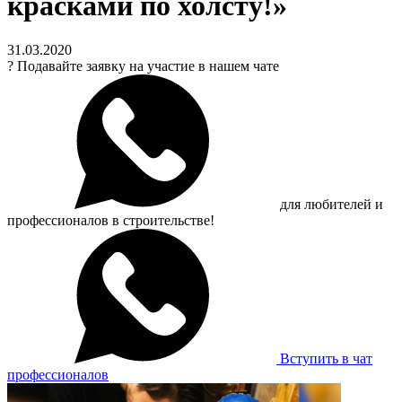
красками по холсту!»
31.03.2020
?
Подавайте заявку на участие в нашем чате
для любителей и
профессионалов в строительстве!
Вступить в чат
профессионалов