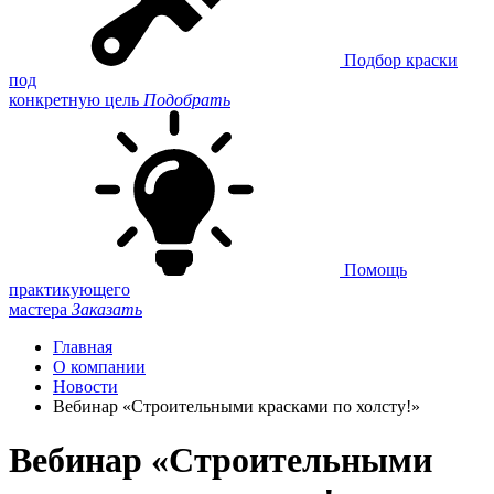
Подбор краски
под
конкретную цель
Подобрать
Помощь
практикующего
мастера
Заказать
Главная
О компании
Новости
Вебинар «Строительными красками по холсту!»
Вебинар «Строительными