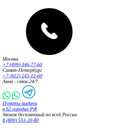
Москва
+7 (499) 346-77-60
Санкт-Петербург
+7 (812) 243-12-60
Анна - связь 24/7
Пункты выдачи
в 62 городах РФ
Звонок бесплатный по всей России
8 (800) 551-20-80