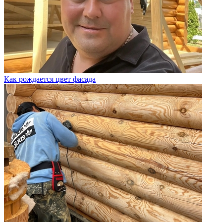
Как рождается цвет фасада