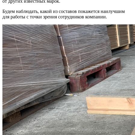
от других известных марок.
Будем наблюдать, какой из составов покажется наилучшим
для работы с точки зрения сотрудников компании.