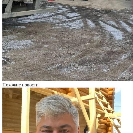
Похожие новости