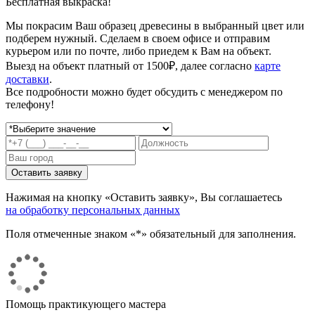
Бесплатная выкраска!
Мы покрасим Ваш образец древесины в выбранный цвет или
подберем нужный. Сделаем в своем офисе и отправим
курьером или по почте, либо приедем к Вам на объект.
Выезд на объект платный от 1500₽, далее согласно
карте
доставки
.
Все подробности можно будет обсудить с менеджером по
телефону!
Нажимая на кнопку «Оставить заявку», Вы соглашаетесь
на обработку персональных данных
Поля отмеченные знаком «*» обязательный для заполнения.
Помощь практикующего мастера