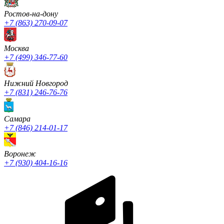
Ростов-на-дону
+7 (863) 270-09-07
Москва
+7 (499) 346-77-60
Нижний Новгород
+7 (831) 246-76-76
Cамара
+7 (846) 214-01-17
Воронеж
+7 (930) 404-16-16