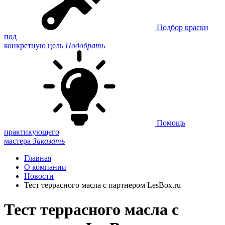
Подбор краски
под
конкретную цель
Подобрать
Помощь
практикующего
мастера
Заказать
Главная
О компании
Новости
Тест террасного масла с партнером LesBox.ru
Тест террасного масла с