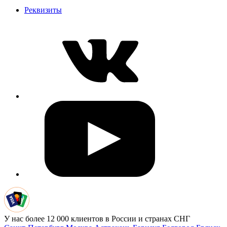
Реквизиты
У нас более 12 000 клиентов в России и странах СНГ