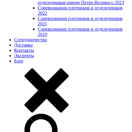
отделочников имени Петра Великого 2023
Соревнования плотников и отделочников
2022
Соревнования плотников и отделочников
2021
Соревнование плотников и отделочников
2019
Сотрудничество
Доставка
Контакты
Эксперты
Блог