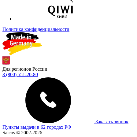
Политика конфиденциальности
Для регионов России
8 (800) 551-20-80
Заказать звонок
Пункты выдачи в 62 городах РФ
Saicos © 2002-2026