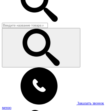
Заказать звонок
меню