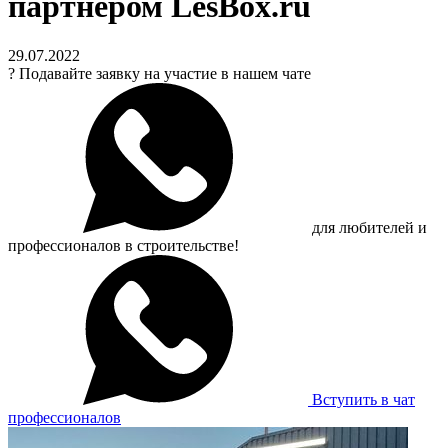
партнером LesBox.ru
29.07.2022
?
Подавайте заявку на участие в нашем чате
для любителей и
профессионалов в строительстве!
Вступить в чат
профессионалов