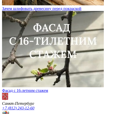
Зачем шлифовать древесину перед покраской
Фасад с 16-летним стажем
Санкт-Петербург
+7 (812) 243-12-60