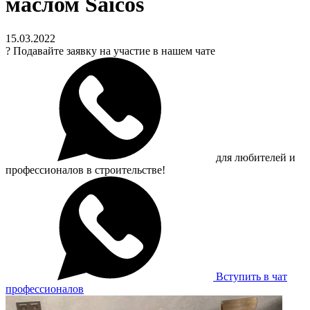
маслом Saicos
15.03.2022
?
Подавайте заявку на участие в нашем чате
для любителей и
профессионалов в строительстве!
Вступить в чат
профессионалов