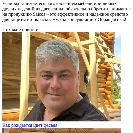
Если вы занимаетесь изготовлением мебели или любых
других изделий из древесины, обязательно обратите внимание
на продукцию Saicos – это эффективное и надежное средство
для защиты и покраски. Нужна консультация? Обращайтесь!
Похожие новости
Как рождается цвет фасада