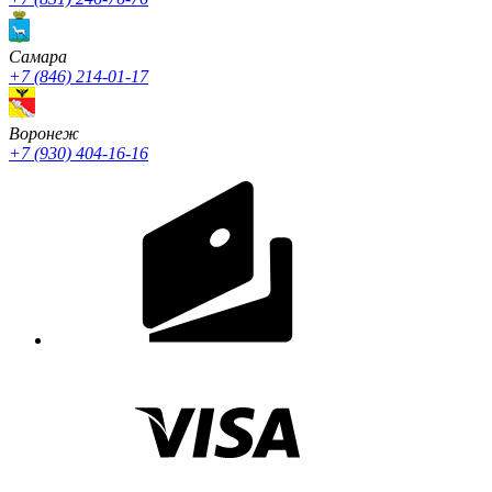
Cамара
+7 (846) 214-01-17
Воронеж
+7 (930) 404-16-16