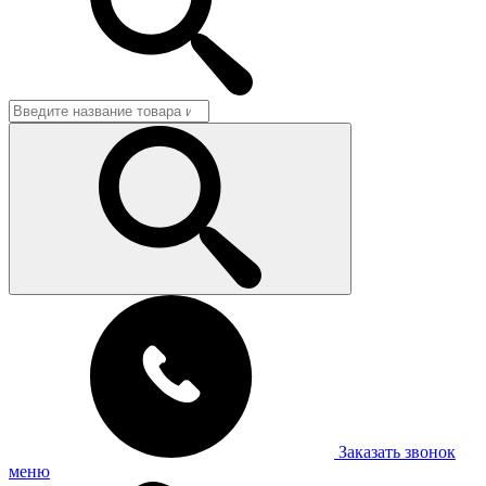
Заказать звонок
меню