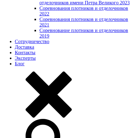
отделочников имени Петра Великого 2023
Соревнования плотников и отделочников
2022
Соревнования плотников и отделочников
2021
Соревнование плотников и отделочников
2019
Сотрудничество
Доставка
Контакты
Эксперты
Блог