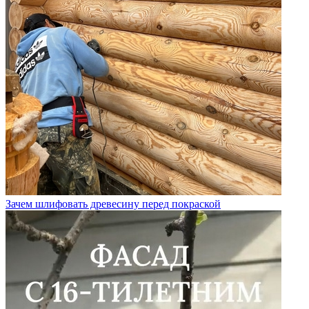
Зачем шлифовать древесину перед покраской