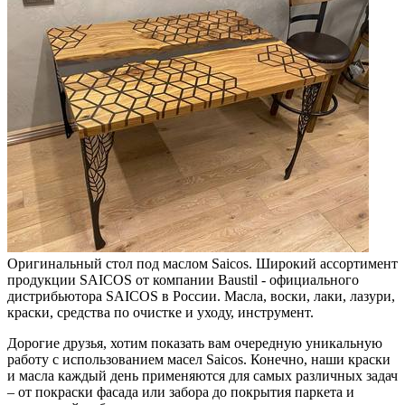
Оригинальный стол под маслом Saicos. Широкий ассортимент
продукции SAICOS от компании Baustil - официального
дистрибьютора SAICOS в России. Масла, воски, лаки, лазури,
краски, средства по очистке и уходу, инструмент.
Дорогие друзья, хотим показать вам очередную уникальную
работу с использованием масел Saicos. Конечно, наши краски
и масла каждый день применяются для самых различных задач
– от покраски фасада или забора до покрытия паркета и