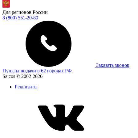
Для регионов России
8 (800) 551-20-80
Заказать звонок
Пункты выдачи в 62 городах РФ
Saicos © 2002-2026
Реквизиты