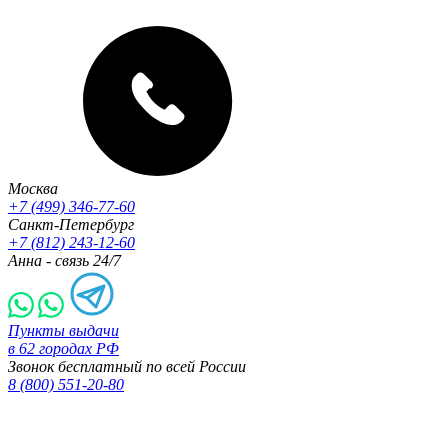
Москва
+7 (499) 346-77-60
Санкт-Петербург
+7 (812) 243-12-60
Анна - связь 24/7
Пункты выдачи
в 62 городах РФ
Звонок бесплатный по всей России
8 (800) 551-20-80