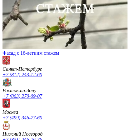
Фасад с 16-летним стажем
Санкт-Петербург
+7 (812) 243-12-60
Ростов-на-дону
+7 (863) 270-09-07
Москва
+7 (499) 346-77-60
Нижний Новгород
+7 (831) 246-76-76