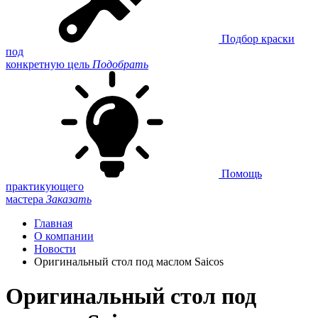
Подбор краски
под
конкретную цель
Подобрать
Помощь
практикующего
мастера
Заказать
Главная
О компании
Новости
Оригинальный стол под маслом Saicos
Оригинальный стол под