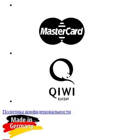
Политика конфиденциальности