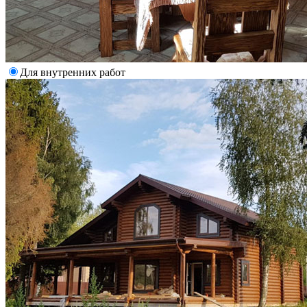
Для внутренних работ