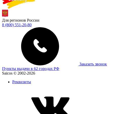
Для регионов России
8 (800) 551-20-80
Заказать звонок
Пункты выдачи в 62 городах РФ
Saicos © 2002-2026
Реквизиты