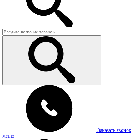
Заказать звонок
меню