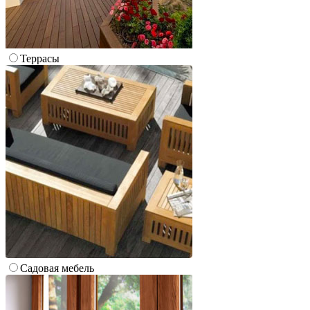
Террасы
Cадовая мебель