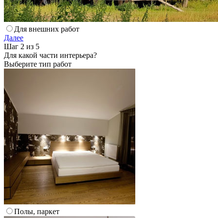
Для внешних работ
Далее
Шаг 2 из 5
Для какой части интерьера?
Выберите тип работ
Полы, паркет