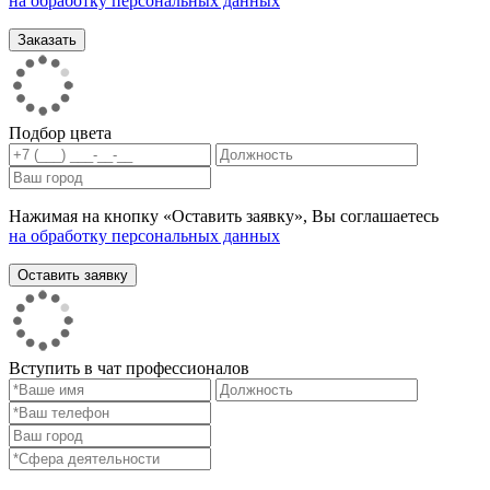
на обработку персональных данных
Подбор цвета
Нажимая на кнопку «Оставить заявку», Вы соглашаетесь
на обработку персональных данных
Вступить в чат профессионалов