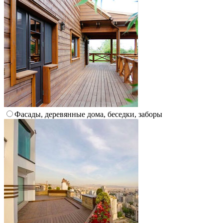
Фасады, деревянные дома, беседки, заборы