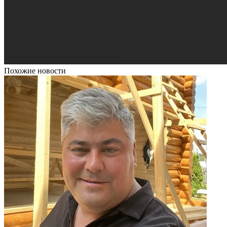
Похожие новости