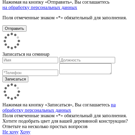
Нажимая на кнопку «Отправить», Вы соглашаетесь
на обработку персональных данных
Поля отмеченные знаком «*» обязательный для заполнения.
Записаться на семинар
Нажимая на кнопку «Записаться», Вы соглашаетесь
на
обработку персональных данных
Поля отмеченные знаком «*» обязательный для заполнения.
Хотите подобрать цвет для вашей деревянной конструкции?
Ответьте на несколько простых вопросов
Не хочу
Хочу