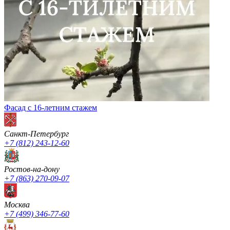
Фасад с 16-летним стажем
Санкт-Петербург
+7 (812) 243-12-60
Ростов-на-дону
+7 (863) 270-09-07
Москва
+7 (499) 346-77-60