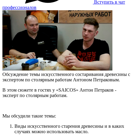
Вступить в чат
профессионалов
Обсуждение темы искусственного состаривания древесины с
экспертом по столярным работам Антоном Петраковым.
В этом сюжете в гостях у «SAICOS» Антон Петраков -
эксперт по столярным работам.
Мы обсудили такие темы:
Виды искусственного старения древесины и в каких
случаях можно использовать масло.