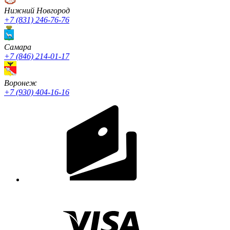
Нижний Новгород
+7 (831) 246-76-76
Cамара
+7 (846) 214-01-17
Воронеж
+7 (930) 404-16-16