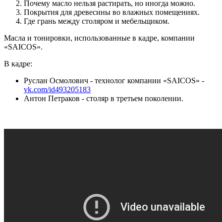
Почему масло нельзя растирать, но иногда можно.
Покрытия для древесины во влажных помещениях.
Где грань между столяром и мебельщиком.
Масла и тонировки, использованные в кадре, компании
«SAICOS».
В кадре:
Руслан Осмолович - технолог компании «SAICOS» -
vk.com/id493205183
Антон Петраков - столяр в третьем поколении.