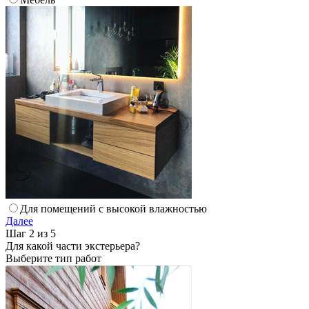
Для помещений с высокой влажностью
Далее
Шаг 2 из 5
Для какой части экстерьера?
Выберите тип работ