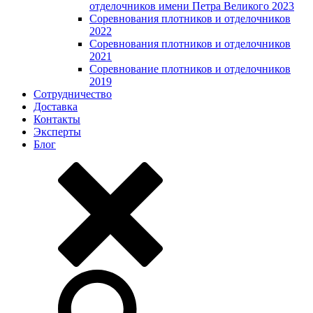
отделочников имени Петра Великого 2023
Соревнования плотников и отделочников
2022
Соревнования плотников и отделочников
2021
Соревнование плотников и отделочников
2019
Сотрудничество
Доставка
Контакты
Эксперты
Блог