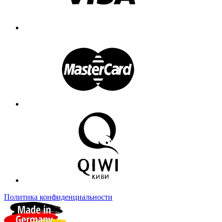
Политика конфиденциальности