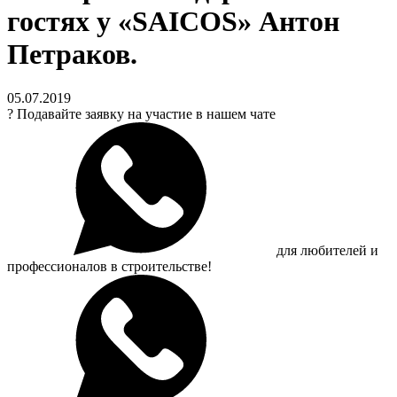
гостях у «SAICOS» Антон
Петраков.
05.07.2019
?
Подавайте заявку на участие в нашем чате
для любителей и
профессионалов в строительстве!