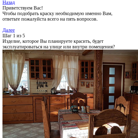
Назад
Приветствуем Вас!
Чтобы подобрать краску необходимую именно Вам,
ответьте пожалуйста всего на пять вопросов.
Далее
Шаг 1 из 5
Изделие, которое Вы планируете красить, будет
эксплуатироваться на улице или внутри помещения?