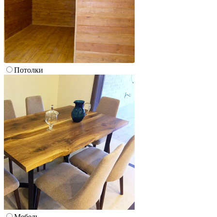
Потолки
Мебель