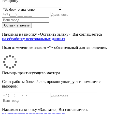
телефону!
Нажимая на кнопку «Оставить заявку», Вы соглашаетесь
на обработку персональных данных
Поля отмеченные знаком «*» обязательный для заполнения.
Помощь практикующего мастера
Стаж работы более 5 лет, проконсультирует и поможет с
выбором
Нажимая на кнопку «Заказать», Вы соглашаетесь