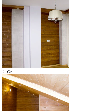
Стены