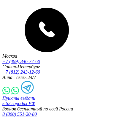
Москва
+7 (499) 346-77-60
Санкт-Петербург
+7 (812) 243-12-60
Анна - связь 24/7
Пункты выдачи
в 62 городах РФ
Звонок бесплатный по всей России
8 (800) 551-20-80