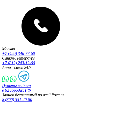
Москва
+7 (499) 346-77-60
Санкт-Петербург
+7 (812) 243-12-60
Анна - связь 24/7
Пункты выдачи
в 62 городах РФ
Звонок бесплатный по всей России
8 (800) 551-20-80