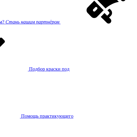
ом?
Стань нашим партнёром
Подбор краски под
Помощь практикующего