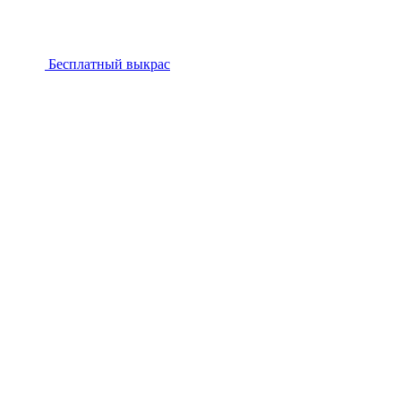
Бесплатный выкрас