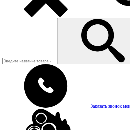
Заказать звонок
ме