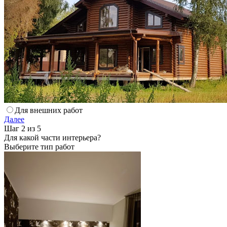
Для внешних работ
Далее
Шаг 2 из 5
Для какой части интерьера?
Выберите тип работ