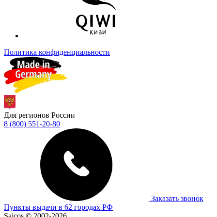
Политика конфиденциальности
Для регионов России
8 (800) 551-20-80
Заказать звонок
Пункты выдачи в 62 городах РФ
Saicos © 2002-2026