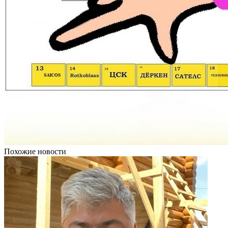
Похожие новости