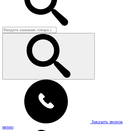
Заказать звонок
меню