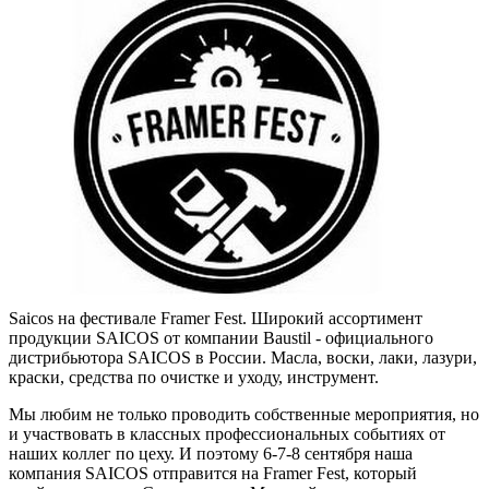
Saicos на фестивале Framer Fest. Широкий ассортимент
продукции SAICOS от компании Baustil - официального
дистрибьютора SAICOS в России. Масла, воски, лаки, лазури,
краски, средства по очистке и уходу, инструмент.
Мы любим не только проводить собственные мероприятия, но
и участвовать в классных профессиональных событиях от
наших коллег по цеху. И поэтому 6-7-8 сентября наша
компания SAICOS отправится на Framer Fest, который