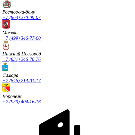
Ростов-на-дону
+7 (863) 270-09-07
Москва
+7 (499) 346-77-60
Нижний Новгород
+7 (831) 246-76-76
Cамара
+7 (846) 214-01-17
Воронеж
+7 (930) 404-16-16