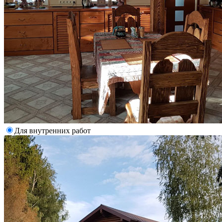
Для внутренних работ