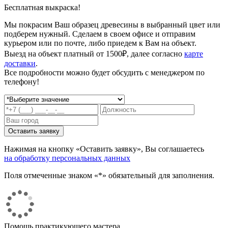
Бесплатная выкраска!
Мы покрасим Ваш образец древесины в выбранный цвет или
подберем нужный. Сделаем в своем офисе и отправим
курьером или по почте, либо приедем к Вам на объект.
Выезд на объект платный от 1500₽, далее согласно
карте
доставки
.
Все подробности можно будет обсудить с менеджером по
телефону!
Нажимая на кнопку «Оставить заявку», Вы соглашаетесь
на обработку персональных данных
Поля отмеченные знаком «*» обязательный для заполнения.
Помощь практикующего мастера