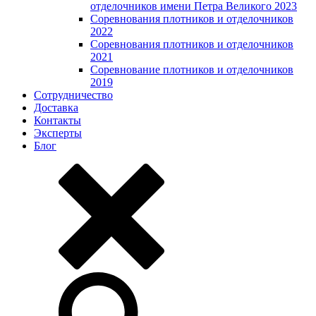
отделочников имени Петра Великого 2023
Соревнования плотников и отделочников
2022
Соревнования плотников и отделочников
2021
Соревнование плотников и отделочников
2019
Сотрудничество
Доставка
Контакты
Эксперты
Блог