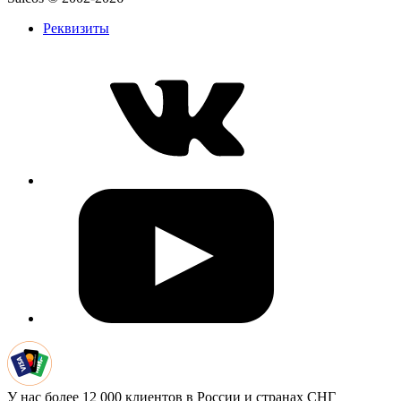
Реквизиты
У нас более 12 000 клиентов в России и странах СНГ