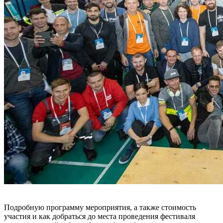
Подробную программу мероприятия, а также стоимость
участия и как добраться до места проведения фестиваля