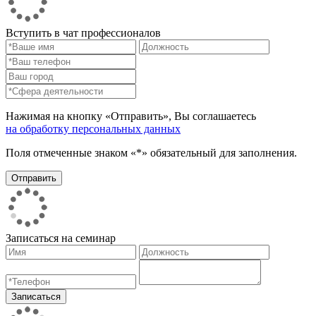
Вступить в чат профессионалов
Нажимая на кнопку «Отправить», Вы соглашаетесь
на обработку персональных данных
Поля отмеченные знаком «*» обязательный для заполнения.
Записаться на семинар