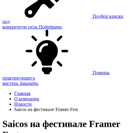
Подбор краски
под
конкретную цель
Подобрать
Помощь
практикующего
мастера
Заказать
Главная
О компании
Новости
Saicos на фестивале Framer Fest
Saicos на фестивале Framer