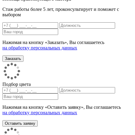
Стаж работы более 5 лет, проконсультирует и поможет с
выбором
Нажимая на кнопку «Заказать», Вы соглашаетесь
на обработку персональных данных
Подбор цвета
Нажимая на кнопку «Оставить заявку», Вы соглашаетесь
на обработку персональных данных