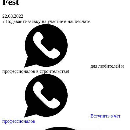
Fest
22.08.2022
?
Подавайте заявку на участие в нашем чате
для любителей и
профессионалов в строительстве!
Вступить в чат
профессионалов