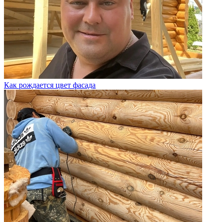
Как рождается цвет фасада