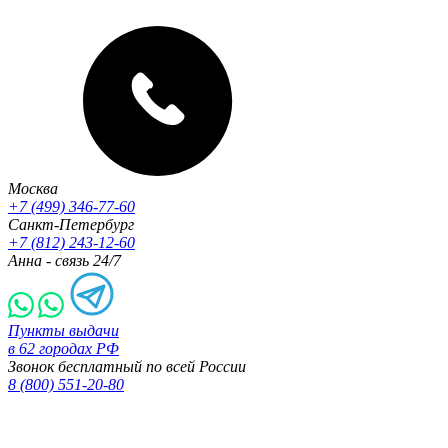
Москва
+7 (499) 346-77-60
Санкт-Петербург
+7 (812) 243-12-60
Анна - связь 24/7
Пункты выдачи
в 62 городах РФ
Звонок бесплатный по всей России
8 (800) 551-20-80