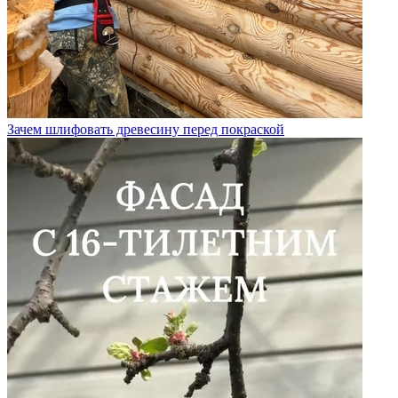
Зачем шлифовать древесину перед покраской