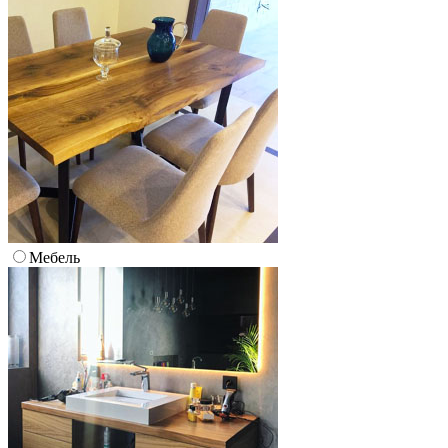
Мебель