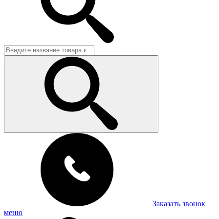
Заказать звонок
меню