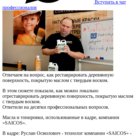
Вступить в чат
профессионалов
Отвечаем на вопрос, как реставрировать деревянную
поверхность, покрытую маслом с твердым воском.
В этом сюжете показали, как можно локально
отреставрировать деревянную поверхность, покрытую маслом
с твердым воском.
Ответили на десятки профессиональных вопросов.
Масла и тонировки, использованные в кадре, компании
«SAICOS».
В кадре: Руслан Осмолович - технолог компании «SAICOS» -