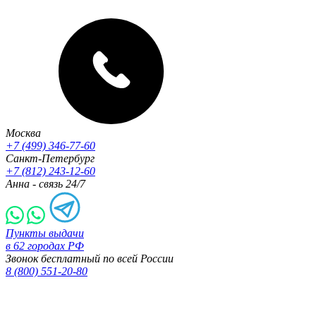
Москва
+7 (499) 346-77-60
Санкт-Петербург
+7 (812) 243-12-60
Анна - связь 24/7
Пункты выдачи
в 62 городах РФ
Звонок бесплатный по всей России
8 (800) 551-20-80