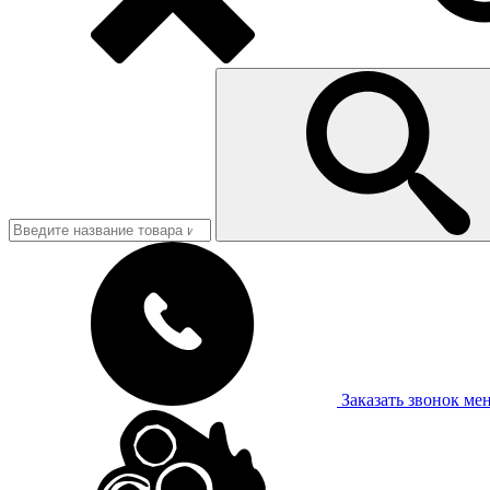
Заказать звонок
ме