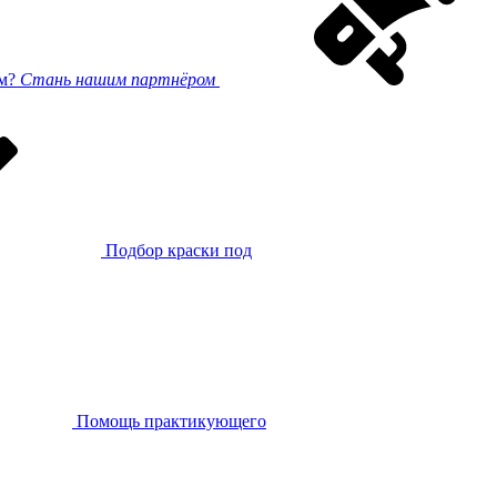
ом?
Стань нашим партнёром
Подбор краски под
Помощь практикующего