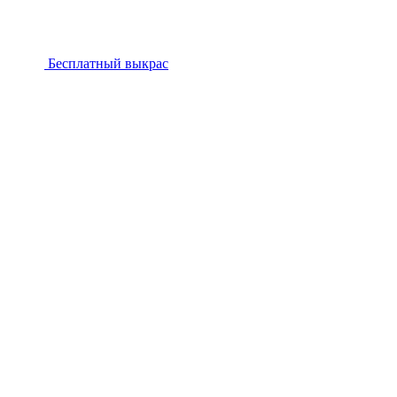
Бесплатный выкрас