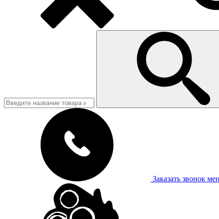
Заказать звонок
ме