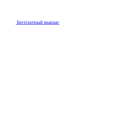
Бесплатный выкрас