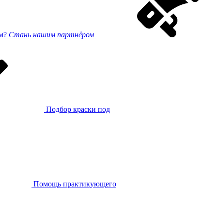
ом?
Стань нашим партнёром
Подбор краски под
Помощь практикующего