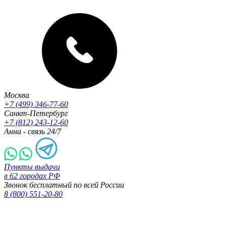
Москва
+7 (499) 346-77-60
Санкт-Петербург
+7 (812) 243-12-60
Анна - связь 24/7
Пункты выдачи
в 62 городах РФ
Звонок бесплатный по всей России
8 (800) 551-20-80