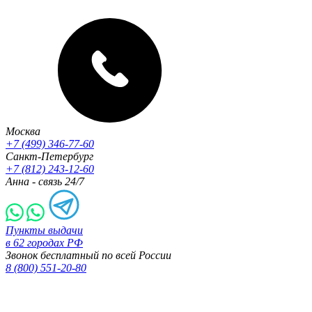
Москва
+7 (499) 346-77-60
Санкт-Петербург
+7 (812) 243-12-60
Анна - связь 24/7
Пункты выдачи
в 62 городах РФ
Звонок бесплатный по всей России
8 (800) 551-20-80