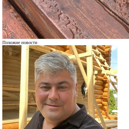
Похожие новости