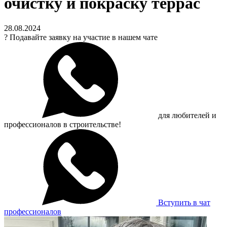
очистку и покраску террас
28.08.2024
?
Подавайте заявку на участие в нашем чате
для любителей и
профессионалов в строительстве!
Вступить в чат
профессионалов