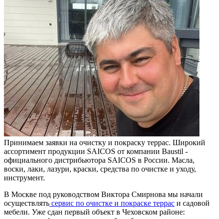
Принимаем заявки на очистку и покраску террас. Широкий
ассортимент продукции SAICOS от компании Baustil -
официального дистрибьютора SAICOS в России. Масла,
воски, лаки, лазури, краски, средства по очистке и уходу,
инструмент.
В Москве под руководством Виктора Смирнова мы начали
осуществлять
сервис по очистке и покраске террас
и садовой
мебели. Уже сдан первый объект в Чеховском районе: