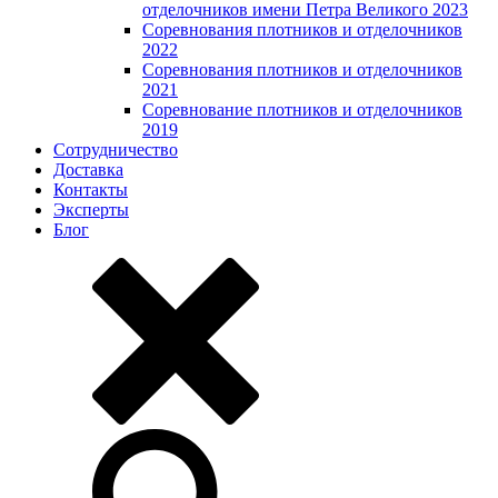
отделочников имени Петра Великого 2023
Соревнования плотников и отделочников
2022
Соревнования плотников и отделочников
2021
Соревнование плотников и отделочников
2019
Сотрудничество
Доставка
Контакты
Эксперты
Блог