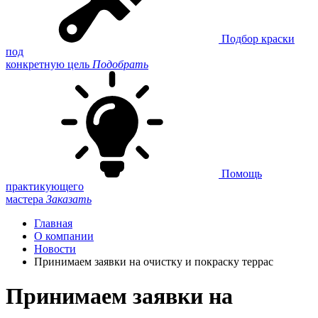
Подбор краски
под
конкретную цель
Подобрать
Помощь
практикующего
мастера
Заказать
Главная
О компании
Новости
Принимаем заявки на очистку и покраску террас
Принимаем заявки на