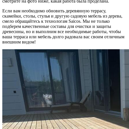
смотрите на фото ниже, какая работа была проделана.
Если вам необходимо обновить деревянную террасу,
скамейки, столы, стулья и другую садовую мебель из дерева,
смело обращайтесь к технологам Saicos. Мы не только
подберем качественные составы для очистки и защиты
древесины, но и выполним все необходимые работы, чтобы
ваша терраса или мебель долго радовала вас своим отличным
внешним видом!