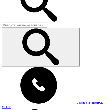
Заказать звонок
меню