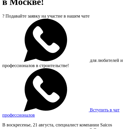
в Москве!
?
Подавайте заявку на участие в нашем чате
для любителей и
профессионалов в строительстве!
Вступить в чат
профессионалов
В воскресенье, 21 августа, специалист компании Saicos