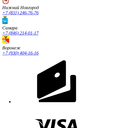
Нижний Новгород
+7 (831) 246-76-76
Cамара
+7 (846) 214-01-17
Воронеж
+7 (930) 404-16-16