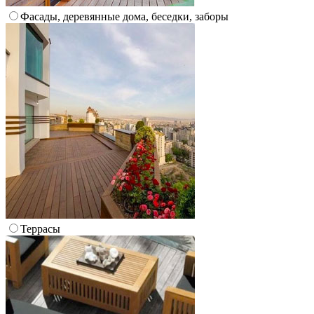
Фасады, деревянные дома, беседки, заборы
Террасы