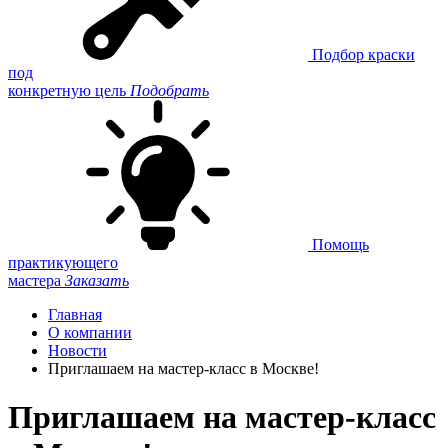
Подбор краски
под
конкретную цель
Подобрать
Помощь
практикующего
мастера
Заказать
Главная
О компании
Новости
Приглашаем на мастер-класс в Москве!
Приглашаем на мастер-класс