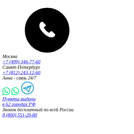
Москва
+7 (499) 346-77-60
Санкт-Петербург
+7 (812) 243-12-60
Анна - связь 24/7
Пункты выдачи
в 62 городах РФ
Звонок бесплатный по всей России
8 (800) 551-20-80