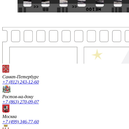
Санкт-Петербург
+7 (812) 243-12-60
Ростов-на-дону
+7 (863) 270-09-07
Москва
+7 (499) 346-77-60