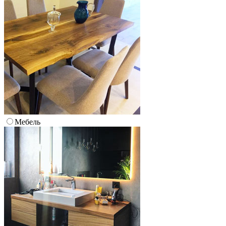
Мебель