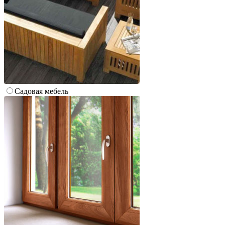
Cадовая мебель