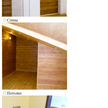
Стены
Потолки