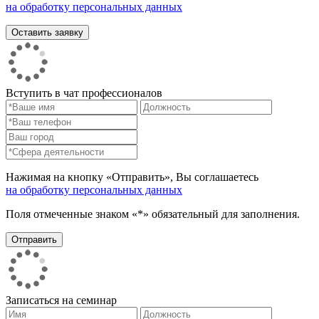
на обработку персональных данных
Вступить в чат профессионалов
Нажимая на кнопку «Отправить», Вы соглашаетесь
на обработку персональных данных
Поля отмеченные знаком «*» обязательный для заполнения.
Записаться на семинар