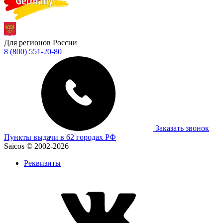
Для регионов России
8 (800) 551-20-80
Заказать звонок
Пункты выдачи в 62 городах РФ
Saicos © 2002-2026
Реквизиты