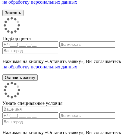
на обработку персональных данных
Подбор цвета
Нажимая на кнопку «Оставить заявку», Вы соглашаетесь
на обработку персональных данных
Узнать специальные условия
Нажимая на кнопку «Оставить заявку», Вы соглашаетесь