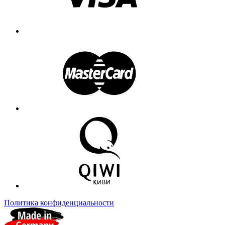
Политика конфиденциальности