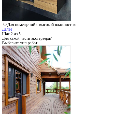
Для помещений с высокой влажностью
Далее
Шаг 2 из 5
Для какой части экстерьера?
Выберите тип работ