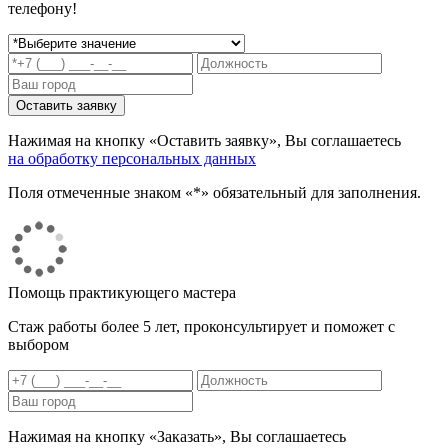
телефону!
Нажимая на кнопку «Оставить заявку», Вы соглашаетесь
на обработку персональных данных
Поля отмеченные знаком «*» обязательный для заполнения.
Помощь практикующего мастера
Стаж работы более 5 лет, проконсультирует и поможет с
выбором
Нажимая на кнопку «Заказать», Вы соглашаетесь