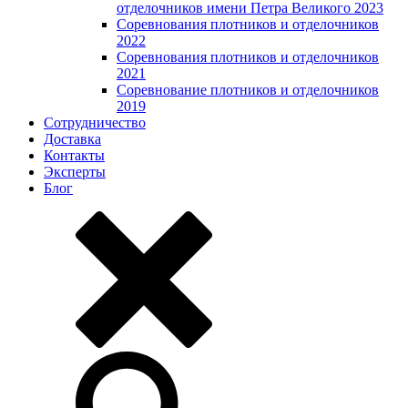
отделочников имени Петра Великого 2023
Соревнования плотников и отделочников
2022
Соревнования плотников и отделочников
2021
Соревнование плотников и отделочников
2019
Сотрудничество
Доставка
Контакты
Эксперты
Блог