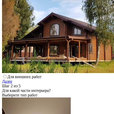
Для внешних работ
Далее
Шаг 2 из 5
Для какой части интерьера?
Выберите тип работ