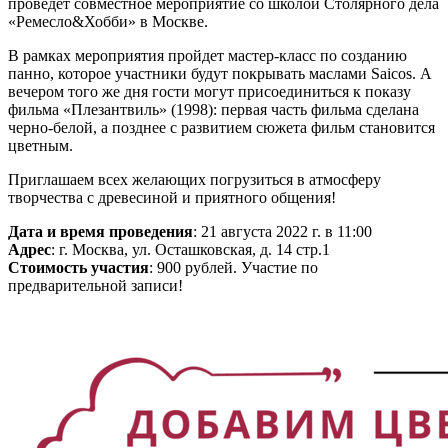
проведет совместное мероприятие со школой Столярного дела
«Ремесло&Хобби» в Москве.
В рамках мероприятия пройдет мастер-класс по созданию
панно, которое участники будут покрывать маслами Saicos. А
вечером того же дня гости могут присоединиться к показу
фильма «Плезантвиль» (1998): первая часть фильма сделана
черно-белой, а позднее с развитием сюжета фильм становится
цветным.
Приглашаем всех желающих погрузиться в атмосферу
творчества с древесиной и приятного общения!
Дата и время проведения
: 21 августа 2022 г. в 11:00
Адрес
: г. Москва, ул. Осташковская, д. 14 стр.1
Стоимость участия
: 900 рублей. Участие по
предварительной записи!