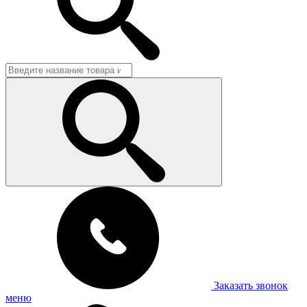
Заказать звонок
меню