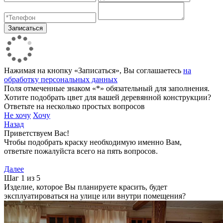
Нажимая на кнопку «Записаться», Вы соглашаетесь
на
обработку персональных данных
Поля отмеченные знаком «*» обязательный для заполнения.
Хотите подобрать цвет для вашей деревянной конструкции?
Ответьте на несколько простых вопросов
Не хочу
Хочу
Назад
Приветствуем Вас!
Чтобы подобрать краску необходимую именно Вам,
ответьте пожалуйста всего на пять вопросов.
Далее
Шаг 1 из 5
Изделие, которое Вы планируете красить, будет
эксплуатироваться на улице или внутри помещения?