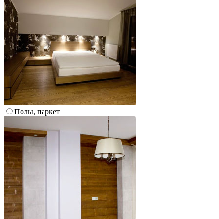
Полы, паркет