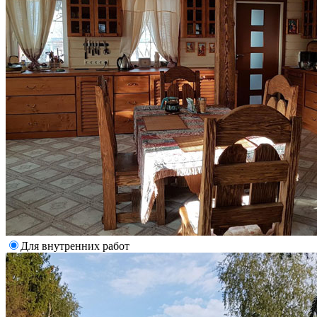
Для внутренних работ