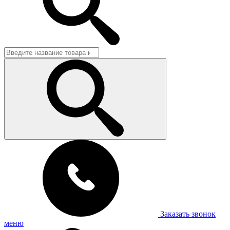
Заказать звонок
меню