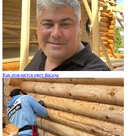
Как рождается цвет фасада