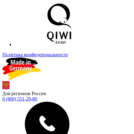
Политика конфиденциальности
Для регионов России
8 (800) 551-20-80