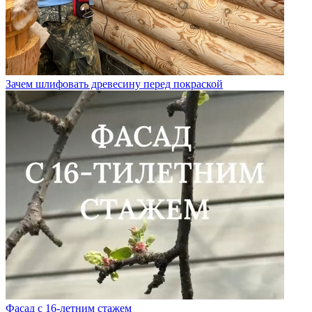
Зачем шлифовать древесину перед покраской
Фасад с 16-летним стажем