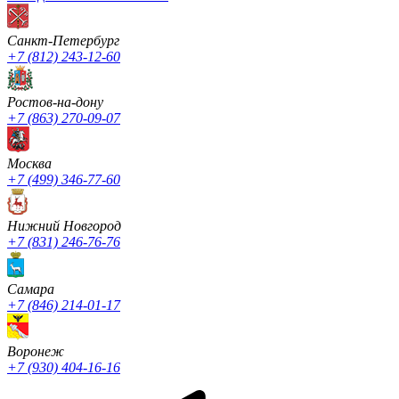
Санкт-Петербург
+7 (812) 243-12-60
Ростов-на-дону
+7 (863) 270-09-07
Москва
+7 (499) 346-77-60
Нижний Новгород
+7 (831) 246-76-76
Cамара
+7 (846) 214-01-17
Воронеж
+7 (930) 404-16-16