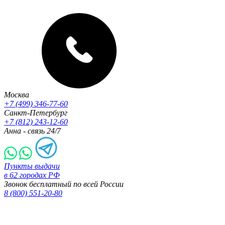
Москва
+7 (499) 346-77-60
Санкт-Петербург
+7 (812) 243-12-60
Анна - связь 24/7
Пункты выдачи
в 62 городах РФ
Звонок бесплатный по всей России
8 (800) 551-20-80