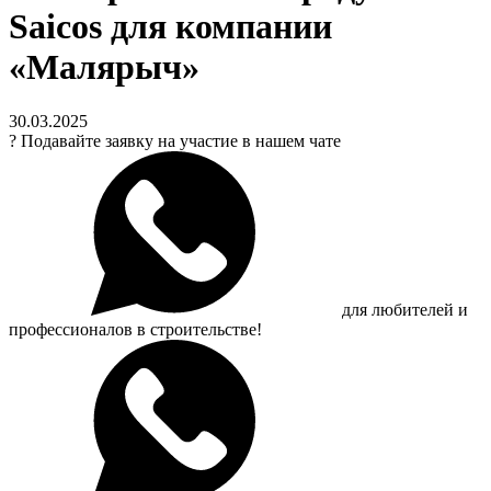
Saicos для компании
«Малярыч»
30.03.2025
?
Подавайте заявку на участие в нашем чате
для любителей и
профессионалов в строительстве!