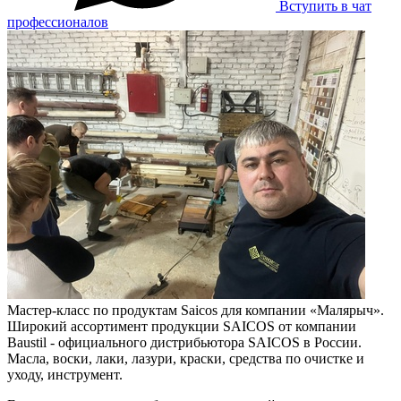
Вступить в чат
профессионалов
Мастер-класс по продуктам Saicos для компании «Малярыч».
Широкий ассортимент продукции SAICOS от компании
Baustil - официального дистрибьютора SAICOS в России.
Масла, воски, лаки, лазури, краски, средства по очистке и
уходу, инструмент.