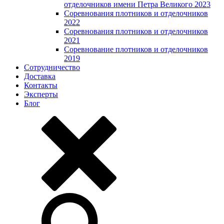
отделочников имени Петра Великого 2023
Соревнования плотников и отделочников
2022
Соревнования плотников и отделочников
2021
Соревнование плотников и отделочников
2019
Сотрудничество
Доставка
Контакты
Эксперты
Блог