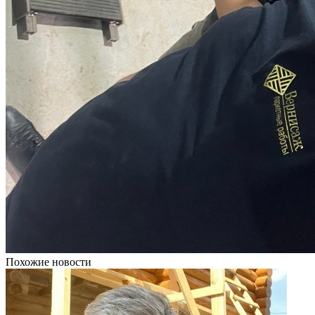
Похожие новости