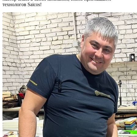
технологов Saicos!