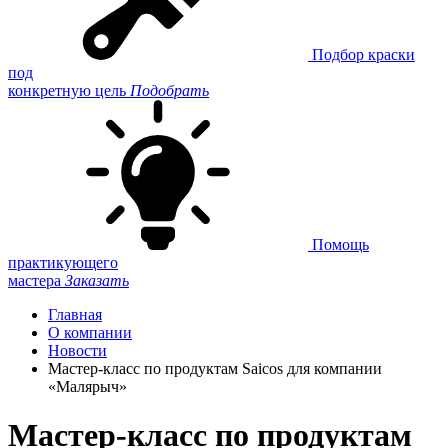
Подбор краски
под
конкретную цель
Подобрать
Помощь
практикующего
мастера
Заказать
Главная
О компании
Новости
Мастер-класс по продуктам Saicos для компании
«Малярыч»
Мастер-класс по продуктам