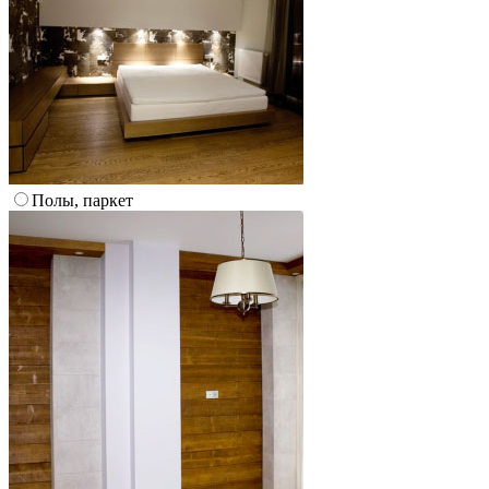
Полы, паркет