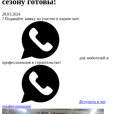
сезону готовы!
28.03.2024
?
Подавайте заявку на участие в нашем чате
для любителей и
профессионалов в строительстве!
Вступить в чат
профессионалов