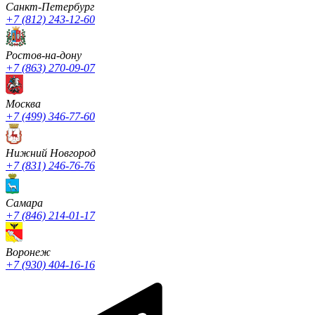
Санкт-Петербург
+7 (812) 243-12-60
Ростов-на-дону
+7 (863) 270-09-07
Москва
+7 (499) 346-77-60
Нижний Новгород
+7 (831) 246-76-76
Cамара
+7 (846) 214-01-17
Воронеж
+7 (930) 404-16-16