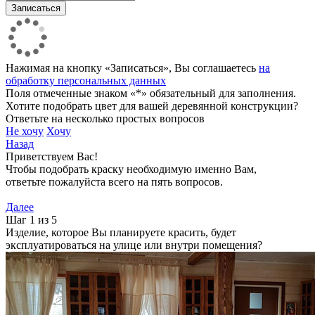
Нажимая на кнопку «Записаться», Вы соглашаетесь
на
обработку персональных данных
Поля отмеченные знаком «*» обязательный для заполнения.
Хотите подобрать цвет для вашей деревянной конструкции?
Ответьте на несколько простых вопросов
Не хочу
Хочу
Назад
Приветствуем Вас!
Чтобы подобрать краску необходимую именно Вам,
ответьте пожалуйста всего на пять вопросов.
Далее
Шаг 1 из 5
Изделие, которое Вы планируете красить, будет
эксплуатироваться на улице или внутри помещения?