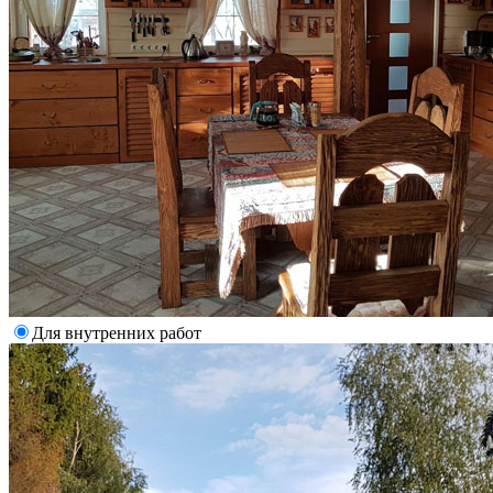
Для внутренних работ