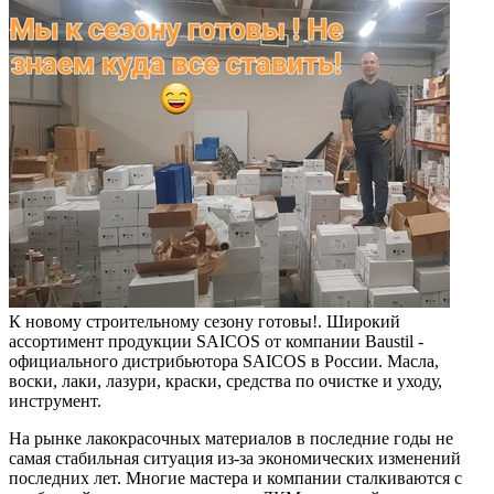
К новому строительному сезону готовы!. Широкий
ассортимент продукции SAICOS от компании Baustil -
официального дистрибьютора SAICOS в России. Масла,
воски, лаки, лазури, краски, средства по очистке и уходу,
инструмент.
На рынке лакокрасочных материалов в последние годы не
самая стабильная ситуация из-за экономических изменений
последних лет. Многие мастера и компании сталкиваются с