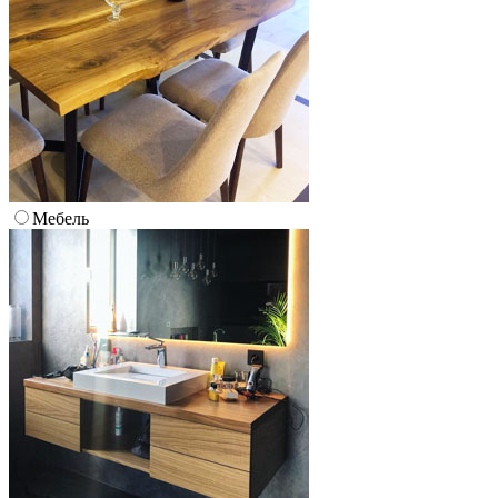
Мебель