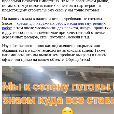
проблемой нехватки импортных ЛКМ на российском рынке,
но мы хотим успокоить наших клиентов и партнеров – к
предстоящему строительному сезону мы точно готовы!
На наших склада в наличии все востребованные составы
Saicos –
краски для наружных работ
,
масла для внутренних
работ
, в том числе масло-воски для паркета, лазури, пропитки
и другие составы, незаменимые при качественной отделке
деревянных фасадов, стен, потолков, мебели и т.д.
Изучайте каталог в поисках подходящего покрытия или
обращайтесь к нашим технологам за консультацией. Также
напоминаем, что мы выполняем пробные выкрасы в нашем
офисе или прямо на вашем объекте. Обращайтесь!