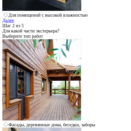
Для помещений с высокой влажностью
Далее
Шаг 2 из 5
Для какой части экстерьера?
Выберите тип работ
Фасады, деревянные дома, беседки, заборы