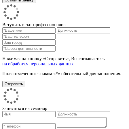
Вступить в чат профессионалов
Нажимая на кнопку «Отправить», Вы соглашаетесь
на обработку персональных данных
Поля отмеченные знаком «*» обязательный для заполнения.
Записаться на семинар