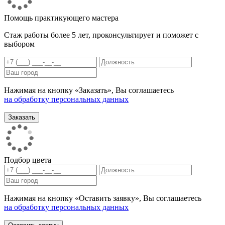
Помощь практикующего мастера
Стаж работы более 5 лет, проконсультирует и поможет с
выбором
Нажимая на кнопку «Заказать», Вы соглашаетесь
на обработку персональных данных
Подбор цвета
Нажимая на кнопку «Оставить заявку», Вы соглашаетесь
на обработку персональных данных