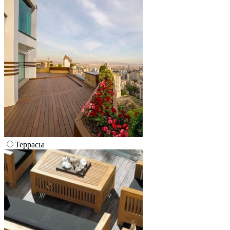
Террасы