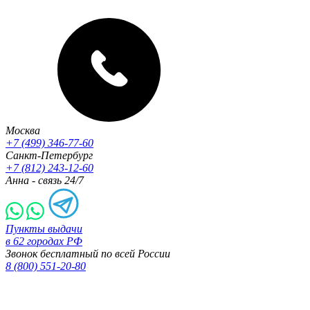
Москва
+7 (499) 346-77-60
Санкт-Петербург
+7 (812) 243-12-60
Анна - связь 24/7
Пункты выдачи
в 62 городах РФ
Звонок бесплатный по всей России
8 (800) 551-20-80