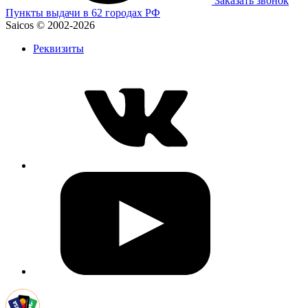
Заказать звонок
Пункты выдачи в 62 городах РФ
Saicos © 2002-2026
Реквизиты