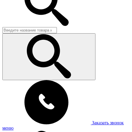
Заказать звонок
меню