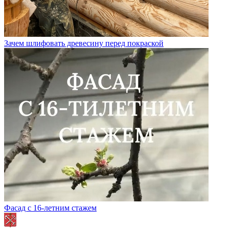
Зачем шлифовать древесину перед покраской
Фасад с 16-летним стажем