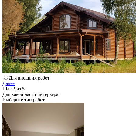
Для внешних работ
Далее
Шаг 2 из 5
Для какой части интерьера?
Выберите тип работ