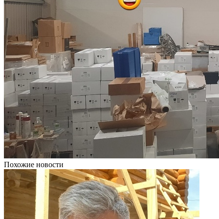
Похожие новости