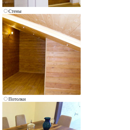
Стены
Потолки