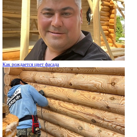
Как рождается цвет фасада