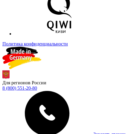
Политика конфиденциальности
Для регионов России
8 (800) 551-20-80