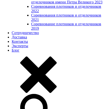
отделочников имени Петра Великого 2023
Соревнования плотников и отделочников
2022
Соревнования плотников и отделочников
2021
Соревнование плотников и отделочников
2019
Сотрудничество
Доставка
Контакты
Эксперты
Блог