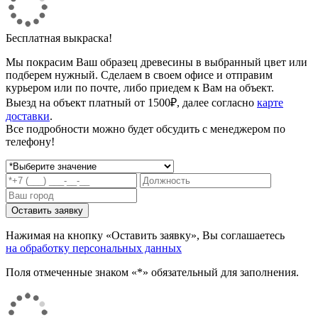
Бесплатная выкраска!
Мы покрасим Ваш образец древесины в выбранный цвет или
подберем нужный. Сделаем в своем офисе и отправим
курьером или по почте, либо приедем к Вам на объект.
Выезд на объект платный от 1500₽, далее согласно
карте
доставки
.
Все подробности можно будет обсудить с менеджером по
телефону!
Нажимая на кнопку «Оставить заявку», Вы соглашаетесь
на обработку персональных данных
Поля отмеченные знаком «*» обязательный для заполнения.