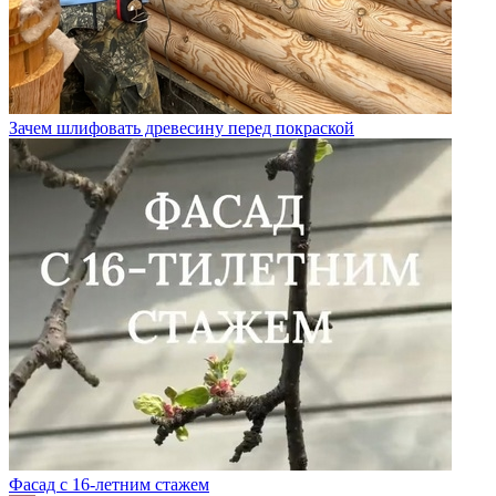
Зачем шлифовать древесину перед покраской
Фасад с 16-летним стажем