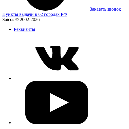
Заказать звонок
Пункты выдачи в 62 городах РФ
Saicos © 2002-2026
Реквизиты