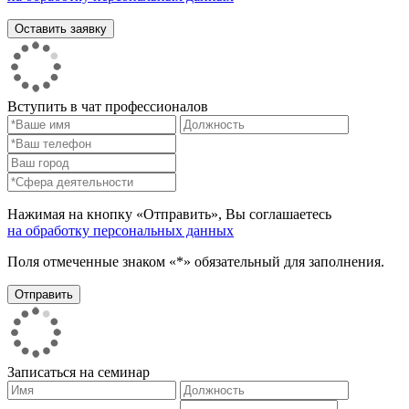
Вступить в чат профессионалов
Нажимая на кнопку «Отправить», Вы соглашаетесь
на обработку персональных данных
Поля отмеченные знаком «*» обязательный для заполнения.
Записаться на семинар