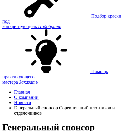
Подбор краски
под
конкретную цель
Подобрать
Помощь
практикующего
мастера
Заказать
Главная
О компании
Новости
Генеральный спонсор Соревнований плотников и
отделочников
Генеральный спонсор