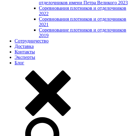
отделочников имени Петра Великого 2023
Соревнования плотников и отделочников
2022
Соревнования плотников и отделочников
2021
Соревнование плотников и отделочников
2019
Сотрудничество
Доставка
Контакты
Эксперты
Блог