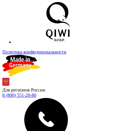
Политика конфиденциальности
Для регионов России
8 (800) 551-20-80