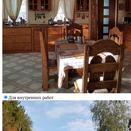
Для внутренних работ