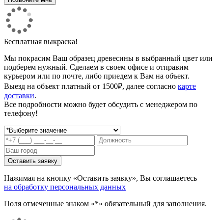
Бесплатная выкраска!
Мы покрасим Ваш образец древесины в выбранный цвет или
подберем нужный. Сделаем в своем офисе и отправим
курьером или по почте, либо приедем к Вам на объект.
Выезд на объект платный от 1500₽, далее согласно
карте
доставки
.
Все подробности можно будет обсудить с менеджером по
телефону!
Нажимая на кнопку «Оставить заявку», Вы соглашаетесь
на обработку персональных данных
Поля отмеченные знаком «*» обязательный для заполнения.