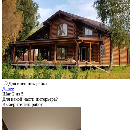
Для внешних работ
Далее
Шаг 2 из 5
Для какой части интерьера?
Выберите тип работ