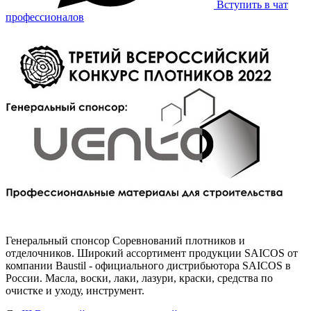
Вступить в чат
профессионалов
Генеральный спонсор Соревнований плотников и
отделочников. Широкий ассортимент продукции SAICOS от
компании Baustil - официального дистрибьютора SAICOS в
России. Масла, воски, лаки, лазури, краски, средства по
очистке и уходу, инструмент.