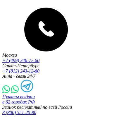
Москва
+7 (499) 346-77-60
Санкт-Петербург
+7 (812) 243-12-60
Анна - связь 24/7
Пункты выдачи
в 62 городах РФ
Звонок бесплатный по всей России
8 (800) 551-20-80