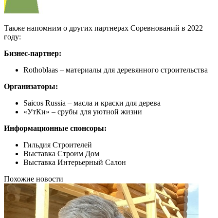
Также напомним о других партнерах Соревнований в 2022
году:
Бизнес-партнер:
Rothoblaas – материалы для деревянного строительства
Организаторы:
Saicos Russia – масла и краски для дерева
«УтКи» – срубы для уютной жизни
Информационные спонсоры:
Гильдия Строителей
Выставка Строим Дом
Выставка Интерьерный Салон
Похожие новости