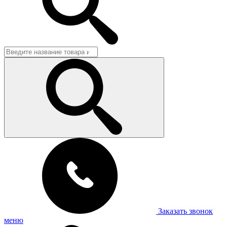
Заказать звонок
меню