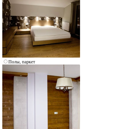
Полы, паркет