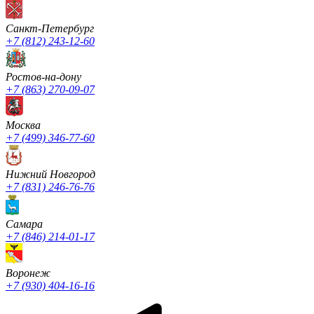
Санкт-Петербург
+7 (812) 243-12-60
Ростов-на-дону
+7 (863) 270-09-07
Москва
+7 (499) 346-77-60
Нижний Новгород
+7 (831) 246-76-76
Cамара
+7 (846) 214-01-17
Воронеж
+7 (930) 404-16-16