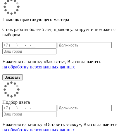
Помощь практикующего мастера
Стаж работы более 5 лет, проконсультирует и поможет с
выбором
Нажимая на кнопку «Заказать», Вы соглашаетесь
на обработку персональных данных
Подбор цвета
Нажимая на кнопку «Оставить заявку», Вы соглашаетесь
на обработку персональных данных