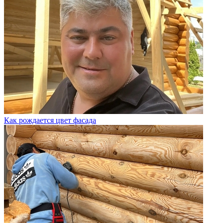
Как рождается цвет фасада