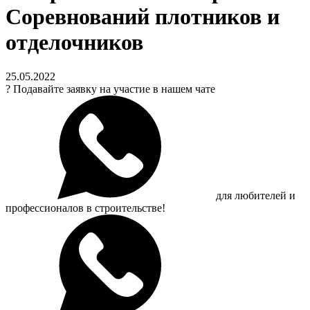
Соревнований плотников и
отделочников
25.05.2022
?
Подавайте заявку на участие в нашем чате
для любителей и
профессионалов в строительстве!