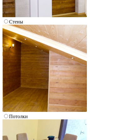
Стены
Потолки