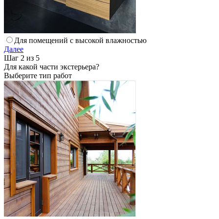
Для помещений с высокой влажностью
Далее
Шаг 2 из 5
Для какой части экстерьера?
Выберите тип работ