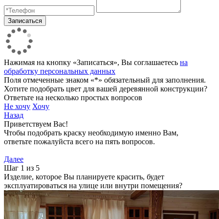
Нажимая на кнопку «Записаться», Вы соглашаетесь
на
обработку персональных данных
Поля отмеченные знаком «*» обязательный для заполнения.
Хотите подобрать цвет для вашей деревянной конструкции?
Ответьте на несколько простых вопросов
Не хочу
Хочу
Назад
Приветствуем Вас!
Чтобы подобрать краску необходимую именно Вам,
ответьте пожалуйста всего на пять вопросов.
Далее
Шаг 1 из 5
Изделие, которое Вы планируете красить, будет
эксплуатироваться на улице или внутри помещения?