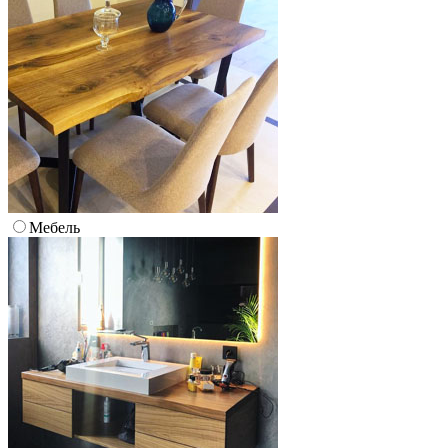
Мебель